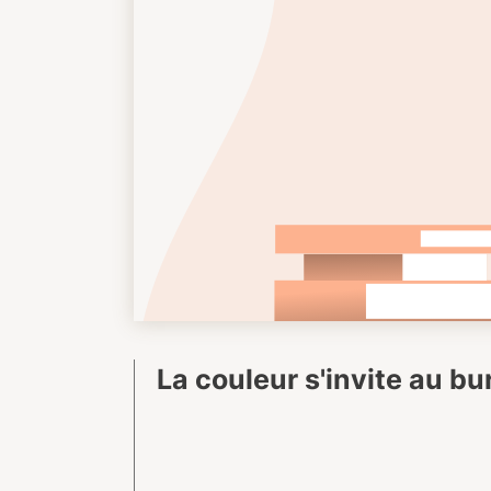
La couleur s'invite au b