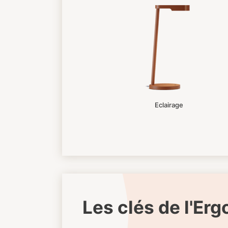
Eclairage
Les clés de l'Er