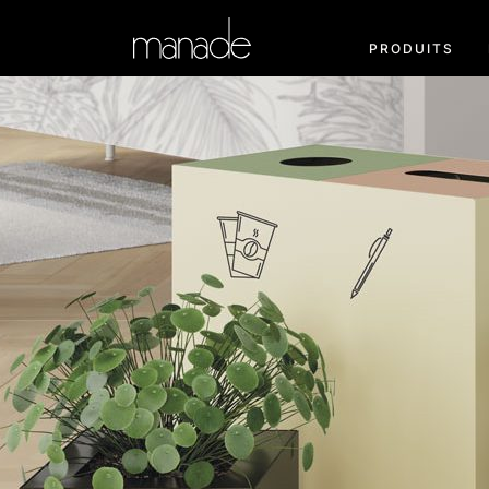
PRODUITS