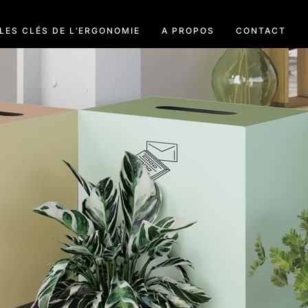
LES CLÉS DE L’ERGONOMIE
A PROPOS
CONTACT