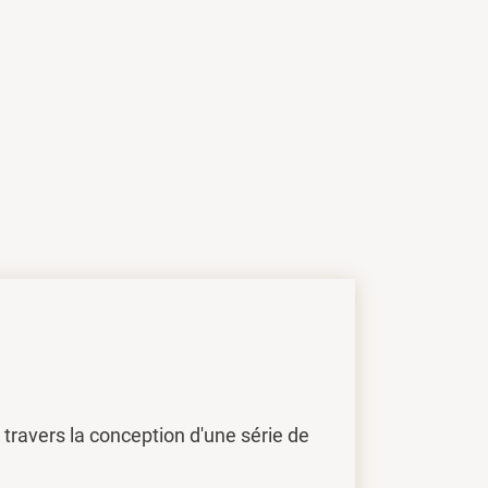
travers la conception d'une série de