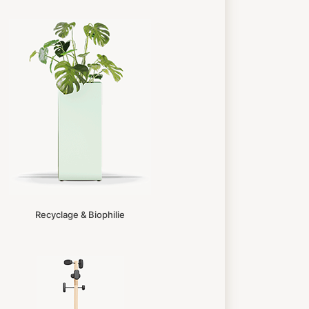
Recyclage & Biophilie