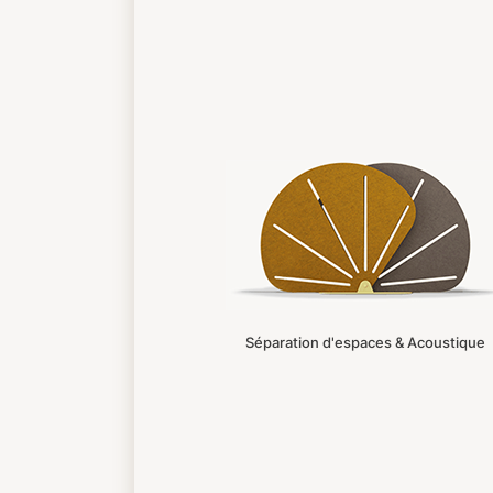
Séparation d'espaces & Acoustique