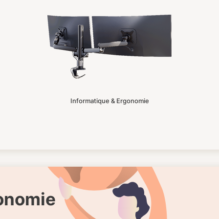
Informatique & Ergonomie
gonomie