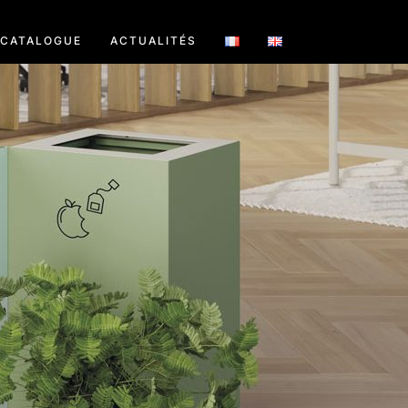
CATALOGUE
ACTUALITÉS