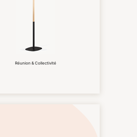
Réunion & Collectivité