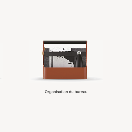
Organisation du bureau