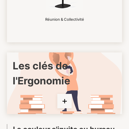
Réunion & Collectivité
Les clés de
l'Ergonomie