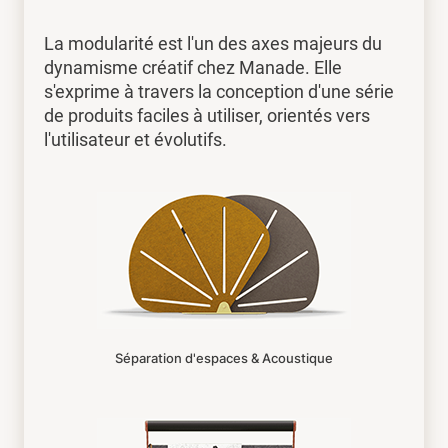
La modularité est l'un des axes majeurs du
dynamisme créatif chez Manade. Elle
s'exprime à travers la conception d'une série
de produits faciles à utiliser, orientés vers
l'utilisateur et évolutifs.
Séparation d'espaces & Acoustique