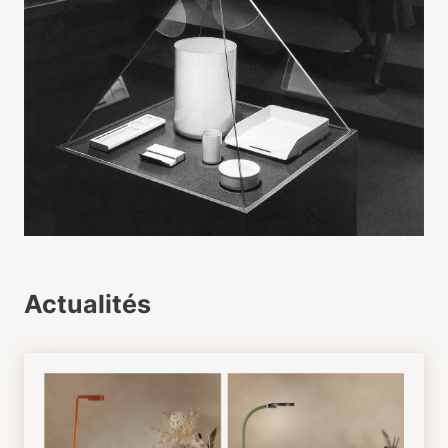
Actualités