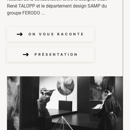
René TALOPP et le département design SAMP du
groupe FERODO ...
ON VOUS RACONTE
PRÉSENTATION