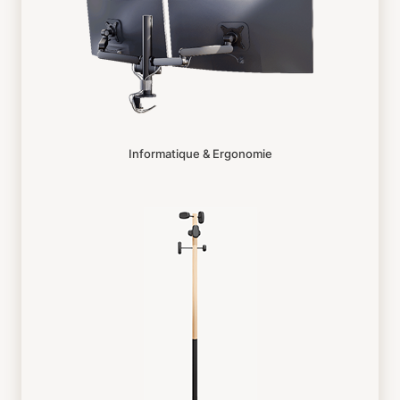
Informatique & Ergonomie