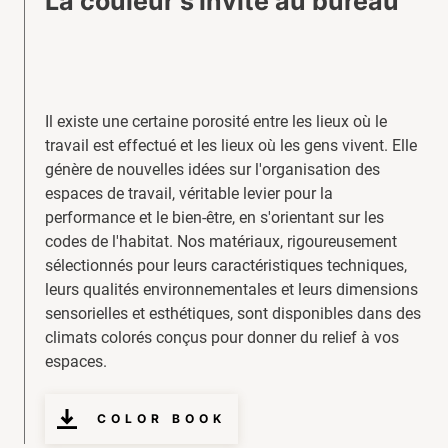
La couleur s'invite au bureau
Il existe une certaine porosité entre les lieux où le
travail est effectué et les lieux où les gens vivent. Elle
génère de nouvelles idées sur l'organisation des
espaces de travail, véritable levier pour la
performance et le bien-être, en s'orientant sur les
codes de l'habitat. Nos matériaux, rigoureusement
sélectionnés pour leurs caractéristiques techniques,
leurs qualités environnementales et leurs dimensions
sensorielles et esthétiques, sont disponibles dans des
climats colorés conçus pour donner du relief à vos
espaces.
COLOR BOOK