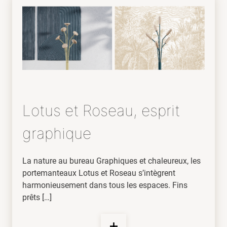
Lotus et Roseau, esprit
graphique
La nature au bureau Graphiques et chaleureux, les
portemanteaux Lotus et Roseau s’intègrent
harmonieusement dans tous les espaces. Fins
prêts […]