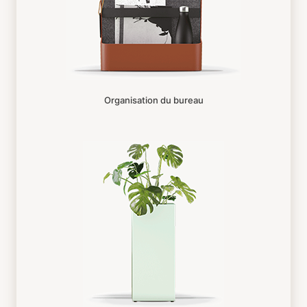
Organisation du bureau