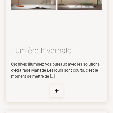
Lumière hivernale
Cet hiver, illuminez vos bureaux avec les solutions
d’éclairage Manade Les jours sont courts, c’est le
moment de mettre de […]