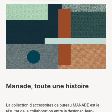
Manade, toute une histoire
La collection d'accessoires de bureau MANADE est le
résultat de la collaboration entre le designer Jean-