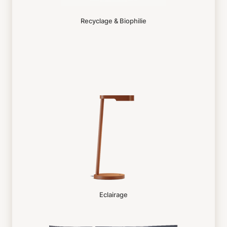
Recyclage & Biophilie
Eclairage