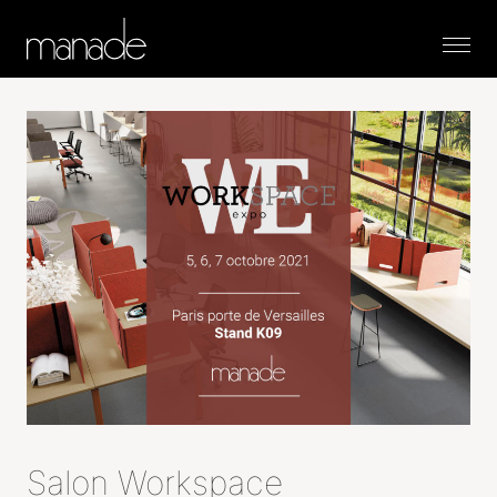
Menu
Salon Workspace