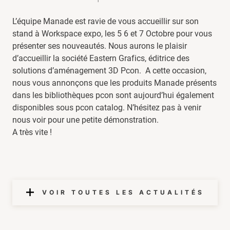
L’équipe Manade est ravie de vous accueillir sur son
stand à Workspace expo, les 5 6 et 7 Octobre pour vous
présenter ses nouveautés. Nous aurons le plaisir
d’accueillir la société Eastern Grafics, éditrice des
solutions d’aménagement 3D Pcon. A cette occasion,
nous vous annonçons que les produits Manade présents
dans les bibliothèques pcon sont aujourd’hui également
disponibles sous pcon catalog. N’hésitez pas à venir
nous voir pour une petite démonstration.
A très vite !
VOIR TOUTES LES ACTUALITÉS