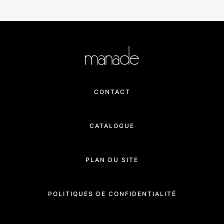
CONTACT
CATALOGUE
PLAN DU SITE
POLITIQUES DE CONFIDENTIALITÉ