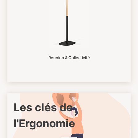
Réunion & Collectivité
Les clés de
l'Ergonomie