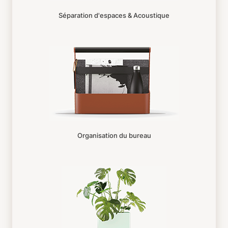
Séparation d'espaces & Acoustique
Organisation du bureau