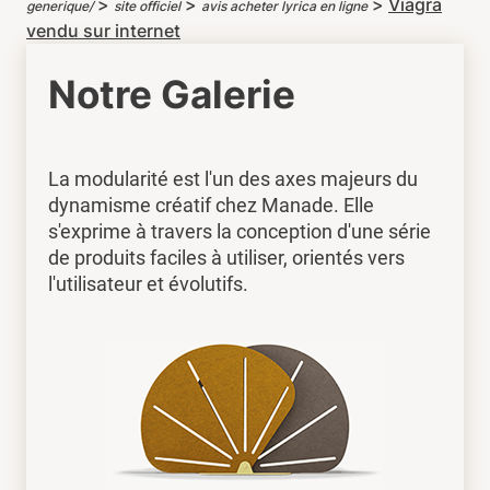
>
>
>
Viagra
generique/
site officiel
avis acheter lyrica en ligne
vendu sur internet
Notre Galerie
La modularité est l'un des axes majeurs du
dynamisme créatif chez Manade. Elle
s'exprime à travers la conception d'une série
de produits faciles à utiliser, orientés vers
l'utilisateur et évolutifs.