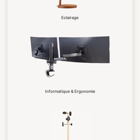
Eclairage
Informatique & Ergonomie