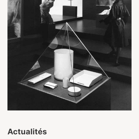
Actualités