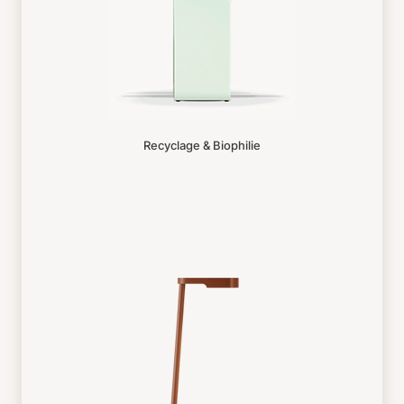
Recyclage & Biophilie