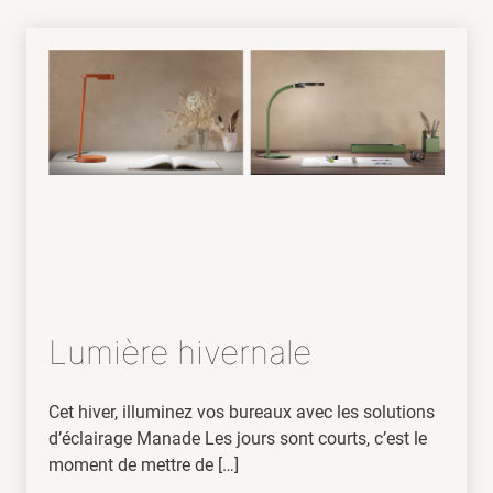
Lumière hivernale
Cet hiver, illuminez vos bureaux avec les solutions
d’éclairage Manade Les jours sont courts, c’est le
moment de mettre de […]