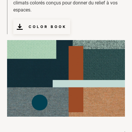
climats colorés conçus pour donner du relief à vos
espaces.
COLOR BOOK