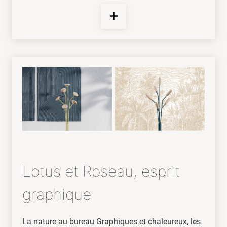
Lotus et Roseau, esprit
graphique
La nature au bureau Graphiques et chaleureux, les