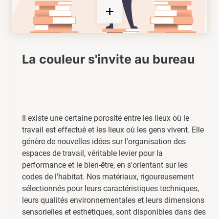
La couleur s'invite au bureau
Il existe une certaine porosité entre les lieux où le
travail est effectué et les lieux où les gens vivent. Elle
génère de nouvelles idées sur l'organisation des
espaces de travail, véritable levier pour la
performance et le bien-être, en s'orientant sur les
codes de l'habitat. Nos matériaux, rigoureusement
sélectionnés pour leurs caractéristiques techniques,
leurs qualités environnementales et leurs dimensions
sensorielles et esthétiques, sont disponibles dans des