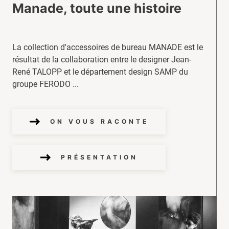
Manade, toute une histoire
La collection d'accessoires de bureau MANADE est le
résultat de la collaboration entre le designer Jean-
René TALOPP et le département design SAMP du
groupe FERODO ...
ON VOUS RACONTE
PRÉSENTATION