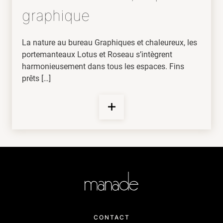
graphique
La nature au bureau Graphiques et chaleureux, les
portemanteaux Lotus et Roseau s’intègrent
harmonieusement dans tous les espaces. Fins
prêts […]
CONTACT