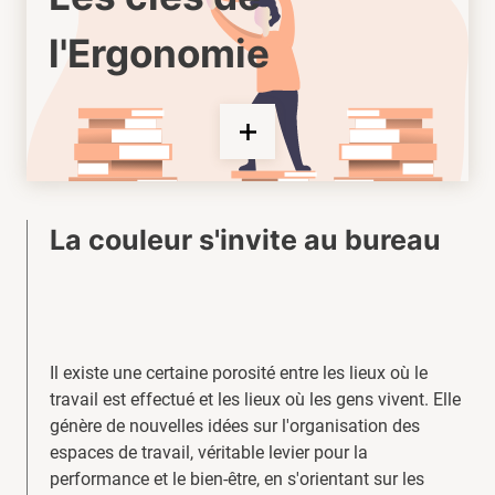
l'Ergonomie
La couleur s'invite au bureau
Il existe une certaine porosité entre les lieux où le
travail est effectué et les lieux où les gens vivent. Elle
génère de nouvelles idées sur l'organisation des
espaces de travail, véritable levier pour la
performance et le bien-être, en s'orientant sur les