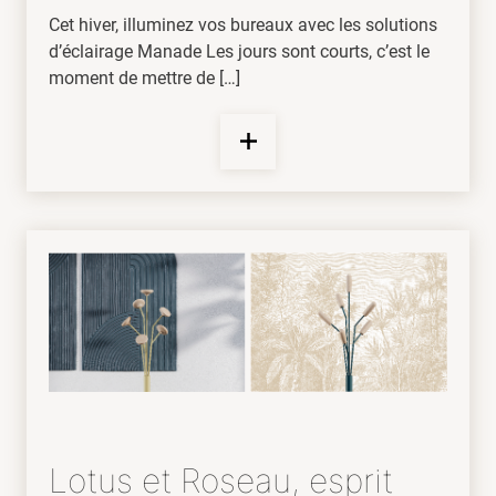
Cet hiver, illuminez vos bureaux avec les solutions
d’éclairage Manade Les jours sont courts, c’est le
moment de mettre de […]
Lotus et Roseau, esprit