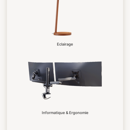
Eclairage
Informatique & Ergonomie