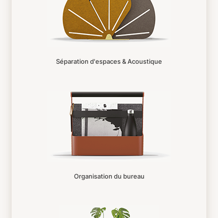
Séparation d'espaces & Acoustique
Organisation du bureau