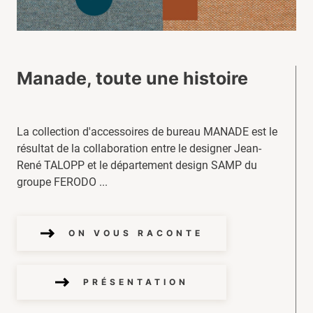
Manade, toute une histoire
La collection d'accessoires de bureau MANADE est le
résultat de la collaboration entre le designer Jean-
René TALOPP et le département design SAMP du
groupe FERODO ...
ON VOUS RACONTE
PRÉSENTATION