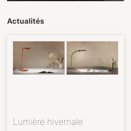
Actualités
Lumière hivernale