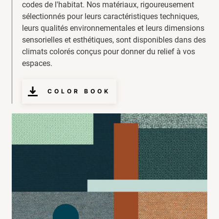
codes de l'habitat. Nos matériaux, rigoureusement
sélectionnés pour leurs caractéristiques techniques,
leurs qualités environnementales et leurs dimensions
sensorielles et esthétiques, sont disponibles dans des
climats colorés conçus pour donner du relief à vos
espaces.
COLOR BOOK