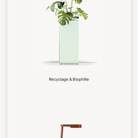
Recyclage & Biophilie