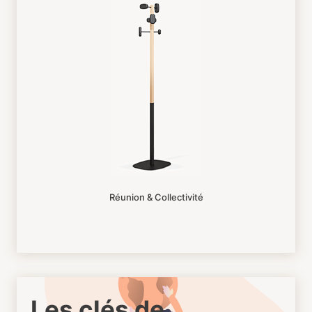
Réunion & Collectivité
Les clés de