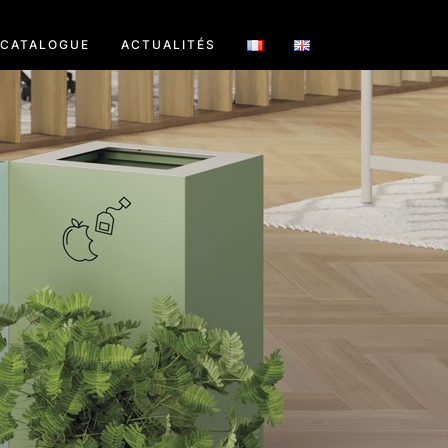
CATALOGUE
ACTUALITÉS