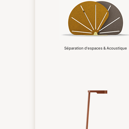
Séparation d'espaces & Acoustique