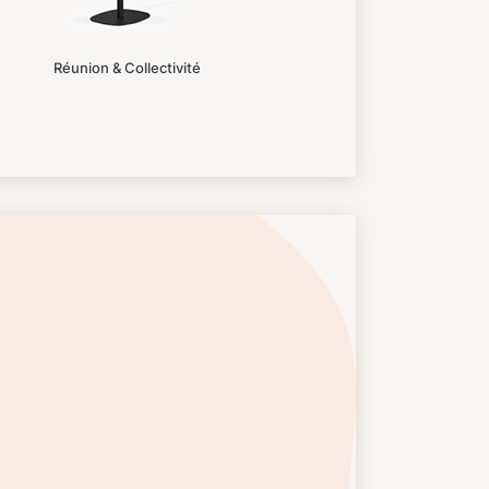
Réunion & Collectivité