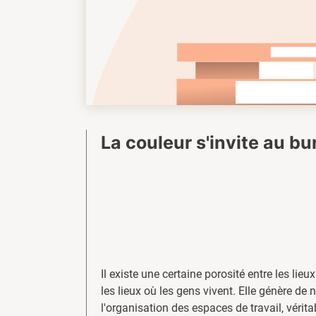
La couleur s'invite au b
Il existe une certaine porosité entre les lieux
les lieux où les gens vivent. Elle génère de 
l'organisation des espaces de travail, vérit