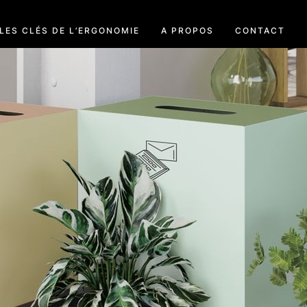
LES CLÉS DE L’ERGONOMIE
A PROPOS
CONTACT