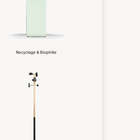
Recyclage & Biophilie