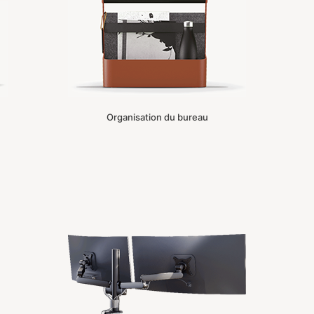
Organisation du bureau