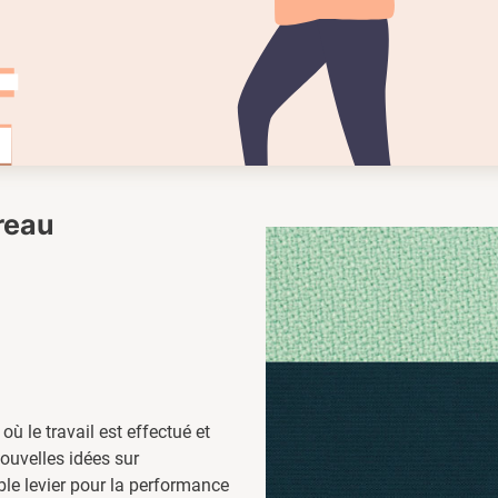
ureau
 où le travail est effectué et
nouvelles idées sur
able levier pour la performance