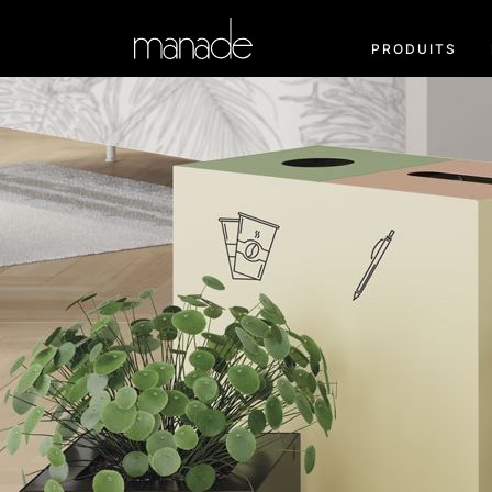
PRODUITS