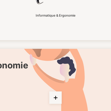
Informatique & Ergonomie
gonomie