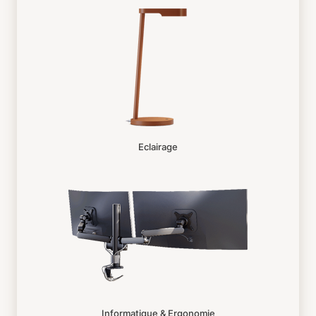
Eclairage
Informatique & Ergonomie