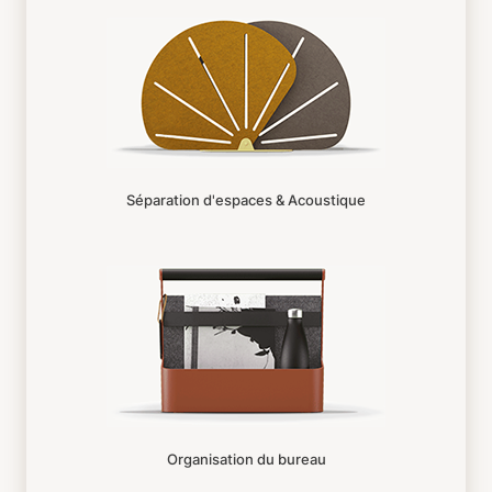
Séparation d'espaces & Acoustique
Organisation du bureau