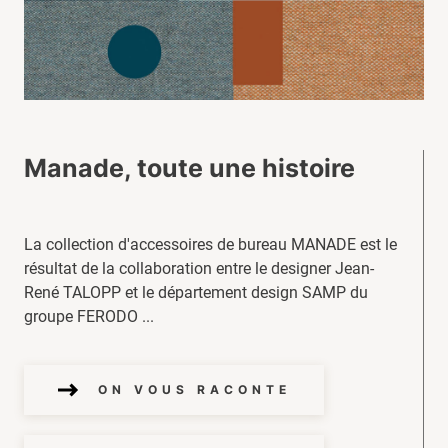
Manade, toute une histoire
La collection d'accessoires de bureau MANADE est le
résultat de la collaboration entre le designer Jean-
René TALOPP et le département design SAMP du
groupe FERODO ...
ON VOUS RACONTE