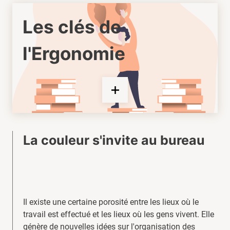
Les clés de
l'Ergonomie
La couleur s'invite au bureau
Il existe une certaine porosité entre les lieux où le
travail est effectué et les lieux où les gens vivent. Elle
génère de nouvelles idées sur l'organisation des