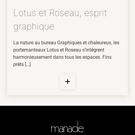
Lotus et Roseau, esprit
graphique
La nature au bureau Graphiques et chaleureux, les
portemanteaux Lotus et Roseau s’intègrent
harmonieusement dans tous les espaces. Fins
prêts […]