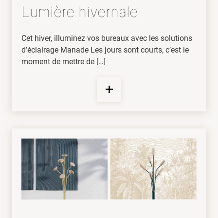
Lumière hivernale
Cet hiver, illuminez vos bureaux avec les solutions
d’éclairage Manade Les jours sont courts, c’est le
moment de mettre de […]