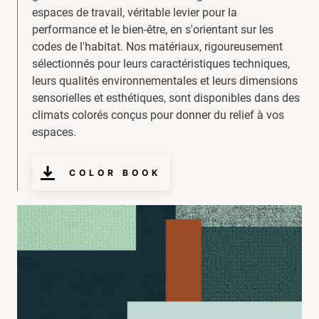
espaces de travail, véritable levier pour la
performance et le bien-être, en s'orientant sur les
codes de l'habitat. Nos matériaux, rigoureusement
sélectionnés pour leurs caractéristiques techniques,
leurs qualités environnementales et leurs dimensions
sensorielles et esthétiques, sont disponibles dans des
climats colorés conçus pour donner du relief à vos
espaces.
COLOR BOOK