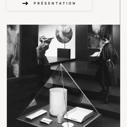
PRÉSENTATION