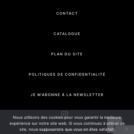
CONTACT
CATALOGUE
PLAN DU SITE
POLITIQUES DE CONFIDENTIALITÉ
JE M’ABONNE À LA NEWSLETTER
INSTAGRAM
Nous utilisons des cookies pour vous garantir la meilleure
expérience sur notre site web. Si vous continuez à utiliser ce
site, nous supposerons que vous en êtes satisfait.
© Manade 2020 - Tous droits réservés