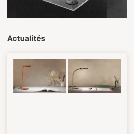
Actualités