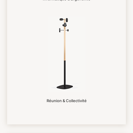
Réunion & Collectivité