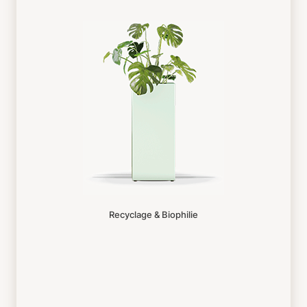
Recyclage & Biophilie