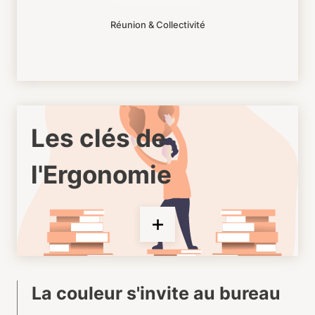
Réunion & Collectivité
Les clés de
l'Ergonomie
La couleur s'invite au bureau