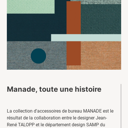
Manade, toute une histoire
La collection d'accessoires de bureau MANADE est le
résultat de la collaboration entre le designer Jean-
René TALOPP et le département design SAMP du