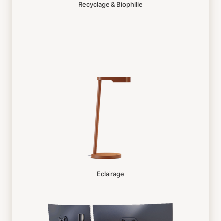
Recyclage & Biophilie
Eclairage