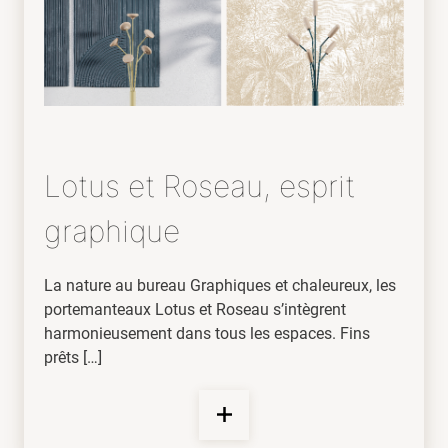
Lotus et Roseau, esprit
graphique
La nature au bureau Graphiques et chaleureux, les
portemanteaux Lotus et Roseau s’intègrent
harmonieusement dans tous les espaces. Fins
prêts […]