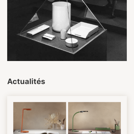
Actualités