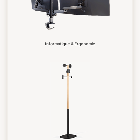
Informatique & Ergonomie