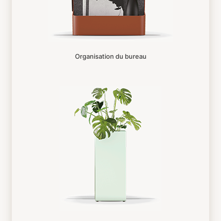
Organisation du bureau