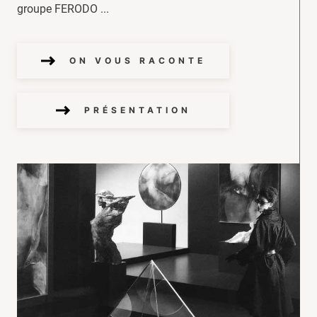
groupe FERODO ...
ON VOUS RACONTE
PRÉSENTATION