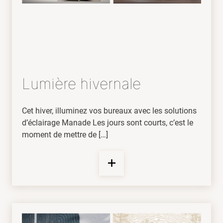
Lumière hivernale
Cet hiver, illuminez vos bureaux avec les solutions
d’éclairage Manade Les jours sont courts, c’est le
moment de mettre de […]