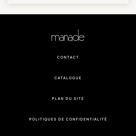
CONTACT
CATALOGUE
PLAN DU SITE
POLITIQUES DE CONFIDENTIALITÉ