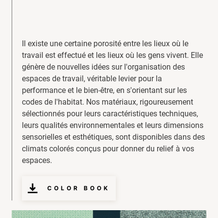
Il existe une certaine porosité entre les lieux où le
travail est effectué et les lieux où les gens vivent. Elle
génère de nouvelles idées sur l'organisation des
espaces de travail, véritable levier pour la
performance et le bien-être, en s'orientant sur les
codes de l'habitat. Nos matériaux, rigoureusement
sélectionnés pour leurs caractéristiques techniques,
leurs qualités environnementales et leurs dimensions
sensorielles et esthétiques, sont disponibles dans des
climats colorés conçus pour donner du relief à vos
espaces.
COLOR BOOK