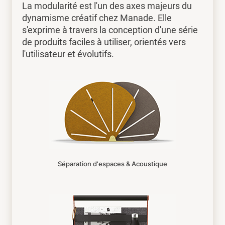
La modularité est l'un des axes majeurs du
dynamisme créatif chez Manade. Elle
s'exprime à travers la conception d'une série
de produits faciles à utiliser, orientés vers
l'utilisateur et évolutifs.
Séparation d'espaces & Acoustique