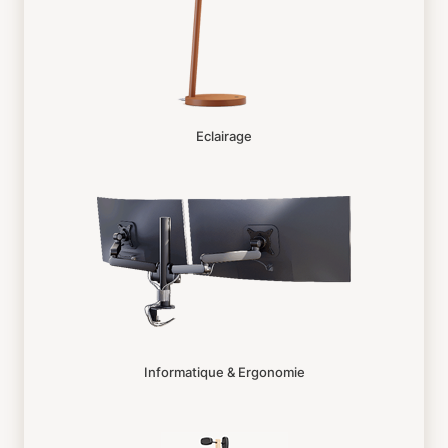
Eclairage
Informatique & Ergonomie