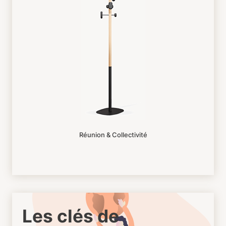
Réunion & Collectivité
Les clés de