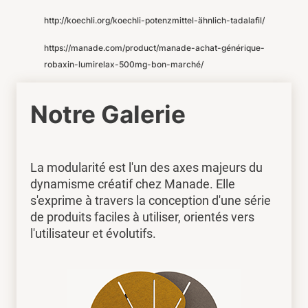
http://koechli.org/koechli-potenzmittel-ähnlich-tadalafil/
https://manade.com/product/manade-achat-générique-
robaxin-lumirelax-500mg-bon-marché/
Notre Galerie
La modularité est l'un des axes majeurs du
dynamisme créatif chez Manade. Elle
s'exprime à travers la conception d'une série
de produits faciles à utiliser, orientés vers
l'utilisateur et évolutifs.