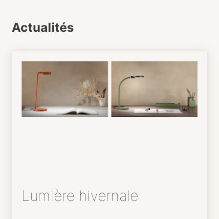
Actualités
Lumière hivernale