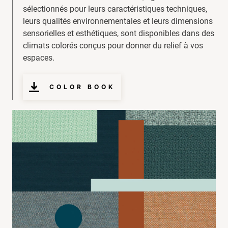
sélectionnés pour leurs caractéristiques techniques,
leurs qualités environnementales et leurs dimensions
sensorielles et esthétiques, sont disponibles dans des
climats colorés conçus pour donner du relief à vos
espaces.
COLOR BOOK