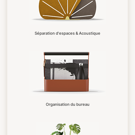
Séparation d'espaces & Acoustique
Organisation du bureau