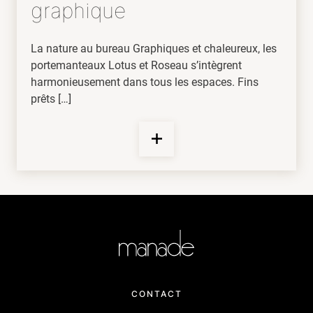
graphique
La nature au bureau Graphiques et chaleureux, les
portemanteaux Lotus et Roseau s’intègrent
harmonieusement dans tous les espaces. Fins
prêts […]
CONTACT