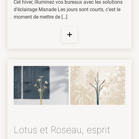
Cet hiver, illuminez vos bureaux avec les solutions
d’éclairage Manade Les jours sont courts, c’est le
moment de mettre de […]
Lotus et Roseau, esprit