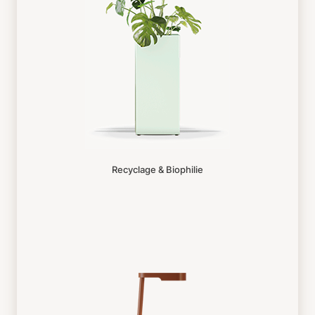
Recyclage & Biophilie