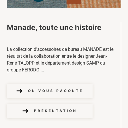
Manade, toute une histoire
La collection d'accessoires de bureau MANADE est le
résultat de la collaboration entre le designer Jean-
René TALOPP et le département design SAMP du
groupe FERODO ...
ON VOUS RACONTE
PRÉSENTATION