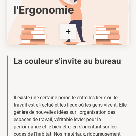
l'Ergonomie
La couleur s'invite au bureau
Il existe une certaine porosité entre les lieux où le
travail est effectué et les lieux où les gens vivent. Elle
génère de nouvelles idées sur l'organisation des
espaces de travail, véritable levier pour la
performance et le bien-être, en s'orientant sur les
codes de l'habitat. Nos matériaux, rigoureusement