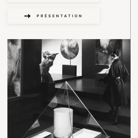
PRÉSENTATION