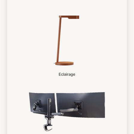
Eclairage