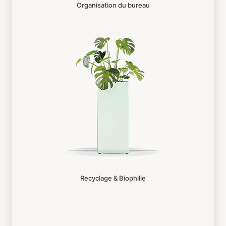
Organisation du bureau
Recyclage & Biophilie