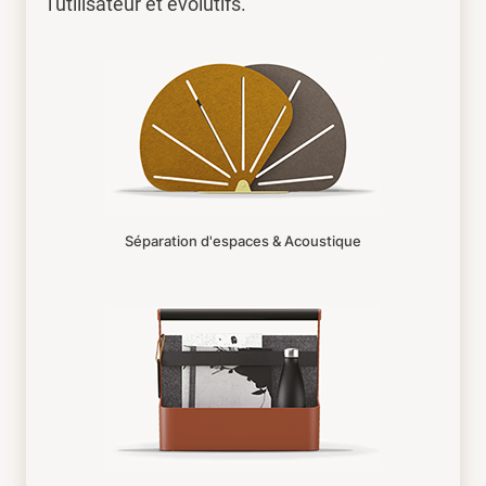
l'utilisateur et évolutifs.
Séparation d'espaces & Acoustique