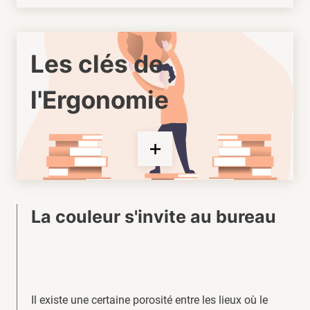
Les clés de
l'Ergonomie
La couleur s'invite au bureau
Il existe une certaine porosité entre les lieux où le