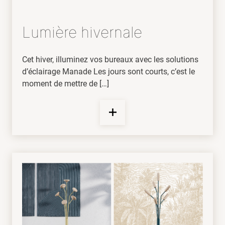
Lumière hivernale
Cet hiver, illuminez vos bureaux avec les solutions
d’éclairage Manade Les jours sont courts, c’est le
moment de mettre de […]