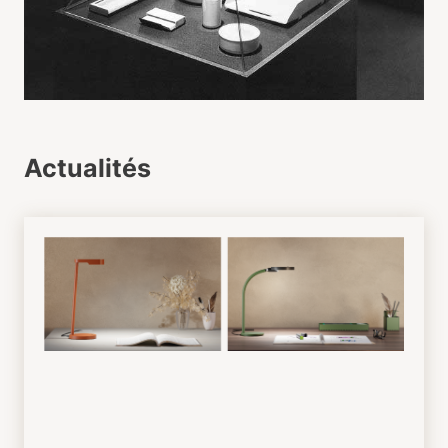
Actualités