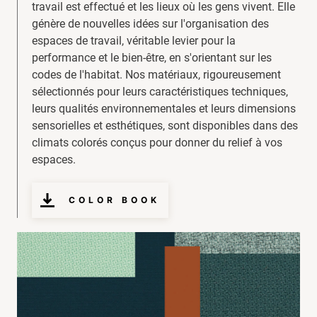
travail est effectué et les lieux où les gens vivent. Elle
génère de nouvelles idées sur l'organisation des
espaces de travail, véritable levier pour la
performance et le bien-être, en s'orientant sur les
codes de l'habitat. Nos matériaux, rigoureusement
sélectionnés pour leurs caractéristiques techniques,
leurs qualités environnementales et leurs dimensions
sensorielles et esthétiques, sont disponibles dans des
climats colorés conçus pour donner du relief à vos
espaces.
COLOR BOOK