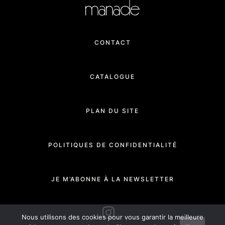
CONTACT
CATALOGUE
PLAN DU SITE
POLITIQUES DE CONFIDENTIALITÉ
JE M’ABONNE À LA NEWSLETTER
INSTAGRAM
Nous utilisons des cookies pour vous garantir la meilleure