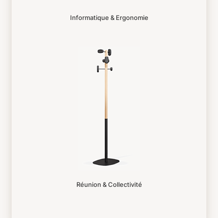
Informatique & Ergonomie
Réunion & Collectivité