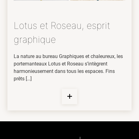
Lotus et Roseau, esprit
graphique
La nature au bureau Graphiques et chaleureux, les
portemanteaux Lotus et Roseau s’intègrent
harmonieusement dans tous les espaces. Fins
prêts […]