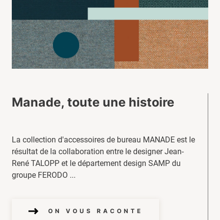
Manade, toute une histoire
La collection d'accessoires de bureau MANADE est le
résultat de la collaboration entre le designer Jean-
René TALOPP et le département design SAMP du
groupe FERODO ...
ON VOUS RACONTE