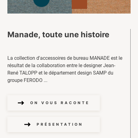
Manade, toute une histoire
La collection d'accessoires de bureau MANADE est le
résultat de la collaboration entre le designer Jean-
René TALOPP et le département design SAMP du
groupe FERODO ...
ON VOUS RACONTE
PRÉSENTATION