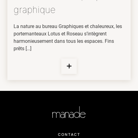
graphique
La nature au bureau Graphiques et chaleureux, les
portemanteaux Lotus et Roseau s’intègrent
harmonieusement dans tous les espaces. Fins
prêts […]
CONTACT