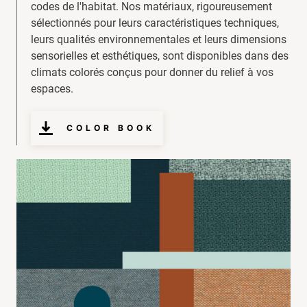
codes de l'habitat. Nos matériaux, rigoureusement
sélectionnés pour leurs caractéristiques techniques,
leurs qualités environnementales et leurs dimensions
sensorielles et esthétiques, sont disponibles dans des
climats colorés conçus pour donner du relief à vos
espaces.
COLOR BOOK