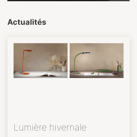
Actualités
Lumière hivernale