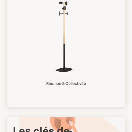
Réunion & Collectivité
Les clés de