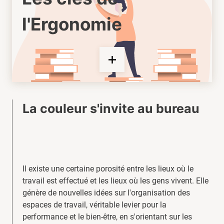
l'Ergonomie
La couleur s'invite au bureau
Il existe une certaine porosité entre les lieux où le
travail est effectué et les lieux où les gens vivent. Elle
génère de nouvelles idées sur l'organisation des
espaces de travail, véritable levier pour la
performance et le bien-être, en s'orientant sur les