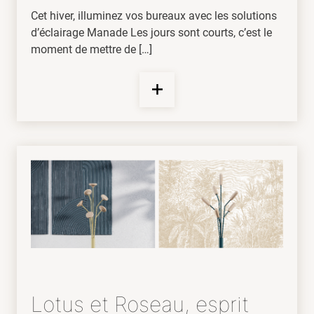
Cet hiver, illuminez vos bureaux avec les solutions
d’éclairage Manade Les jours sont courts, c’est le
moment de mettre de […]
Lotus et Roseau, esprit