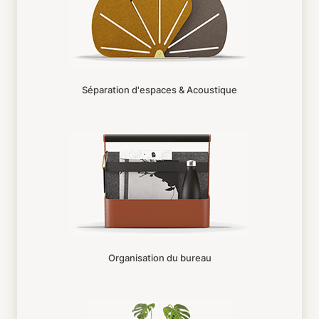
Séparation d'espaces & Acoustique
Organisation du bureau