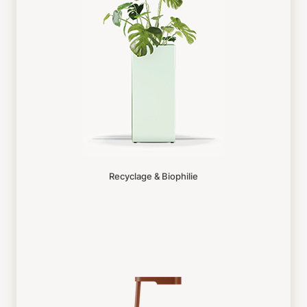
Recyclage & Biophilie