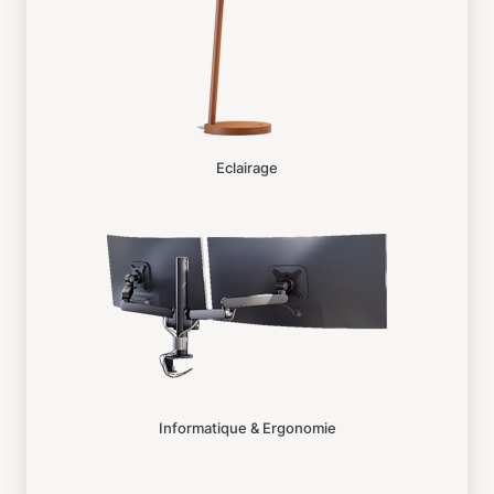
Eclairage
Informatique & Ergonomie