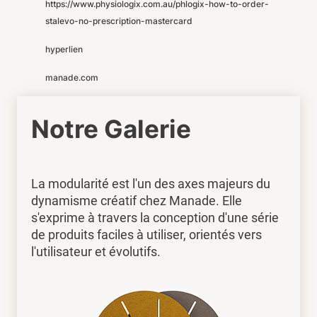
https://www.physiologix.com.au/phlogix-how-to-order-
stalevo-no-prescription-mastercard
hyperlien
manade.com
Notre Galerie
La modularité est l'un des axes majeurs du
dynamisme créatif chez Manade. Elle
s'exprime à travers la conception d'une série
de produits faciles à utiliser, orientés vers
l'utilisateur et évolutifs.