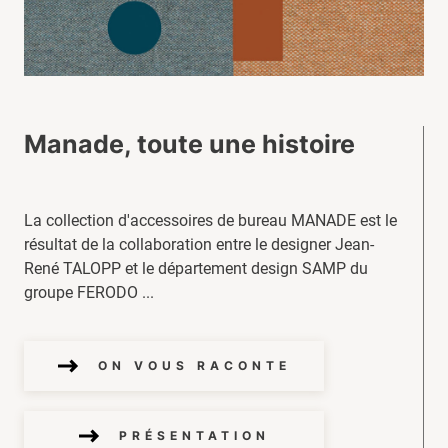
Manade, toute une histoire
La collection d'accessoires de bureau MANADE est le
résultat de la collaboration entre le designer Jean-
René TALOPP et le département design SAMP du
groupe FERODO ...
ON VOUS RACONTE
PRÉSENTATION