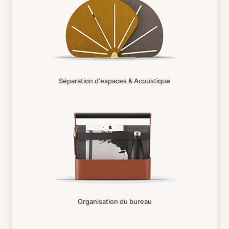
Séparation d'espaces & Acoustique
Organisation du bureau