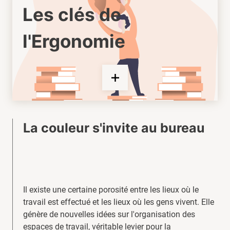
Les clés de
l'Ergonomie
La couleur s'invite au bureau
Il existe une certaine porosité entre les lieux où le
travail est effectué et les lieux où les gens vivent. Elle
génère de nouvelles idées sur l'organisation des
espaces de travail, véritable levier pour la