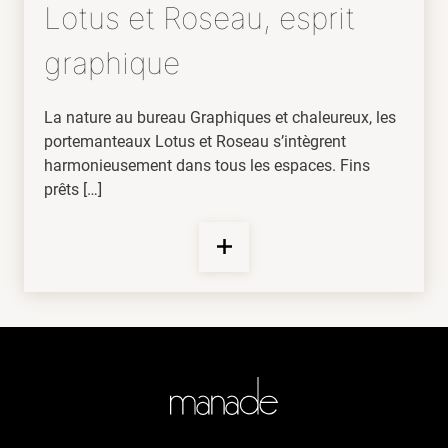
Lotus et Roseau, esprit
graphique
La nature au bureau Graphiques et chaleureux, les
portemanteaux Lotus et Roseau s’intègrent
harmonieusement dans tous les espaces. Fins
prêts […]