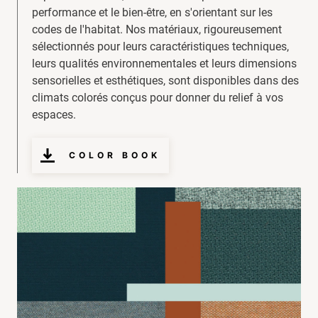
performance et le bien-être, en s'orientant sur les
codes de l'habitat. Nos matériaux, rigoureusement
sélectionnés pour leurs caractéristiques techniques,
leurs qualités environnementales et leurs dimensions
sensorielles et esthétiques, sont disponibles dans des
climats colorés conçus pour donner du relief à vos
espaces.
COLOR BOOK