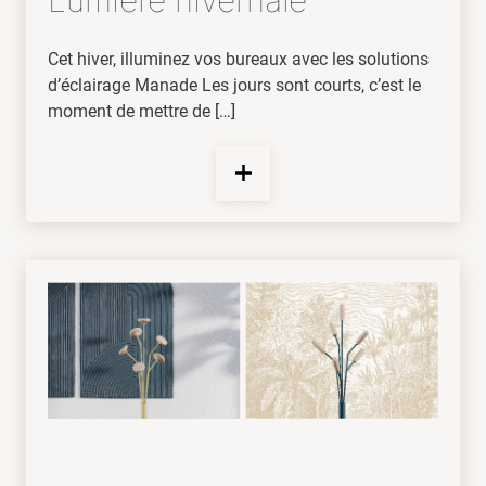
Cet hiver, illuminez vos bureaux avec les solutions
d’éclairage Manade Les jours sont courts, c’est le
moment de mettre de […]