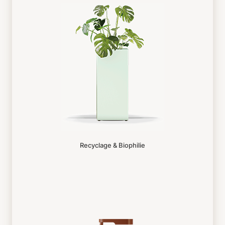
Recyclage & Biophilie