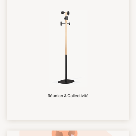
Réunion & Collectivité