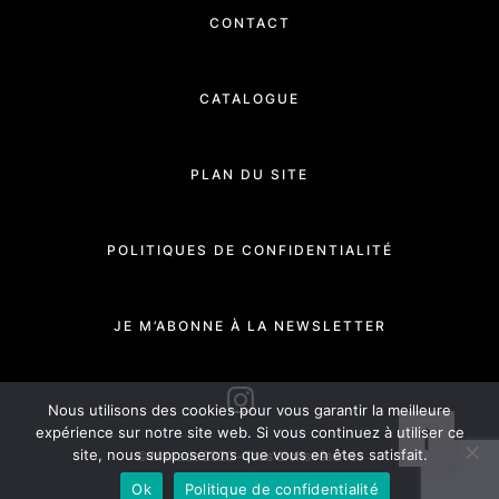
CONTACT
CATALOGUE
PLAN DU SITE
POLITIQUES DE CONFIDENTIALITÉ
JE M’ABONNE À LA NEWSLETTER
INSTAGRAM
Nous utilisons des cookies pour vous garantir la meilleure
expérience sur notre site web. Si vous continuez à utiliser ce
site, nous supposerons que vous en êtes satisfait.
© Manade 2020 - Tous droits réservés
Ok
Politique de confidentialité