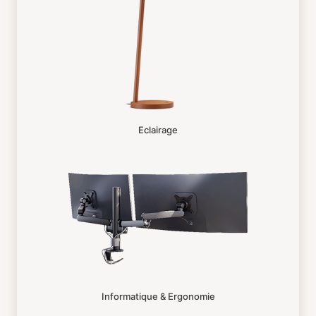
Eclairage
Informatique & Ergonomie