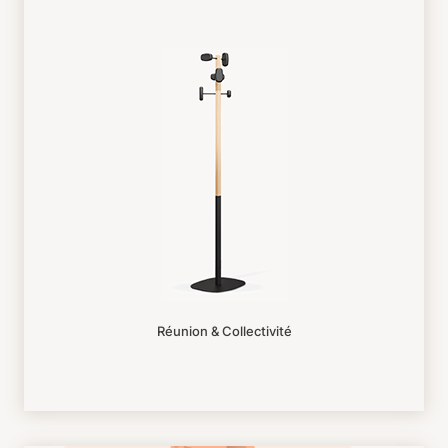
Réunion & Collectivité