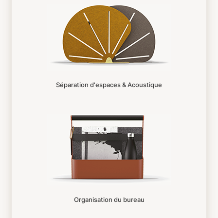
Séparation d'espaces & Acoustique
Organisation du bureau