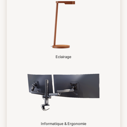
Eclairage
Informatique & Ergonomie