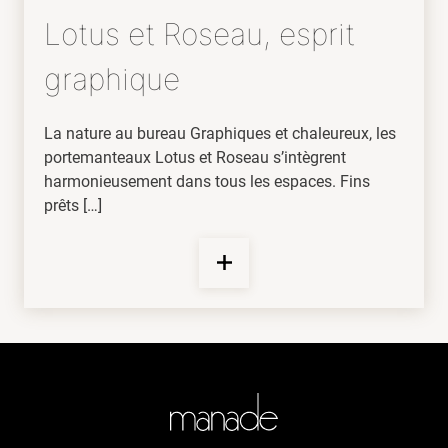
Lotus et Roseau, esprit
graphique
La nature au bureau Graphiques et chaleureux, les
portemanteaux Lotus et Roseau s’intègrent
harmonieusement dans tous les espaces. Fins
prêts […]