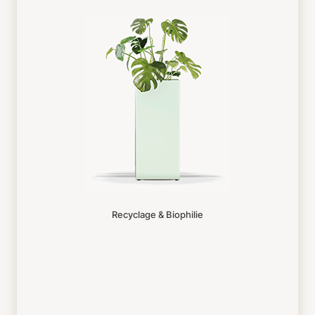
Recyclage & Biophilie