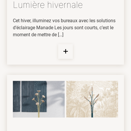
Lumière hivernale
Cet hiver, illuminez vos bureaux avec les solutions
d’éclairage Manade Les jours sont courts, c’est le
moment de mettre de […]