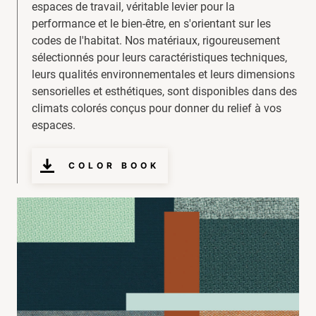
espaces de travail, véritable levier pour la
performance et le bien-être, en s'orientant sur les
codes de l'habitat. Nos matériaux, rigoureusement
sélectionnés pour leurs caractéristiques techniques,
leurs qualités environnementales et leurs dimensions
sensorielles et esthétiques, sont disponibles dans des
climats colorés conçus pour donner du relief à vos
espaces.
COLOR BOOK