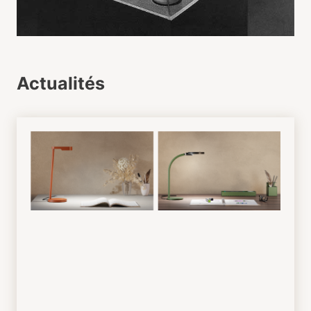
Actualités