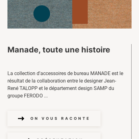
Manade, toute une histoire
La collection d'accessoires de bureau MANADE est le
résultat de la collaboration entre le designer Jean-
René TALOPP et le département design SAMP du
groupe FERODO ...
ON VOUS RACONTE