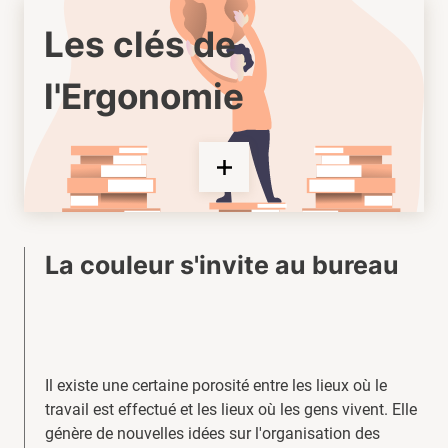
Les clés de
l'Ergonomie
La couleur s'invite au bureau
Il existe une certaine porosité entre les lieux où le
travail est effectué et les lieux où les gens vivent. Elle
génère de nouvelles idées sur l'organisation des