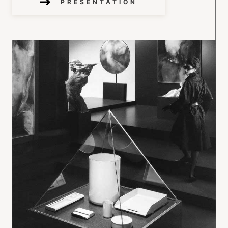
PRÉSENTATION