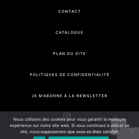
CONTACT
CATALOGUE
PLAN DU SITE
POLITIQUES DE CONFIDENTIALITÉ
JE M’ABONNE À LA NEWSLETTER
INSTAGRAM
Nous utilisons des cookies pour vous garantir la meilleure
expérience sur notre site web. Si vous continuez à utiliser ce
site, nous supposerons que vous en êtes satisfait.
© Manade 2020 - Tous droits réservés