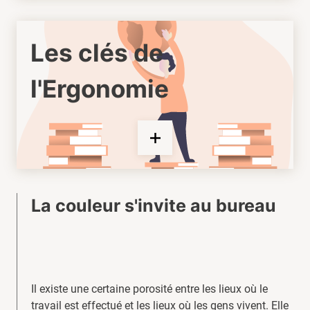
Les clés de
l'Ergonomie
La couleur s'invite au bureau
Il existe une certaine porosité entre les lieux où le
travail est effectué et les lieux où les gens vivent. Elle