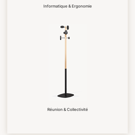
Informatique & Ergonomie
Réunion & Collectivité