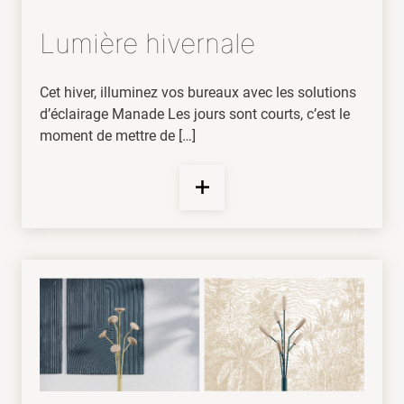
Lumière hivernale
Cet hiver, illuminez vos bureaux avec les solutions
d’éclairage Manade Les jours sont courts, c’est le
moment de mettre de […]