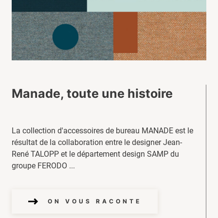
Manade, toute une histoire
La collection d'accessoires de bureau MANADE est le
résultat de la collaboration entre le designer Jean-
René TALOPP et le département design SAMP du
groupe FERODO ...
ON VOUS RACONTE