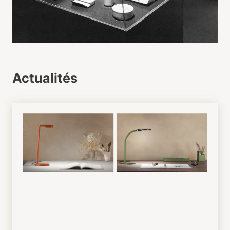
Actualités