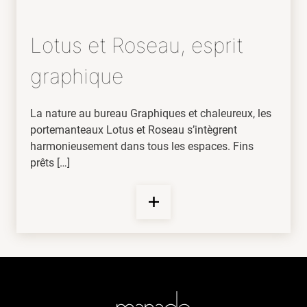
Lotus et Roseau, esprit
graphique
La nature au bureau Graphiques et chaleureux, les
portemanteaux Lotus et Roseau s’intègrent
harmonieusement dans tous les espaces. Fins
prêts […]