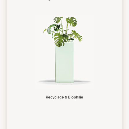
Recyclage & Biophilie