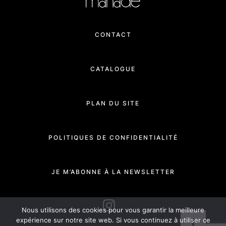
CONTACT
CATALOGUE
PLAN DU SITE
POLITIQUES DE CONFIDENTIALITÉ
JE M’ABONNE À LA NEWSLETTER
INSTAGRAM
Nous utilisons des cookies pour vous garantir la meilleure
expérience sur notre site web. Si vous continuez à utiliser ce