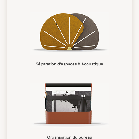
Séparation d'espaces & Acoustique
Organisation du bureau