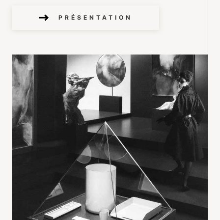
PRÉSENTATION