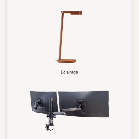
Eclairage