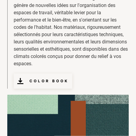
génère de nouvelles idées sur l'organisation des
espaces de travail, véritable levier pour la
performance et le bien-être, en s'orientant sur les
codes de l'habitat. Nos matériaux, rigoureusement
sélectionnés pour leurs caractéristiques techniques,
leurs qualités environnementales et leurs dimensions
sensorielles et esthétiques, sont disponibles dans des
climats colorés conçus pour donner du relief à vos
espaces.
COLOR BOOK