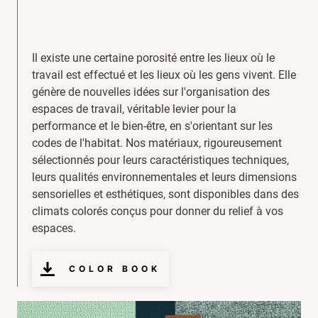
Il existe une certaine porosité entre les lieux où le
travail est effectué et les lieux où les gens vivent. Elle
génère de nouvelles idées sur l'organisation des
espaces de travail, véritable levier pour la
performance et le bien-être, en s'orientant sur les
codes de l'habitat. Nos matériaux, rigoureusement
sélectionnés pour leurs caractéristiques techniques,
leurs qualités environnementales et leurs dimensions
sensorielles et esthétiques, sont disponibles dans des
climats colorés conçus pour donner du relief à vos
espaces.
COLOR BOOK