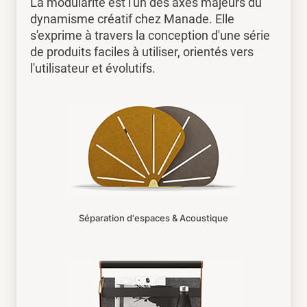
La modularité est l'un des axes majeurs du
dynamisme créatif chez Manade. Elle
s'exprime à travers la conception d'une série
de produits faciles à utiliser, orientés vers
l'utilisateur et évolutifs.
Séparation d'espaces & Acoustique