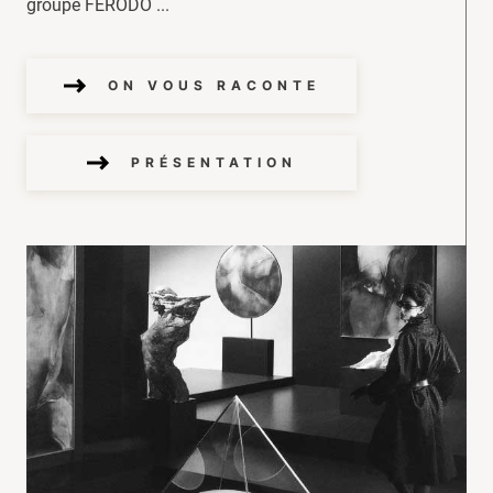
groupe FERODO ...
ON VOUS RACONTE
PRÉSENTATION