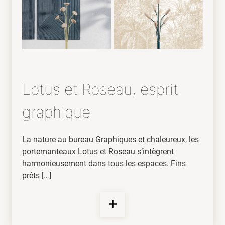
Lotus et Roseau, esprit
graphique
La nature au bureau Graphiques et chaleureux, les
portemanteaux Lotus et Roseau s’intègrent
harmonieusement dans tous les espaces. Fins
prêts […]