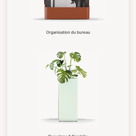
Organisation du bureau