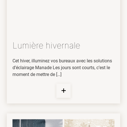
Lumière hivernale
Cet hiver, illuminez vos bureaux avec les solutions
d’éclairage Manade Les jours sont courts, c’est le
moment de mettre de […]