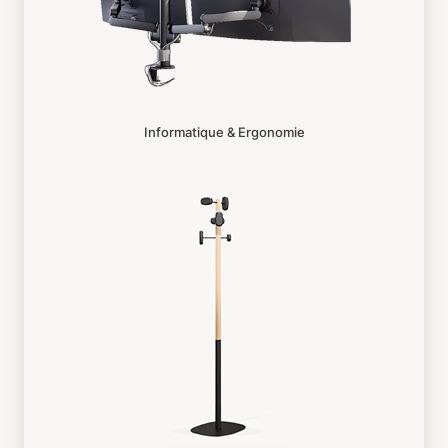
Informatique & Ergonomie