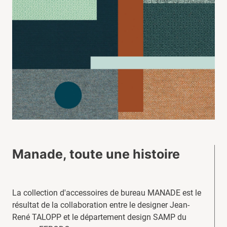
Manade, toute une histoire
La collection d'accessoires de bureau MANADE est le
résultat de la collaboration entre le designer Jean-
René TALOPP et le département design SAMP du