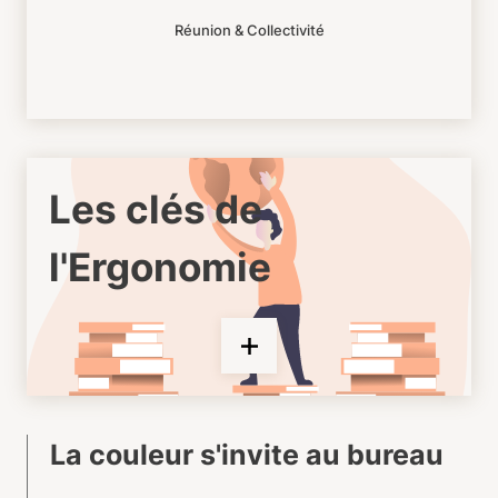
Réunion & Collectivité
Les clés de
l'Ergonomie
La couleur s'invite au bureau