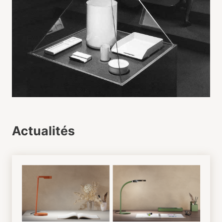
Actualités