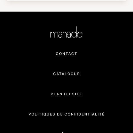
CONTACT
CATALOGUE
PLAN DU SITE
POLITIQUES DE CONFIDENTIALITÉ