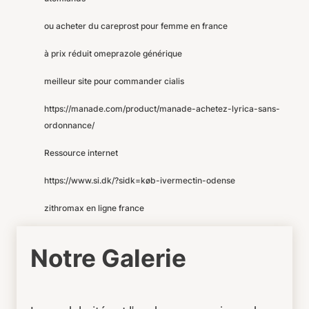
ou acheter du careprost pour femme en france
à prix réduit omeprazole générique
meilleur site pour commander cialis
https://manade.com/product/manade-achetez-lyrica-sans-
ordonnance/
Ressource internet
https://www.si.dk/?sidk=køb-ivermectin-odense
zithromax en ligne france
Notre Galerie