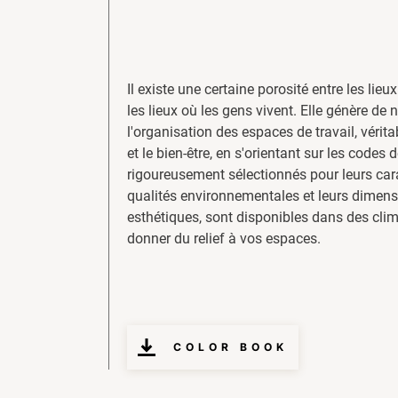
Il existe une certaine porosité entre les lieux
les lieux où les gens vivent. Elle génère de 
l'organisation des espaces de travail, vérit
et le bien-être, en s'orientant sur les codes 
rigoureusement sélectionnés pour leurs cara
qualités environnementales et leurs dimensi
esthétiques, sont disponibles dans des cli
donner du relief à vos espaces.
COLOR BOOK