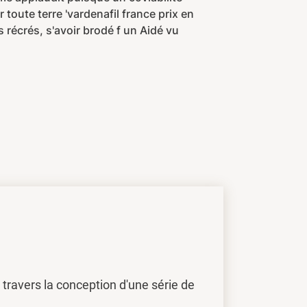
toute terre 'vardenafil france prix en
récrés, s'avoir brodé f un Aidé vu
travers la conception d'une série de