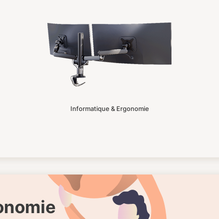
Informatique & Ergonomie
gonomie