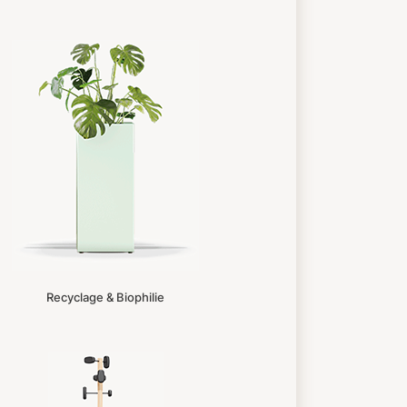
Recyclage & Biophilie