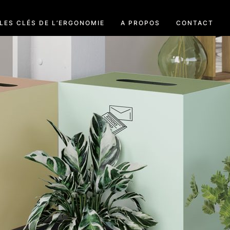
LES CLÉS DE L’ERGONOMIE
A PROPOS
CONTACT