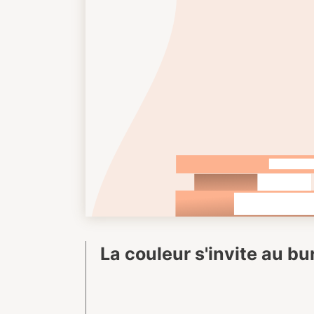
La couleur s'invite au b