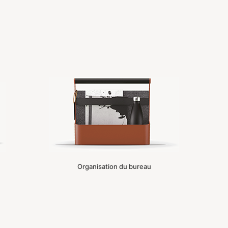
Organisation du bureau