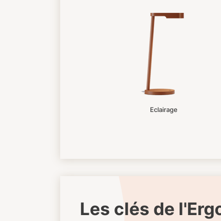
Eclairage
Les clés de l'Er