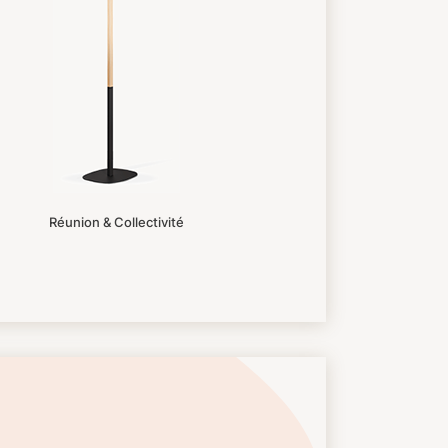
Réunion & Collectivité