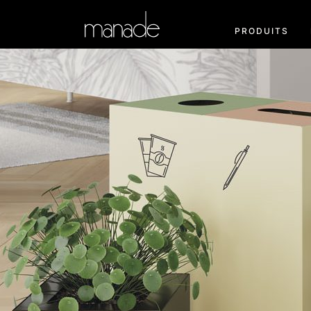
PRODUITS