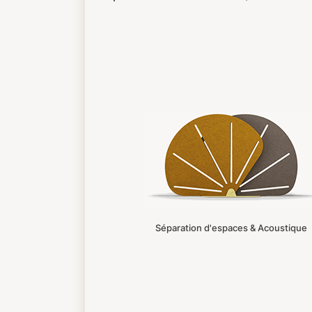
Séparation d'espaces & Acoustique