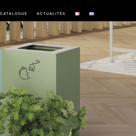
CATALOGUE
ACTUALITÉS