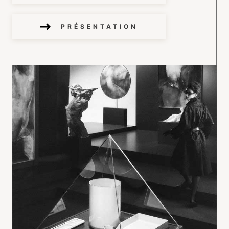
PRÉSENTATION