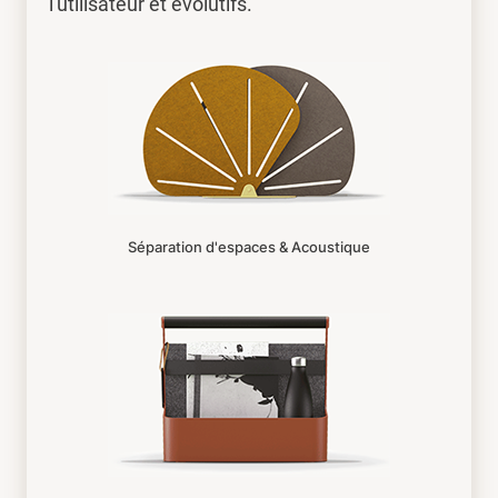
l'utilisateur et évolutifs.
Séparation d'espaces & Acoustique