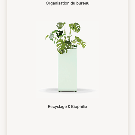
Organisation du bureau
Recyclage & Biophilie