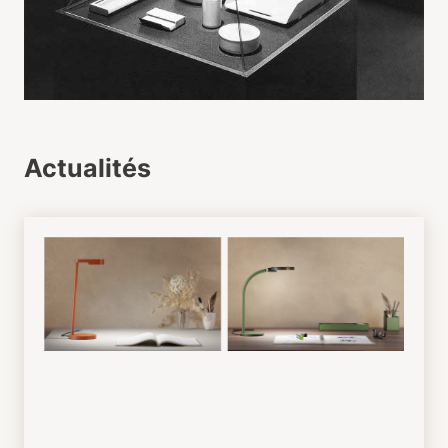
Actualités