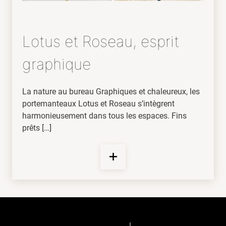
Lotus et Roseau, esprit
graphique
La nature au bureau Graphiques et chaleureux, les
portemanteaux Lotus et Roseau s’intègrent
harmonieusement dans tous les espaces. Fins
prêts […]