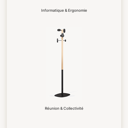
Informatique & Ergonomie
Réunion & Collectivité