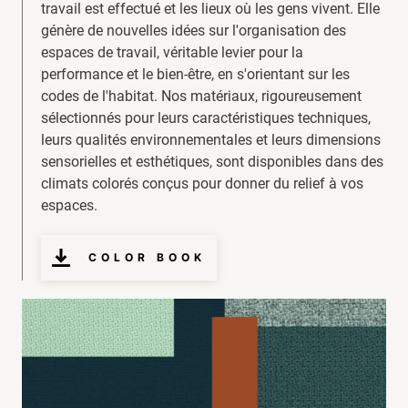
travail est effectué et les lieux où les gens vivent. Elle
génère de nouvelles idées sur l'organisation des
espaces de travail, véritable levier pour la
performance et le bien-être, en s'orientant sur les
codes de l'habitat. Nos matériaux, rigoureusement
sélectionnés pour leurs caractéristiques techniques,
leurs qualités environnementales et leurs dimensions
sensorielles et esthétiques, sont disponibles dans des
climats colorés conçus pour donner du relief à vos
espaces.
COLOR BOOK