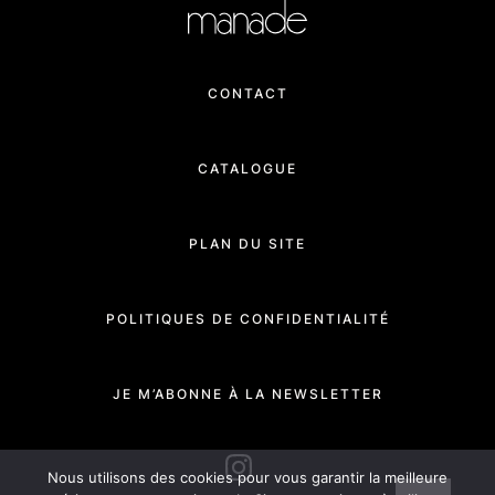
CONTACT
CATALOGUE
PLAN DU SITE
POLITIQUES DE CONFIDENTIALITÉ
JE M’ABONNE À LA NEWSLETTER
INSTAGRAM
Nous utilisons des cookies pour vous garantir la meilleure