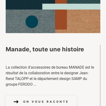
Manade, toute une histoire
La collection d'accessoires de bureau MANADE est le
résultat de la collaboration entre le designer Jean-
René TALOPP et le département design SAMP du
groupe FERODO ...
ON VOUS RACONTE