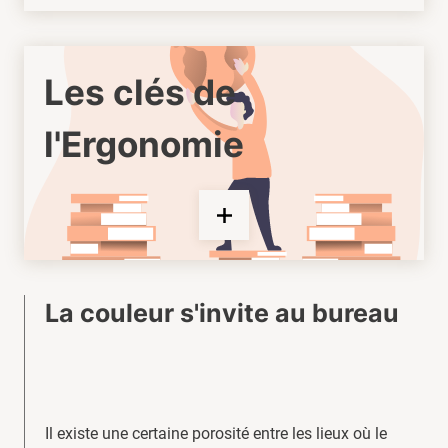
Les clés de
l'Ergonomie
La couleur s'invite au bureau
Il existe une certaine porosité entre les lieux où le