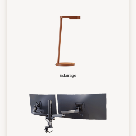
Eclairage