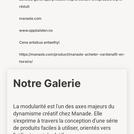
réduit
manade.com
www.oppdalsten.no
Cena antabus antaethyl
https://manade.com/product/manade-acheter-vardenafil-en-
horaire/
Notre Galerie
La modularité est l'un des axes majeurs du
dynamisme créatif chez Manade. Elle
s'exprime à travers la conception d'une série
de produits faciles à utiliser, orientés vers