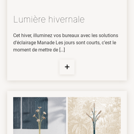
Lumière hivernale
Cet hiver, illuminez vos bureaux avec les solutions
d’éclairage Manade Les jours sont courts, c’est le
moment de mettre de […]