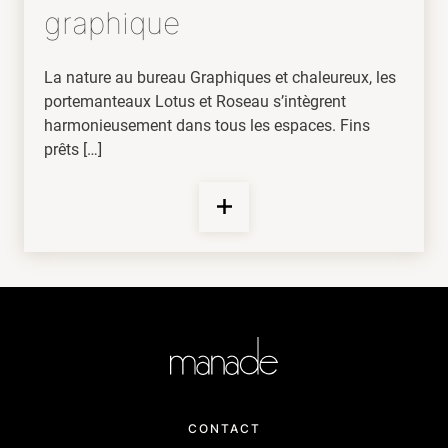
graphique
La nature au bureau Graphiques et chaleureux, les
portemanteaux Lotus et Roseau s’intègrent
harmonieusement dans tous les espaces. Fins
prêts […]
CONTACT