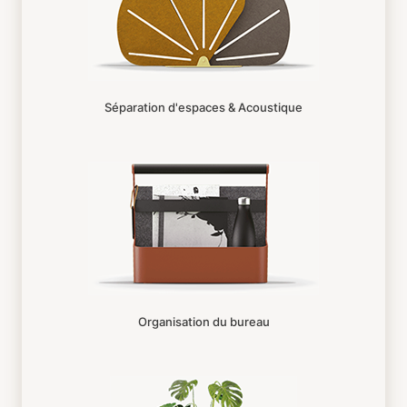
Séparation d'espaces & Acoustique
Organisation du bureau