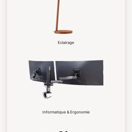
Eclairage
Informatique & Ergonomie