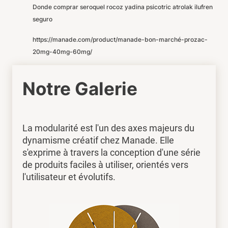
Donde comprar seroquel rocoz yadina psicotric atrolak ilufren
seguro
https://manade.com/product/manade-bon-marché-prozac-
20mg-40mg-60mg/
Notre Galerie
La modularité est l'un des axes majeurs du
dynamisme créatif chez Manade. Elle
s'exprime à travers la conception d'une série
de produits faciles à utiliser, orientés vers
l'utilisateur et évolutifs.