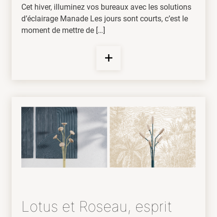
Cet hiver, illuminez vos bureaux avec les solutions
d’éclairage Manade Les jours sont courts, c’est le
moment de mettre de […]
Lotus et Roseau, esprit