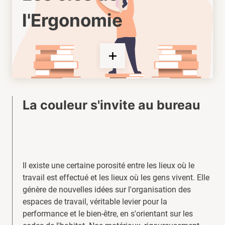
l'Ergonomie
La couleur s'invite au bureau
Il existe une certaine porosité entre les lieux où le
travail est effectué et les lieux où les gens vivent. Elle
génère de nouvelles idées sur l'organisation des
espaces de travail, véritable levier pour la
performance et le bien-être, en s'orientant sur les