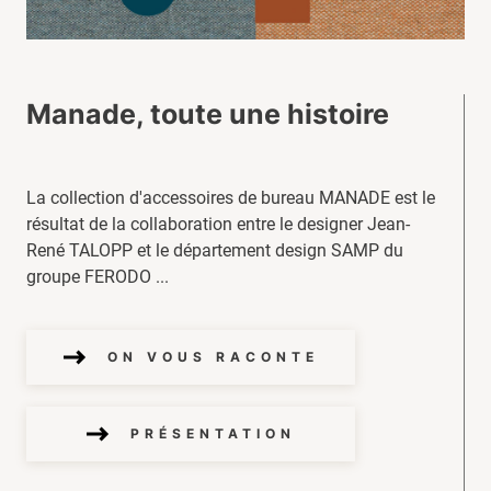
Manade, toute une histoire
La collection d'accessoires de bureau MANADE est le
résultat de la collaboration entre le designer Jean-
René TALOPP et le département design SAMP du
groupe FERODO ...
ON VOUS RACONTE
PRÉSENTATION