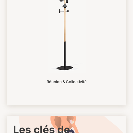
Réunion & Collectivité
Les clés de