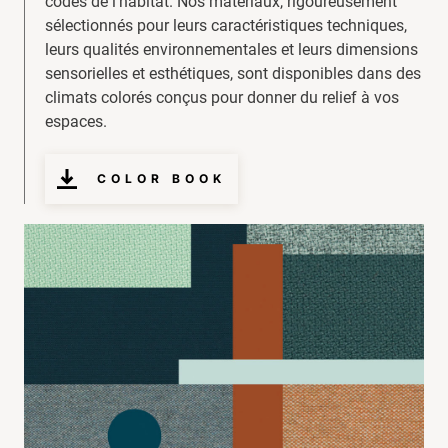
codes de l'habitat. Nos matériaux, rigoureusement
sélectionnés pour leurs caractéristiques techniques,
leurs qualités environnementales et leurs dimensions
sensorielles et esthétiques, sont disponibles dans des
climats colorés conçus pour donner du relief à vos
espaces.
COLOR BOOK