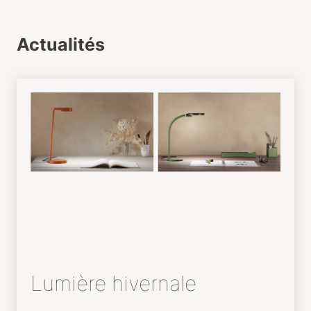
Actualités
Lumière hivernale