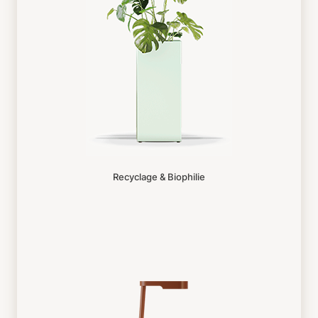
Recyclage & Biophilie