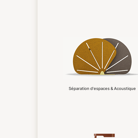
Séparation d'espaces & Acoustique