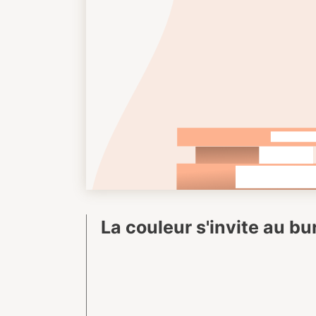
La couleur s'invite au b