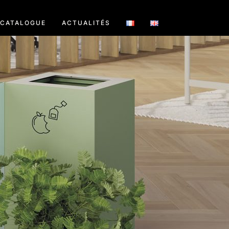
CATALOGUE
ACTUALITÉS