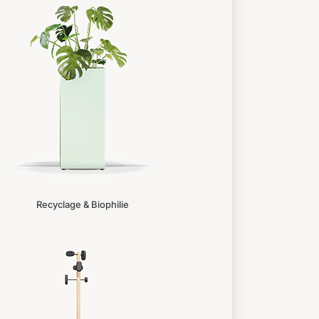
Recyclage & Biophilie