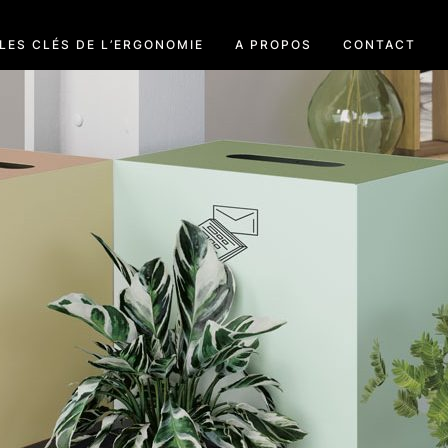
LES CLÉS DE L’ERGONOMIE
A PROPOS
CONTACT