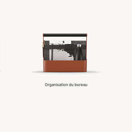
Organisation du bureau