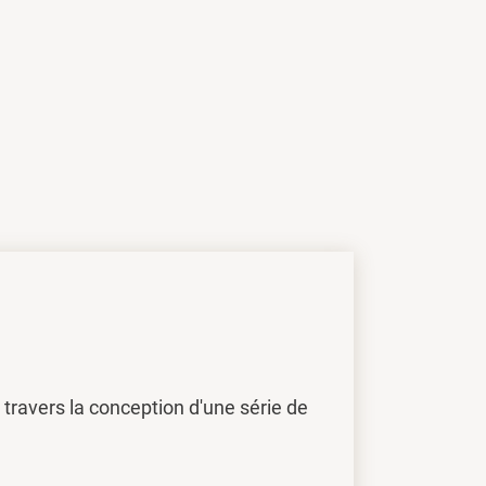
travers la conception d'une série de