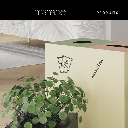
PRODUITS