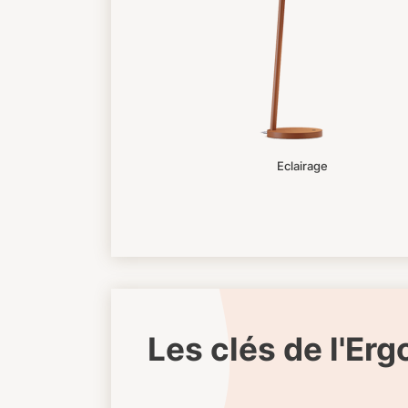
Eclairage
Les clés de l'Er