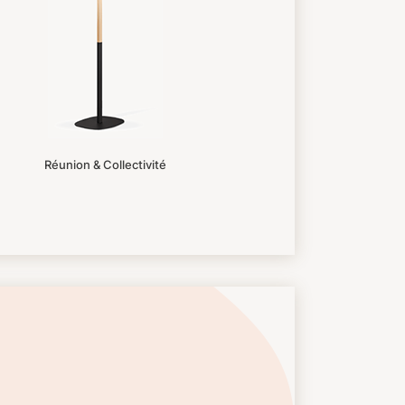
Réunion & Collectivité