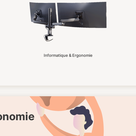
Informatique & Ergonomie
gonomie