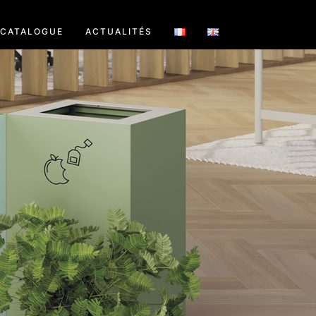
CATALOGUE
ACTUALITÉS