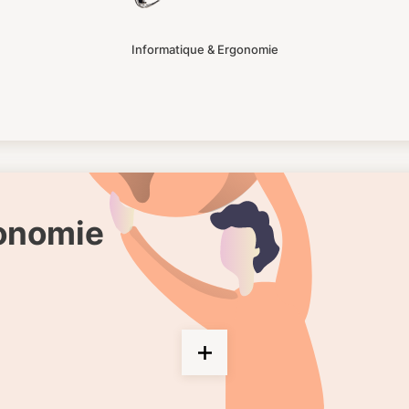
Informatique & Ergonomie
gonomie