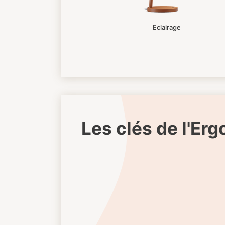
Eclairage
Les clés de l'Er