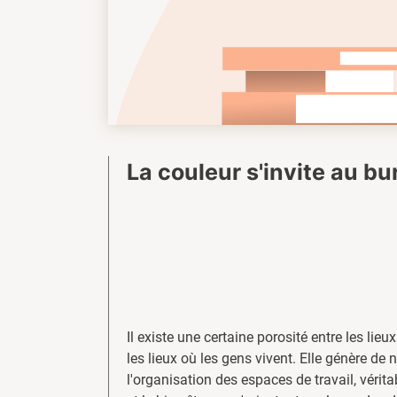
La couleur s'invite au b
Il existe une certaine porosité entre les lieux
les lieux où les gens vivent. Elle génère de 
l'organisation des espaces de travail, vérit