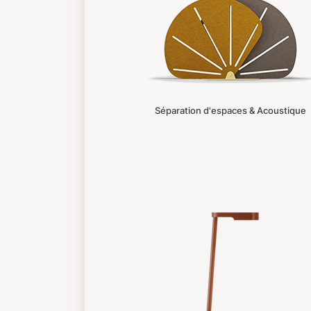
Séparation d'espaces & Acoustique