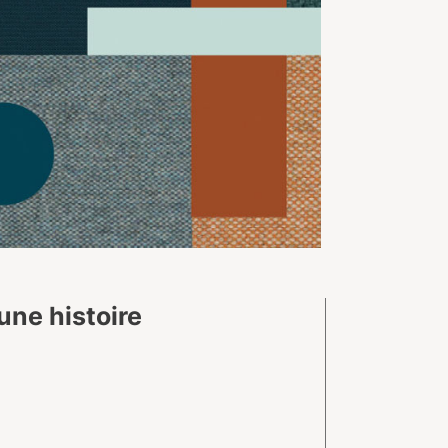
une histoire