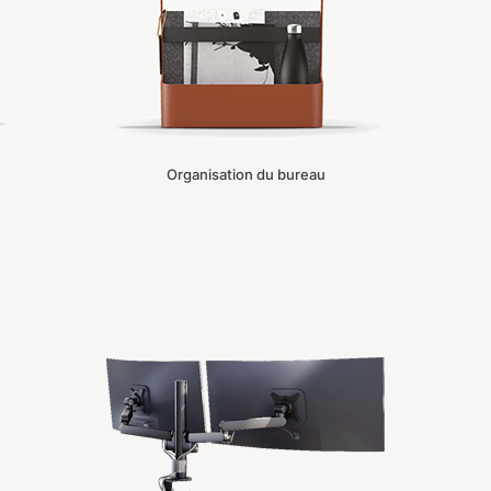
Organisation du bureau