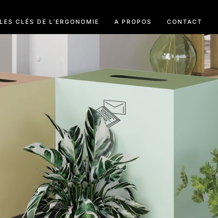
LES CLÉS DE L’ERGONOMIE
A PROPOS
CONTACT