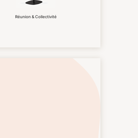
Réunion & Collectivité