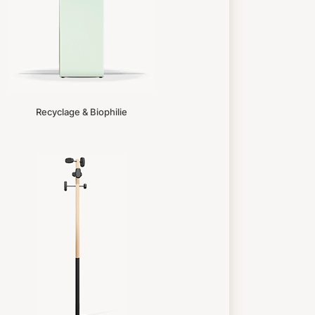
Recyclage & Biophilie