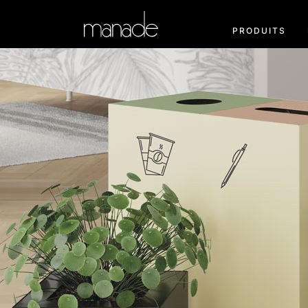
PRODUITS