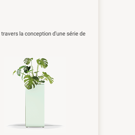
travers la conception d'une série de