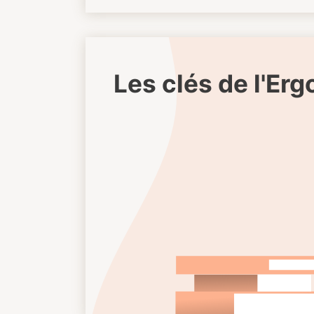
Les clés de l'Er