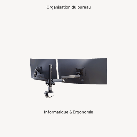
Organisation du bureau
Informatique & Ergonomie