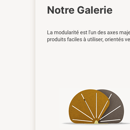
Notre Galerie
La modularité est l'un des axes maj
produits faciles à utiliser, orientés ve