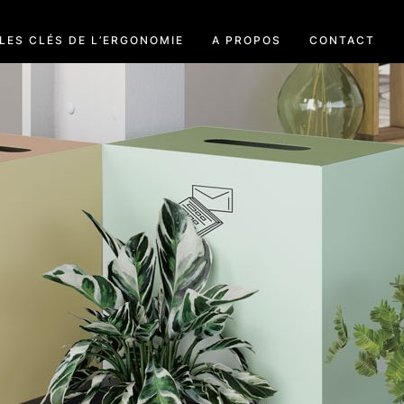
LES CLÉS DE L’ERGONOMIE
A PROPOS
CONTACT