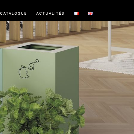
CATALOGUE
ACTUALITÉS