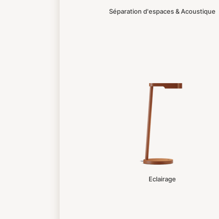
Séparation d'espaces & Acoustique
Eclairage