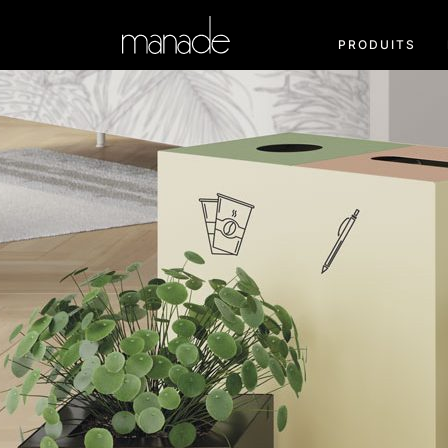
PRODUITS