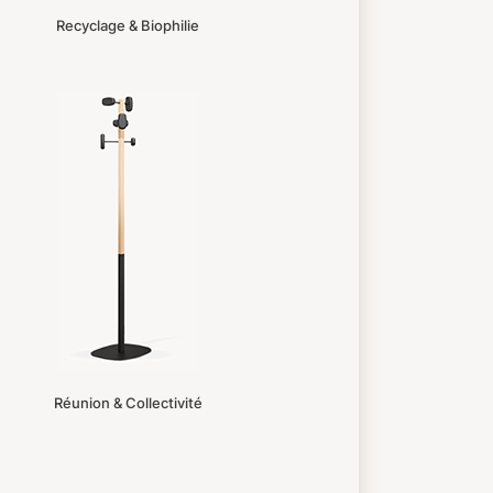
Recyclage & Biophilie
Réunion & Collectivité