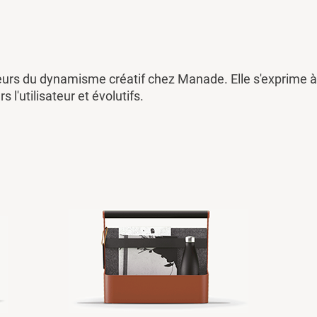
eurs du dynamisme créatif chez Manade. Elle s'exprime à 
rs l'utilisateur et évolutifs.