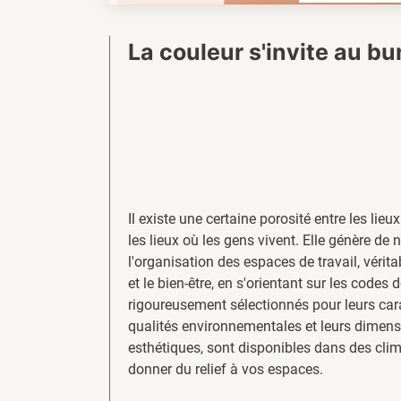
La couleur s'invite au b
Il existe une certaine porosité entre les lieux
les lieux où les gens vivent. Elle génère de 
l'organisation des espaces de travail, vérit
et le bien-être, en s'orientant sur les codes 
rigoureusement sélectionnés pour leurs cara
qualités environnementales et leurs dimensi
esthétiques, sont disponibles dans des cli
donner du relief à vos espaces.