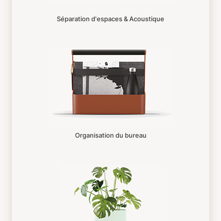
Séparation d'espaces & Acoustique
Organisation du bureau