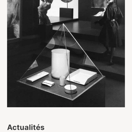
Actualités