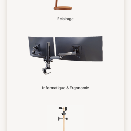
Eclairage
Informatique & Ergonomie