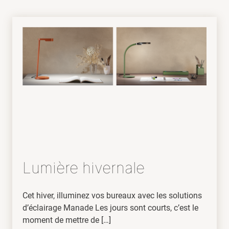
Lumière hivernale
Cet hiver, illuminez vos bureaux avec les solutions
d’éclairage Manade Les jours sont courts, c’est le
moment de mettre de […]