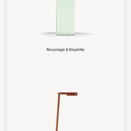
Recyclage & Biophilie