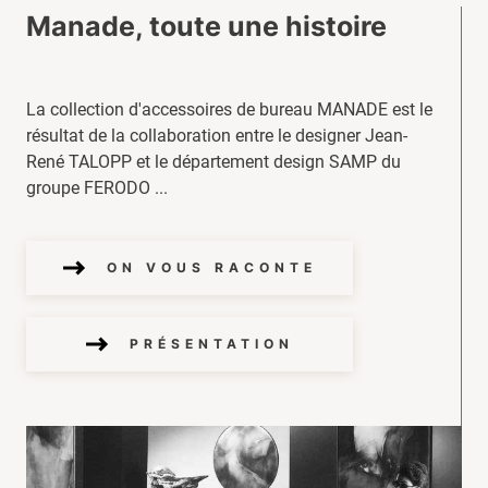
Manade, toute une histoire
La collection d'accessoires de bureau MANADE est le
résultat de la collaboration entre le designer Jean-
René TALOPP et le département design SAMP du
groupe FERODO ...
ON VOUS RACONTE
PRÉSENTATION