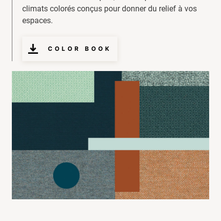
climats colorés conçus pour donner du relief à vos
espaces.
COLOR BOOK