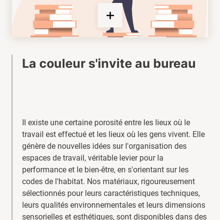
La couleur s'invite au bureau
Il existe une certaine porosité entre les lieux où le
travail est effectué et les lieux où les gens vivent. Elle
génère de nouvelles idées sur l'organisation des
espaces de travail, véritable levier pour la
performance et le bien-être, en s'orientant sur les
codes de l'habitat. Nos matériaux, rigoureusement
sélectionnés pour leurs caractéristiques techniques,
leurs qualités environnementales et leurs dimensions
sensorielles et esthétiques, sont disponibles dans des