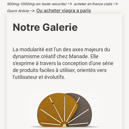
->
->
500mg-1000mg-en-toute-securite/
acheter en france cialis
->
Ou acheter viagra a paris
Ouvrir Article
Notre Galerie
La modularité est l'un des axes majeurs du
dynamisme créatif chez Manade. Elle
s'exprime à travers la conception d'une série
de produits faciles à utiliser, orientés vers
l'utilisateur et évolutifs.