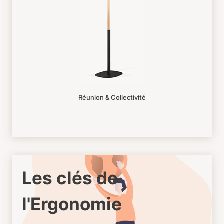
Réunion & Collectivité
Les clés de
l'Ergonomie