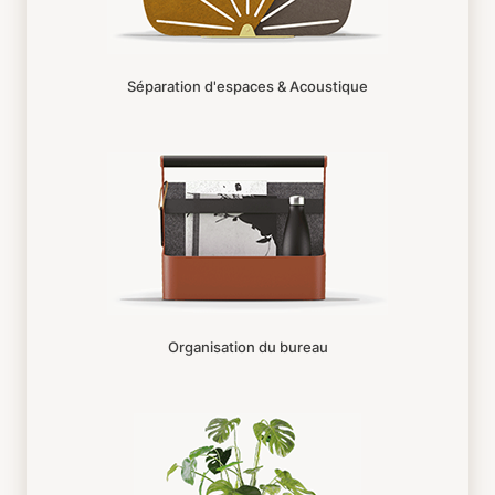
Séparation d'espaces & Acoustique
Organisation du bureau