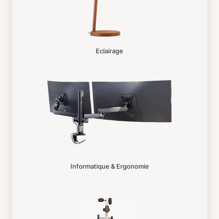
Eclairage
Informatique & Ergonomie