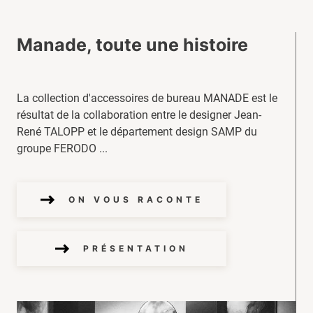
Manade, toute une histoire
La collection d'accessoires de bureau MANADE est le
résultat de la collaboration entre le designer Jean-
René TALOPP et le département design SAMP du
groupe FERODO ...
ON VOUS RACONTE
PRÉSENTATION