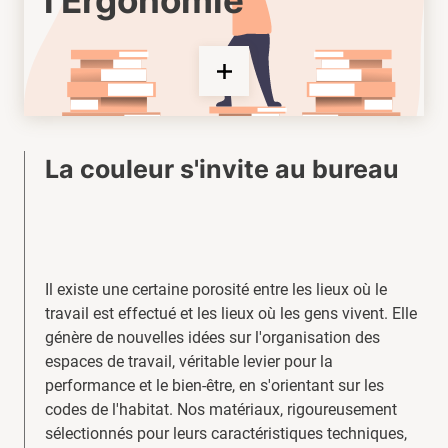
l'Ergonomie
La couleur s'invite au bureau
Il existe une certaine porosité entre les lieux où le
travail est effectué et les lieux où les gens vivent. Elle
génère de nouvelles idées sur l'organisation des
espaces de travail, véritable levier pour la
performance et le bien-être, en s'orientant sur les
codes de l'habitat. Nos matériaux, rigoureusement
sélectionnés pour leurs caractéristiques techniques,