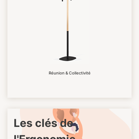
Réunion & Collectivité
Les clés de