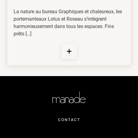
La nature au bureau Graphiques et chaleureux, les
portemanteaux Lotus et Roseau s’intègrent
harmonieusement dans tous les espaces. Fins
prêts […]
CONTACT