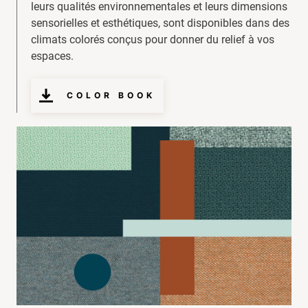
leurs qualités environnementales et leurs dimensions
sensorielles et esthétiques, sont disponibles dans des
climats colorés conçus pour donner du relief à vos
espaces.
COLOR BOOK