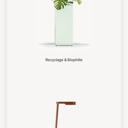
Recyclage & Biophilie