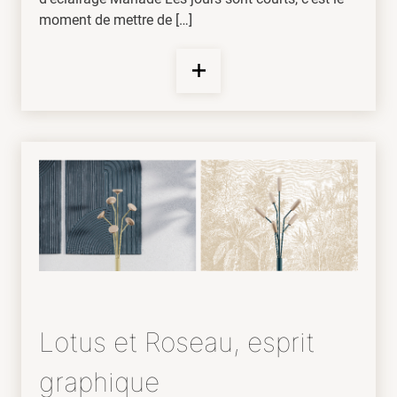
moment de mettre de […]
Lotus et Roseau, esprit
graphique