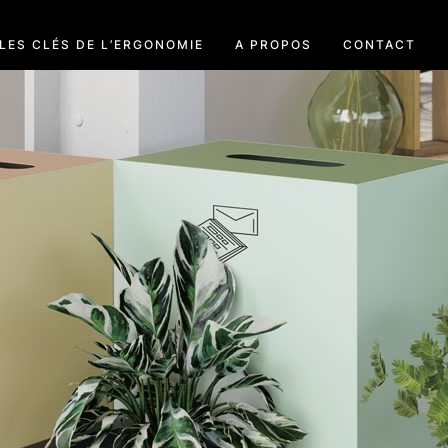
LES CLÉS DE L’ERGONOMIE
A PROPOS
CONTACT