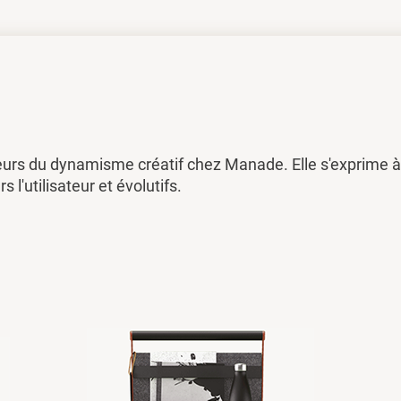
eurs du dynamisme créatif chez Manade. Elle s'exprime à 
rs l'utilisateur et évolutifs.