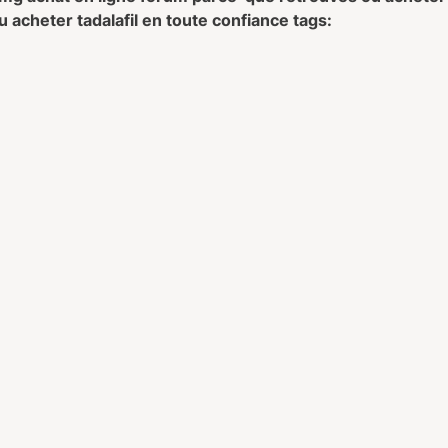
u acheter tadalafil en toute confiance tags: