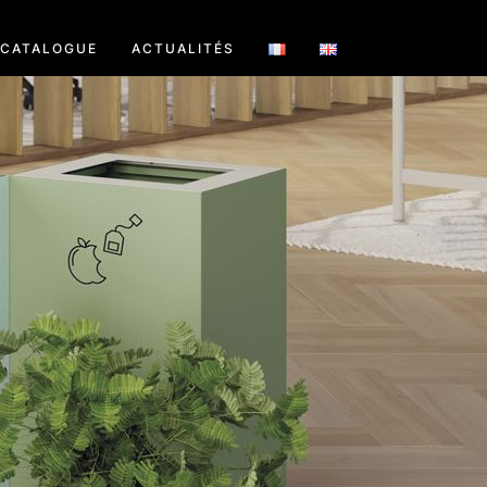
CATALOGUE
ACTUALITÉS