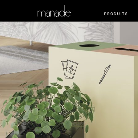
PRODUITS