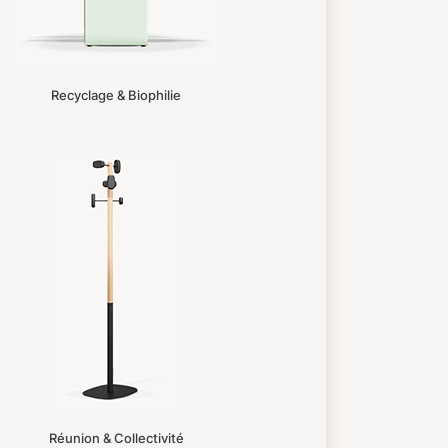
Recyclage & Biophilie
Réunion & Collectivité