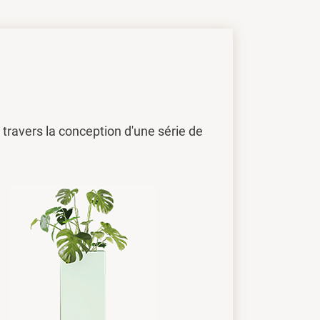
travers la conception d'une série de