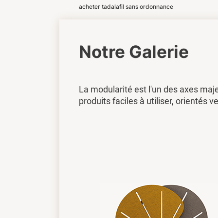
acheter tadalafil sans ordonnance
Notre Galerie
La modularité est l'un des axes maj
produits faciles à utiliser, orientés ve