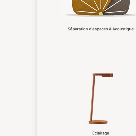
Séparation d'espaces & Acoustique
Eclairage