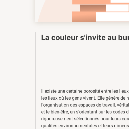
La couleur s'invite au b
Il existe une certaine porosité entre les lieux
les lieux où les gens vivent. Elle génère de 
l'organisation des espaces de travail, vérit
et le bien-être, en s'orientant sur les codes 
rigoureusement sélectionnés pour leurs cara
qualités environnementales et leurs dimensi