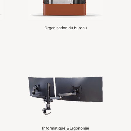
Organisation du bureau
Informatique & Ergonomie