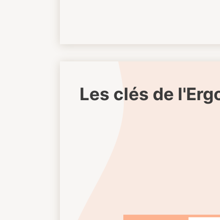
Les clés de l'Er