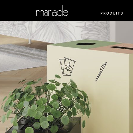
PRODUITS