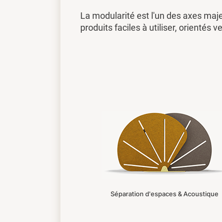
La modularité est l'un des axes maj
produits faciles à utiliser, orientés ve
Séparation d'espaces & Acoustique