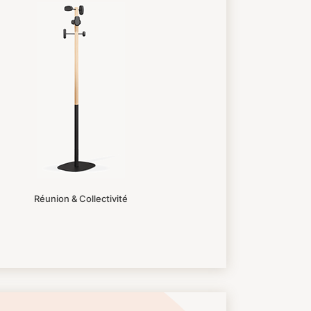
Réunion & Collectivité