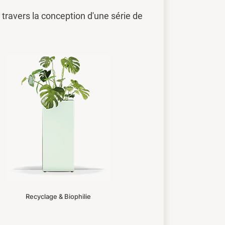
travers la conception d'une série de
Recyclage & Biophilie