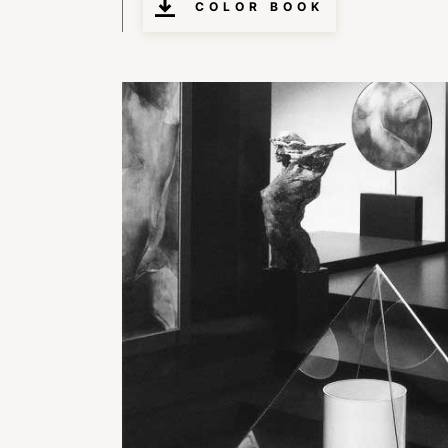
COLOR BOOK