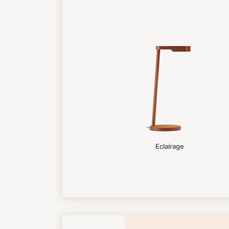
Eclairage