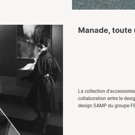
Manade, toute 
La collection d'accessoire
collaboration entre le des
design SAMP du groupe FE