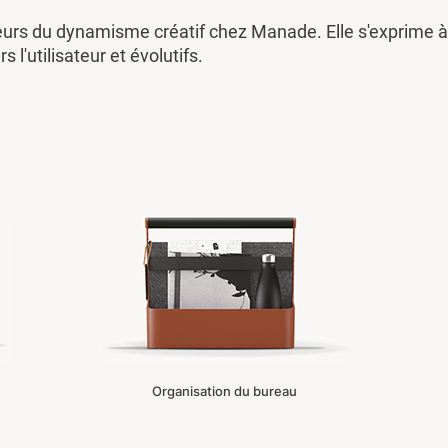
eurs du dynamisme créatif chez Manade. Elle s'exprime à 
rs l'utilisateur et évolutifs.
Organisation du bureau