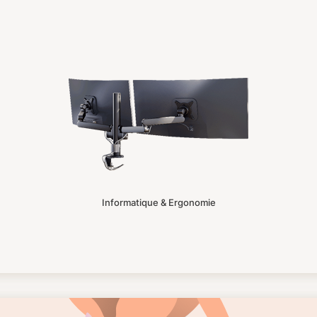
Informatique & Ergonomie