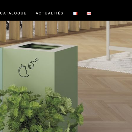
CATALOGUE
ACTUALITÉS