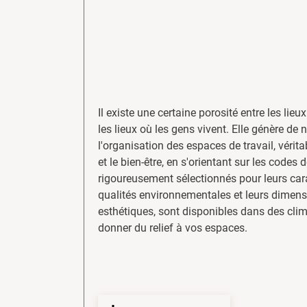
Il existe une certaine porosité entre les lieux
les lieux où les gens vivent. Elle génère de 
l'organisation des espaces de travail, vérit
et le bien-être, en s'orientant sur les codes 
rigoureusement sélectionnés pour leurs cara
qualités environnementales et leurs dimensi
esthétiques, sont disponibles dans des cli
donner du relief à vos espaces.