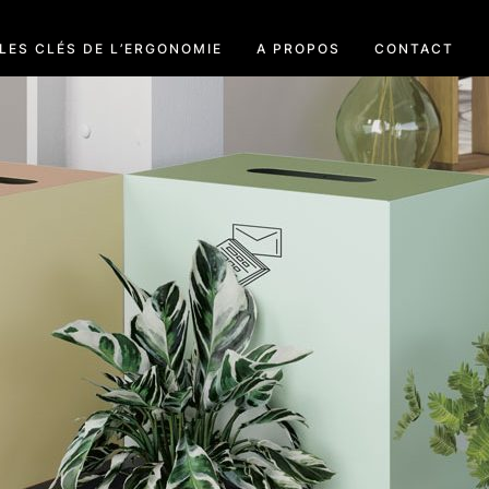
LES CLÉS DE L’ERGONOMIE
A PROPOS
CONTACT