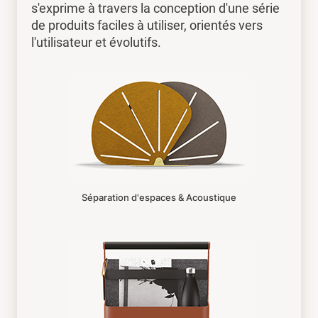
s'exprime à travers la conception d'une série
de produits faciles à utiliser, orientés vers
l'utilisateur et évolutifs.
Séparation d'espaces & Acoustique