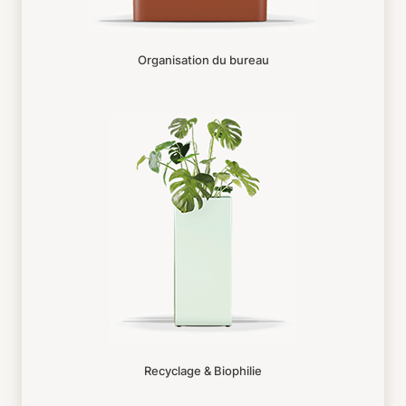
Organisation du bureau
Recyclage & Biophilie