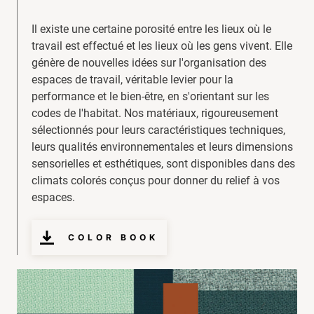
Il existe une certaine porosité entre les lieux où le
travail est effectué et les lieux où les gens vivent. Elle
génère de nouvelles idées sur l'organisation des
espaces de travail, véritable levier pour la
performance et le bien-être, en s'orientant sur les
codes de l'habitat. Nos matériaux, rigoureusement
sélectionnés pour leurs caractéristiques techniques,
leurs qualités environnementales et leurs dimensions
sensorielles et esthétiques, sont disponibles dans des
climats colorés conçus pour donner du relief à vos
espaces.
COLOR BOOK