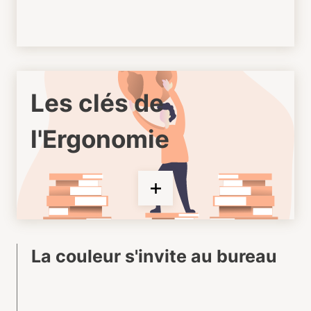
Les clés de
l'Ergonomie
La couleur s'invite au bureau