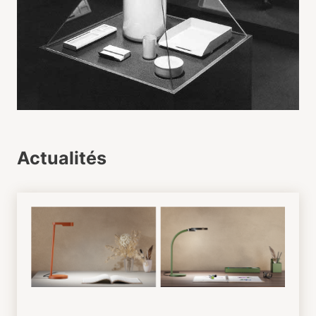
Actualités