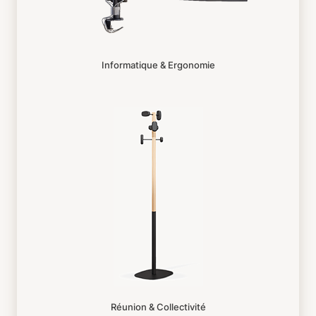
Informatique & Ergonomie
Réunion & Collectivité