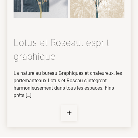
Lotus et Roseau, esprit
graphique
La nature au bureau Graphiques et chaleureux, les
portemanteaux Lotus et Roseau s’intègrent
harmonieusement dans tous les espaces. Fins
prêts […]