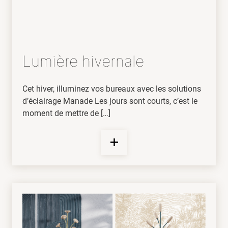
Lumière hivernale
Cet hiver, illuminez vos bureaux avec les solutions
d’éclairage Manade Les jours sont courts, c’est le
moment de mettre de […]