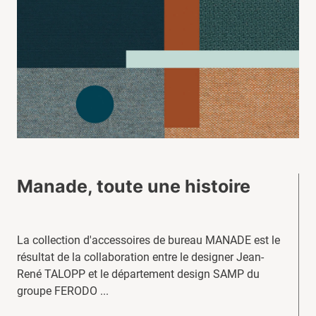
Manade, toute une histoire
La collection d'accessoires de bureau MANADE est le
résultat de la collaboration entre le designer Jean-
René TALOPP et le département design SAMP du
groupe FERODO ...