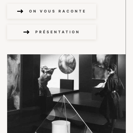
ON VOUS RACONTE
PRÉSENTATION