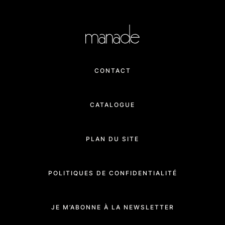
CONTACT
CATALOGUE
PLAN DU SITE
POLITIQUES DE CONFIDENTIALITÉ
JE M’ABONNE À LA NEWSLETTER