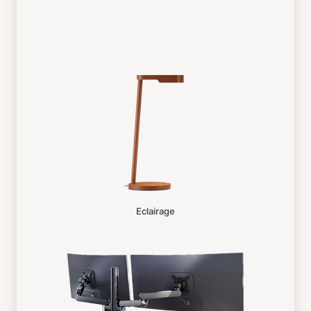
Eclairage