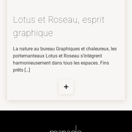
Lotus et Roseau, esprit
graphique
La nature au bureau Graphiques et chaleureux, les
portemanteaux Lotus et Roseau s’intègrent
harmonieusement dans tous les espaces. Fins
prêts […]