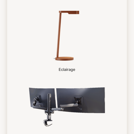
Eclairage