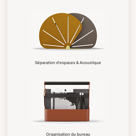
Séparation d'espaces & Acoustique
Organisation du bureau