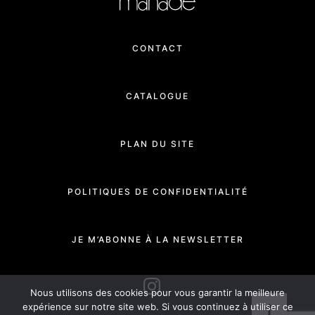
CONTACT
CATALOGUE
PLAN DU SITE
POLITIQUES DE CONFIDENTIALITÉ
JE M’ABONNE À LA NEWSLETTER
INSTAGRAM
Nous utilisons des cookies pour vous garantir la meilleure
expérience sur notre site web. Si vous continuez à utiliser ce