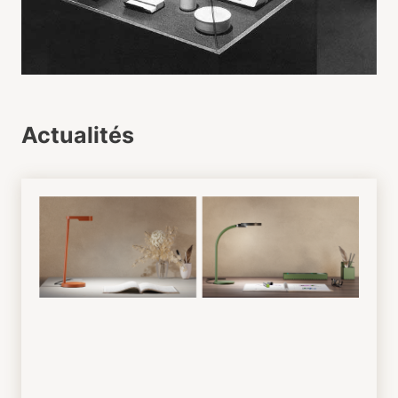
Actualités