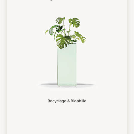
Recyclage & Biophilie