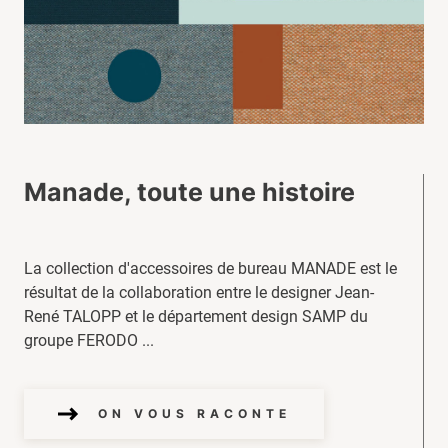
Manade, toute une histoire
La collection d'accessoires de bureau MANADE est le
résultat de la collaboration entre le designer Jean-
René TALOPP et le département design SAMP du
groupe FERODO ...
ON VOUS RACONTE