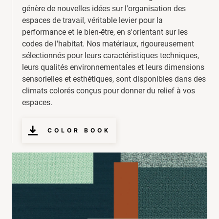
génère de nouvelles idées sur l'organisation des
espaces de travail, véritable levier pour la
performance et le bien-être, en s'orientant sur les
codes de l'habitat. Nos matériaux, rigoureusement
sélectionnés pour leurs caractéristiques techniques,
leurs qualités environnementales et leurs dimensions
sensorielles et esthétiques, sont disponibles dans des
climats colorés conçus pour donner du relief à vos
espaces.
COLOR BOOK