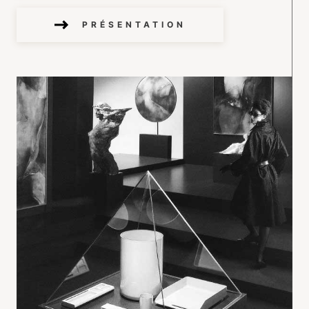
PRÉSENTATION