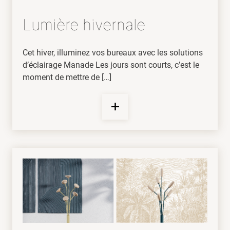
Lumière hivernale
Cet hiver, illuminez vos bureaux avec les solutions
d’éclairage Manade Les jours sont courts, c’est le
moment de mettre de […]