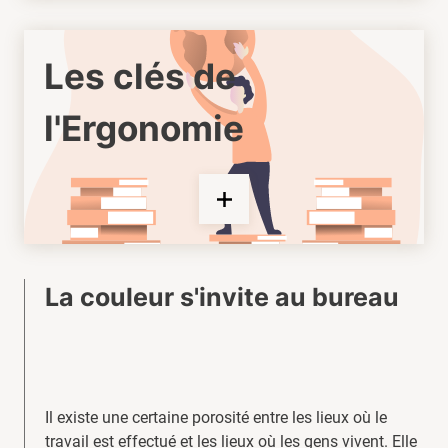
Les clés de
l'Ergonomie
La couleur s'invite au bureau
Il existe une certaine porosité entre les lieux où le
travail est effectué et les lieux où les gens vivent. Elle