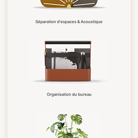
Séparation d'espaces & Acoustique
Organisation du bureau