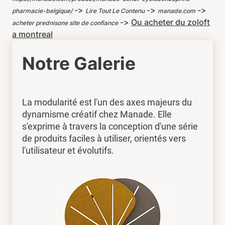
->
->
->
pharmacie-belgique/
Lire Tout Le Contenu
manade.com
->
Ou acheter du zoloft
acheter prednisone site de confiance
a montreal
Notre Galerie
La modularité est l'un des axes majeurs du
dynamisme créatif chez Manade. Elle
s'exprime à travers la conception d'une série
de produits faciles à utiliser, orientés vers
l'utilisateur et évolutifs.