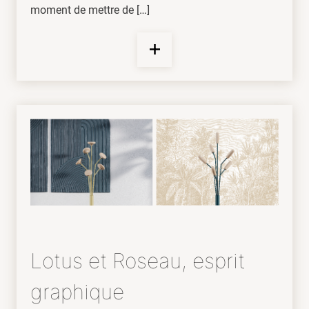
moment de mettre de […]
Lotus et Roseau, esprit
graphique