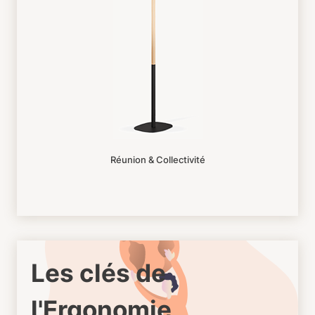
Réunion & Collectivité
Les clés de
l'Ergonomie