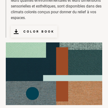
leurs qualités environnementales et leurs dimensions
sensorielles et esthétiques, sont disponibles dans des
climats colorés conçus pour donner du relief à vos
espaces.
COLOR BOOK