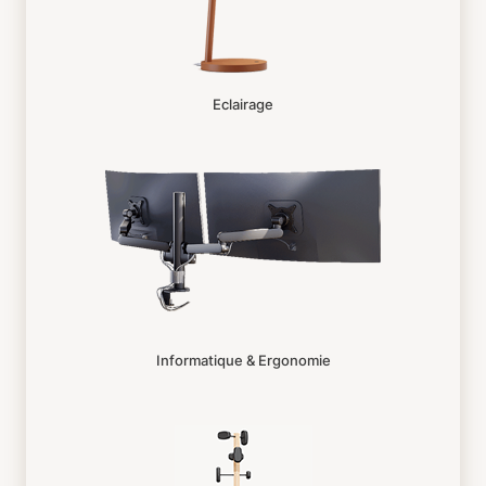
Eclairage
Informatique & Ergonomie