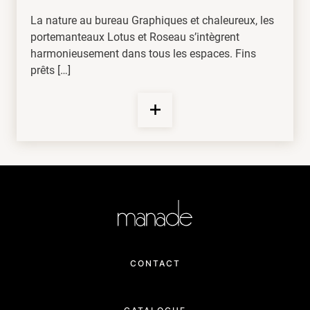
La nature au bureau Graphiques et chaleureux, les
portemanteaux Lotus et Roseau s’intègrent
harmonieusement dans tous les espaces. Fins
prêts […]
CONTACT