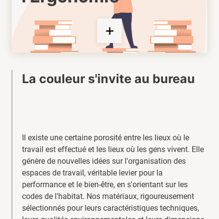
La couleur s'invite au bureau
Il existe une certaine porosité entre les lieux où le
travail est effectué et les lieux où les gens vivent. Elle
génère de nouvelles idées sur l'organisation des
espaces de travail, véritable levier pour la
performance et le bien-être, en s'orientant sur les
codes de l'habitat. Nos matériaux, rigoureusement
sélectionnés pour leurs caractéristiques techniques,