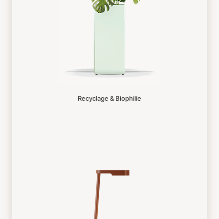
Recyclage & Biophilie