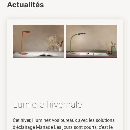
Actualités
Lumière hivernale
Cet hiver, illuminez vos bureaux avec les solutions
d’éclairage Manade Les jours sont courts, c’est le