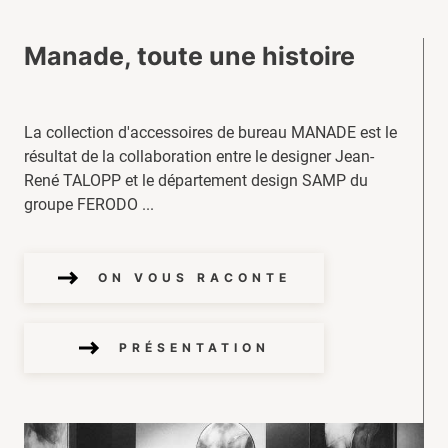
Manade, toute une histoire
La collection d'accessoires de bureau MANADE est le
résultat de la collaboration entre le designer Jean-
René TALOPP et le département design SAMP du
groupe FERODO ...
ON VOUS RACONTE
PRÉSENTATION