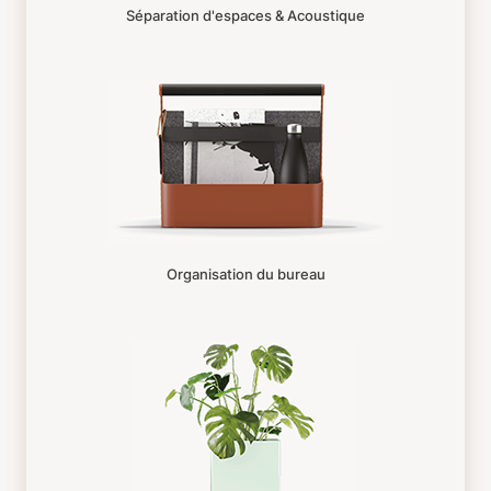
Séparation d'espaces & Acoustique
Organisation du bureau