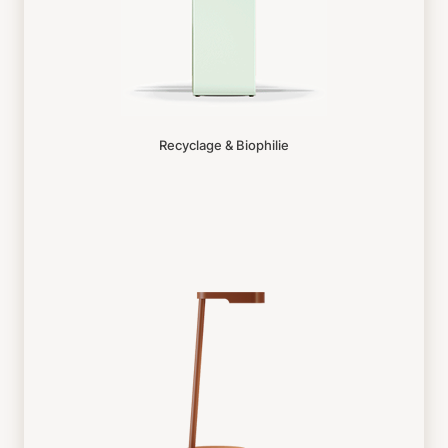
Recyclage & Biophilie