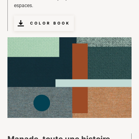
espaces.
COLOR BOOK