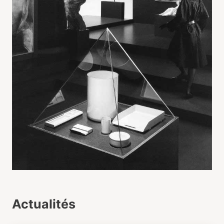
Actualités