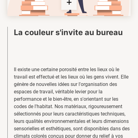
La couleur s'invite au bureau
Il existe une certaine porosité entre les lieux où le
travail est effectué et les lieux où les gens vivent. Elle
génère de nouvelles idées sur l'organisation des
espaces de travail, véritable levier pour la
performance et le bien-être, en s'orientant sur les
codes de l'habitat. Nos matériaux, rigoureusement
sélectionnés pour leurs caractéristiques techniques,
leurs qualités environnementales et leurs dimensions
sensorielles et esthétiques, sont disponibles dans des
climats colorés conçus pour donner du relief à vos