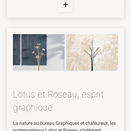
Lotus et Roseau, esprit
graphique
La nature au bureau Graphiques et chaleureux, les
portemanteaux Lotus et Roseau s’intègrent