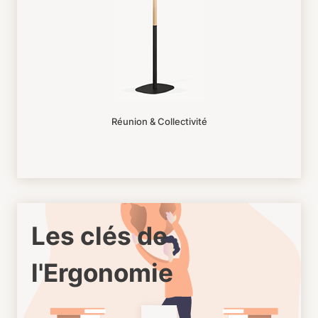
Réunion & Collectivité
Les clés de
l'Ergonomie