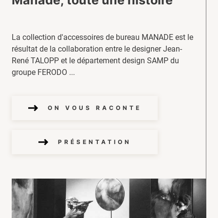
Manade, toute une histoire
La collection d'accessoires de bureau MANADE est le
résultat de la collaboration entre le designer Jean-
René TALOPP et le département design SAMP du
groupe FERODO ...
ON VOUS RACONTE
PRÉSENTATION