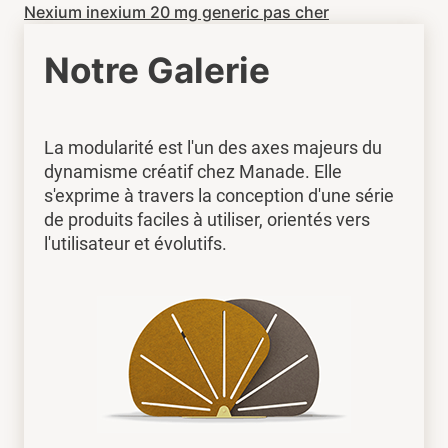
Nexium inexium 20 mg generic pas cher
Notre Galerie
La modularité est l'un des axes majeurs du
dynamisme créatif chez Manade. Elle
s'exprime à travers la conception d'une série
de produits faciles à utiliser, orientés vers
l'utilisateur et évolutifs.