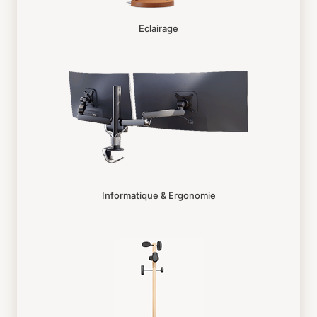
Eclairage
Informatique & Ergonomie