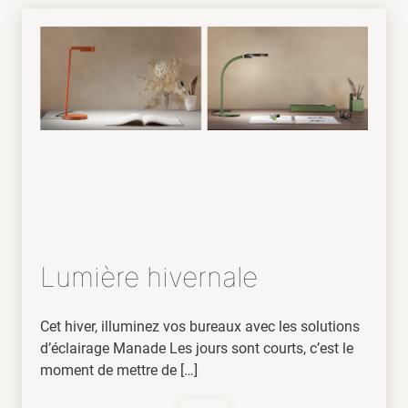
Lumière hivernale
Cet hiver, illuminez vos bureaux avec les solutions
d’éclairage Manade Les jours sont courts, c’est le
moment de mettre de […]