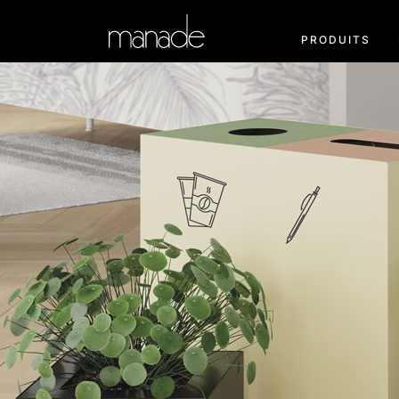
PRODUITS