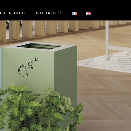
CATALOGUE
ACTUALITÉS