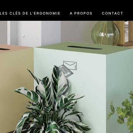
LES CLÉS DE L’ERGONOMIE
A PROPOS
CONTACT