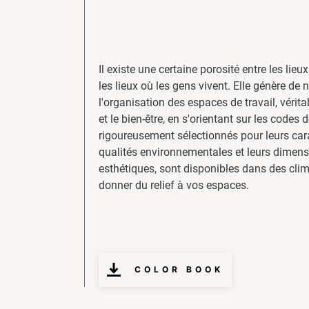
Il existe une certaine porosité entre les lieux
les lieux où les gens vivent. Elle génère de 
l'organisation des espaces de travail, vérit
et le bien-être, en s'orientant sur les codes 
rigoureusement sélectionnés pour leurs cara
qualités environnementales et leurs dimensi
esthétiques, sont disponibles dans des cli
donner du relief à vos espaces.
COLOR BOOK