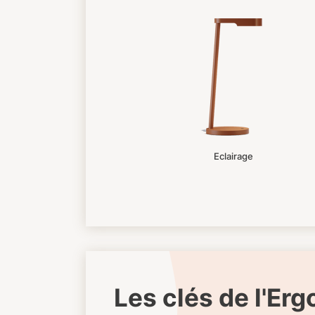
Eclairage
Les clés de l'Er