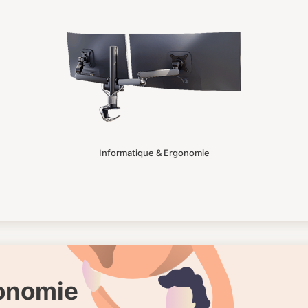
Informatique & Ergonomie
gonomie