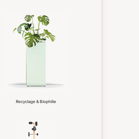
Recyclage & Biophilie