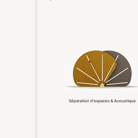
Séparation d'espaces & Acoustique