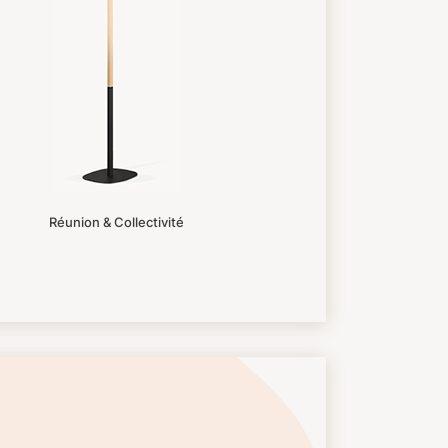
Réunion & Collectivité