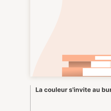
La couleur s'invite au b