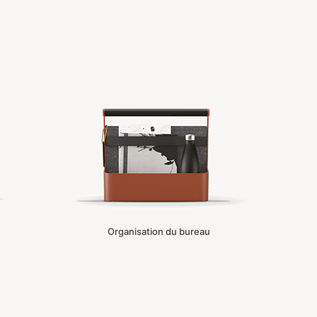
Organisation du bureau