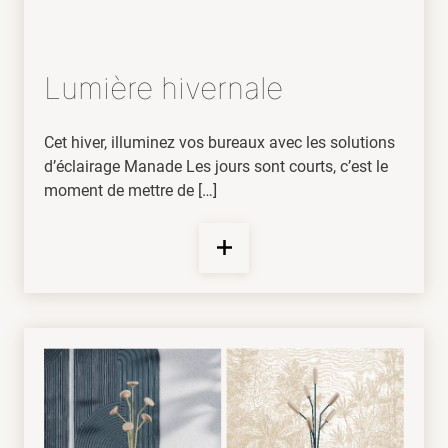
Lumière hivernale
Cet hiver, illuminez vos bureaux avec les solutions
d’éclairage Manade Les jours sont courts, c’est le
moment de mettre de […]