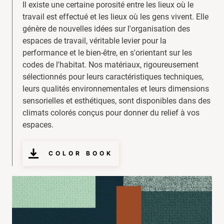
Il existe une certaine porosité entre les lieux où le
travail est effectué et les lieux où les gens vivent. Elle
génère de nouvelles idées sur l'organisation des
espaces de travail, véritable levier pour la
performance et le bien-être, en s'orientant sur les
codes de l'habitat. Nos matériaux, rigoureusement
sélectionnés pour leurs caractéristiques techniques,
leurs qualités environnementales et leurs dimensions
sensorielles et esthétiques, sont disponibles dans des
climats colorés conçus pour donner du relief à vos
espaces.
COLOR BOOK