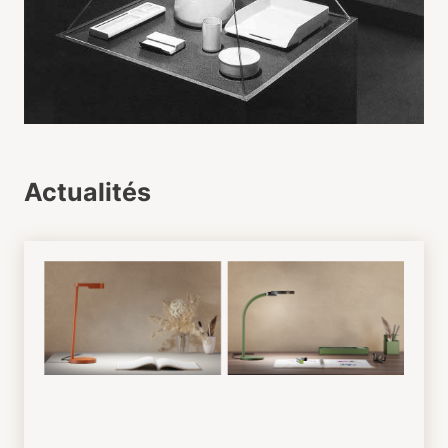
Actualités