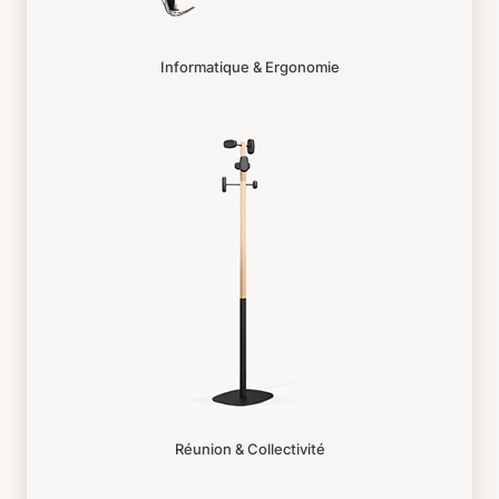
Informatique & Ergonomie
Réunion & Collectivité