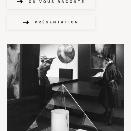
ON VOUS RACONTE
PRÉSENTATION