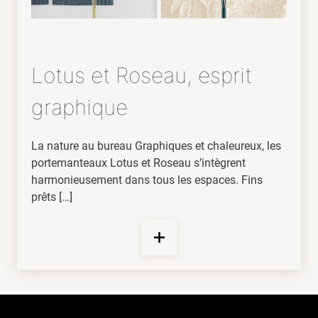
Lotus et Roseau, esprit
graphique
La nature au bureau Graphiques et chaleureux, les
portemanteaux Lotus et Roseau s’intègrent
harmonieusement dans tous les espaces. Fins
prêts […]