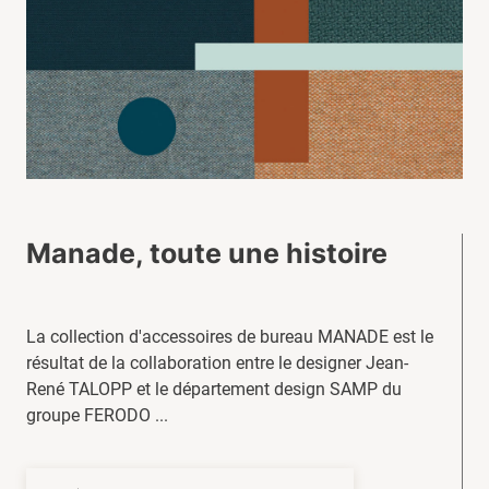
Manade, toute une histoire
La collection d'accessoires de bureau MANADE est le
résultat de la collaboration entre le designer Jean-
René TALOPP et le département design SAMP du
groupe FERODO ...