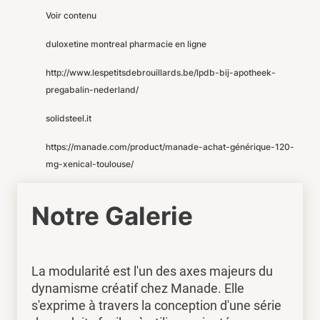
Voir contenu
duloxetine montreal pharmacie en ligne
http://www.lespetitsdebrouillards.be/lpdb-bij-apotheek-
pregabalin-nederland/
solidsteel.it
https://manade.com/product/manade-achat-générique-120-
mg-xenical-toulouse/
Notre Galerie
La modularité est l'un des axes majeurs du
dynamisme créatif chez Manade. Elle
s'exprime à travers la conception d'une série