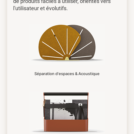
de produits faciles à utiliser, orientés vers
l'utilisateur et évolutifs.
Séparation d'espaces & Acoustique