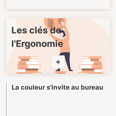
Les clés de
l'Ergonomie
La couleur s'invite au bureau