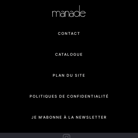
CONTACT
CATALOGUE
PLAN DU SITE
POLITIQUES DE CONFIDENTIALITÉ
JE M’ABONNE À LA NEWSLETTER