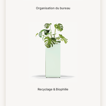
Organisation du bureau
Recyclage & Biophilie