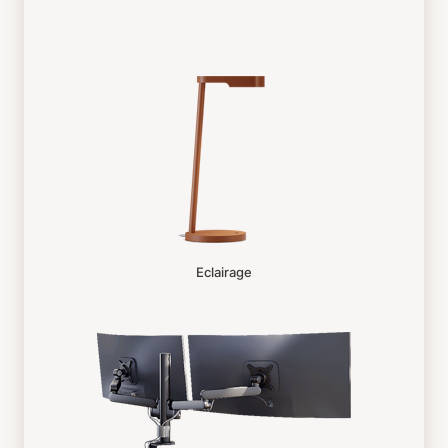
Eclairage