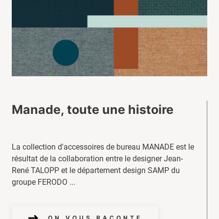
Manade, toute une histoire
La collection d'accessoires de bureau MANADE est le
résultat de la collaboration entre le designer Jean-
René TALOPP et le département design SAMP du
groupe FERODO ...
ON VOUS RACONTE