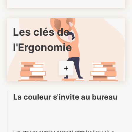
Les clés de
l'Ergonomie
La couleur s'invite au bureau