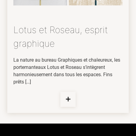
Lotus et Roseau, esprit
graphique
La nature au bureau Graphiques et chaleureux, les
portemanteaux Lotus et Roseau s’intègrent
harmonieusement dans tous les espaces. Fins
prêts […]