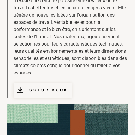
Il existe une certaine porosité entre les lieux où le
travail est effectué et les lieux où les gens vivent. Elle
génère de nouvelles idées sur l'organisation des
espaces de travail, véritable levier pour la
performance et le bien-être, en s'orientant sur les
codes de l'habitat. Nos matériaux, rigoureusement
sélectionnés pour leurs caractéristiques techniques,
leurs qualités environnementales et leurs dimensions
sensorielles et esthétiques, sont disponibles dans des
climats colorés conçus pour donner du relief à vos
espaces.
COLOR BOOK