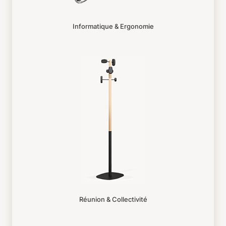
Informatique & Ergonomie
Réunion & Collectivité