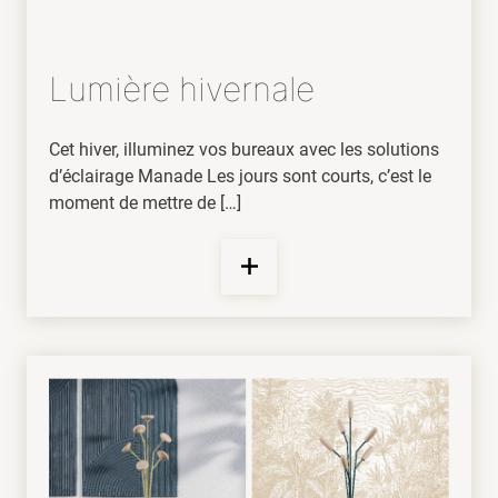
Lumière hivernale
Cet hiver, illuminez vos bureaux avec les solutions
d’éclairage Manade Les jours sont courts, c’est le
moment de mettre de […]