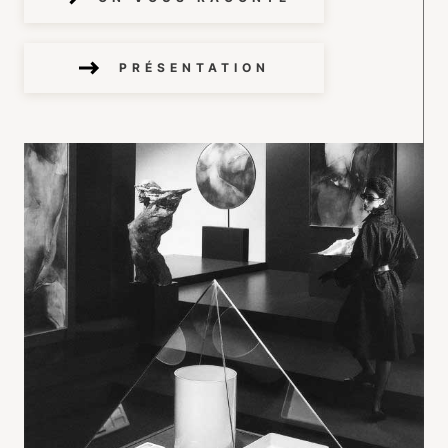
PRÉSENTATION