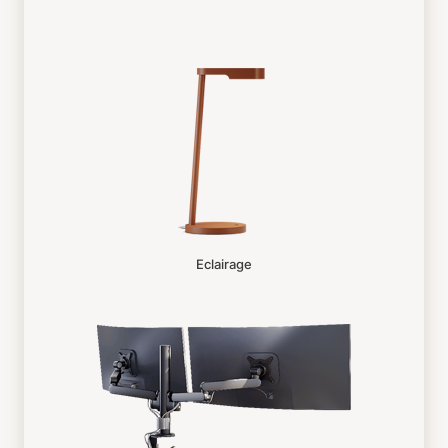
Eclairage