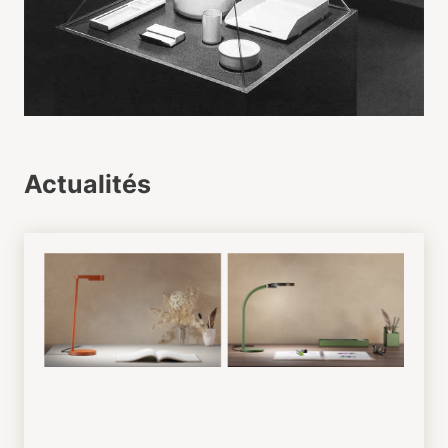
Actualités