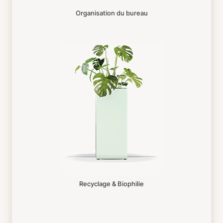
Organisation du bureau
Recyclage & Biophilie