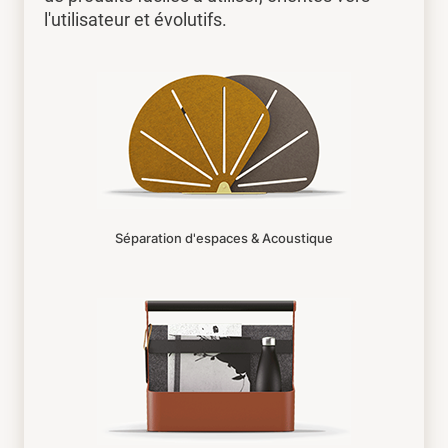
l'utilisateur et évolutifs.
Séparation d'espaces & Acoustique