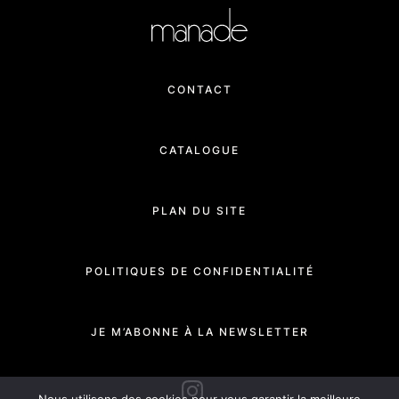
CONTACT
CATALOGUE
PLAN DU SITE
POLITIQUES DE CONFIDENTIALITÉ
JE M’ABONNE À LA NEWSLETTER
INSTAGRAM