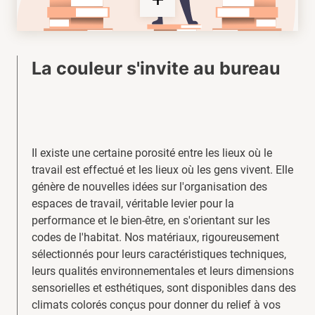
La couleur s'invite au bureau
Il existe une certaine porosité entre les lieux où le
travail est effectué et les lieux où les gens vivent. Elle
génère de nouvelles idées sur l'organisation des
espaces de travail, véritable levier pour la
performance et le bien-être, en s'orientant sur les
codes de l'habitat. Nos matériaux, rigoureusement
sélectionnés pour leurs caractéristiques techniques,
leurs qualités environnementales et leurs dimensions
sensorielles et esthétiques, sont disponibles dans des
climats colorés conçus pour donner du relief à vos