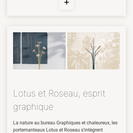
Lotus et Roseau, esprit
graphique
La nature au bureau Graphiques et chaleureux, les
portemanteaux Lotus et Roseau s’intègrent