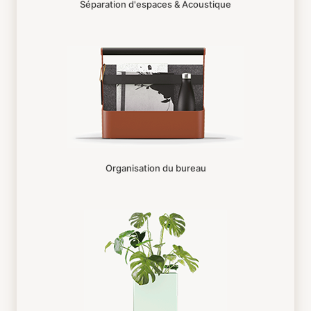
Séparation d'espaces & Acoustique
Organisation du bureau