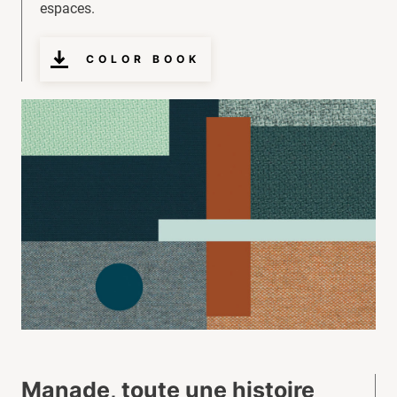
espaces.
COLOR BOOK
Manade, toute une histoire