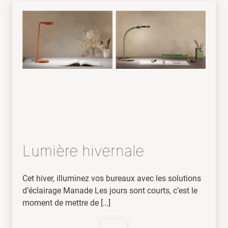
Lumière hivernale
Cet hiver, illuminez vos bureaux avec les solutions
d’éclairage Manade Les jours sont courts, c’est le
moment de mettre de […]