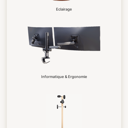
Eclairage
Informatique & Ergonomie