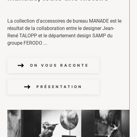
La collection d'accessoires de bureau MANADE est le
résultat de la collaboration entre le designer Jean-
René TALOPP et le département design SAMP du
groupe FERODO ...
ON VOUS RACONTE
PRÉSENTATION