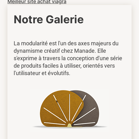
Meilleur site achat viagra
Notre Galerie
La modularité est l'un des axes majeurs du
dynamisme créatif chez Manade. Elle
s'exprime à travers la conception d'une série
de produits faciles à utiliser, orientés vers
l'utilisateur et évolutifs.