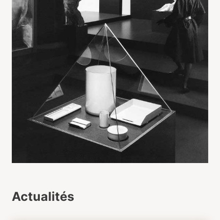
Actualités