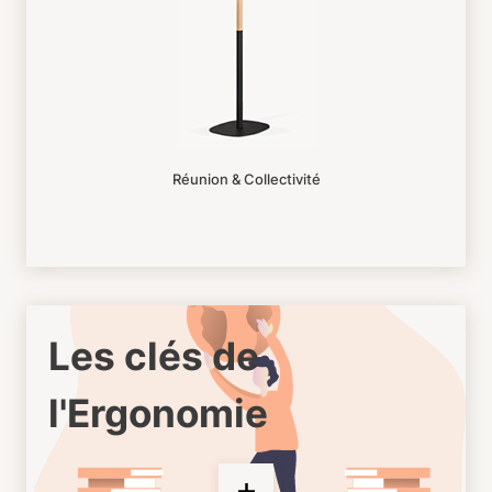
Réunion & Collectivité
Les clés de
l'Ergonomie