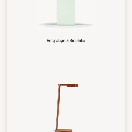
Recyclage & Biophilie