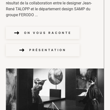
résultat de la collaboration entre le designer Jean-
René TALOPP et le département design SAMP du
groupe FERODO ...
ON VOUS RACONTE
PRÉSENTATION