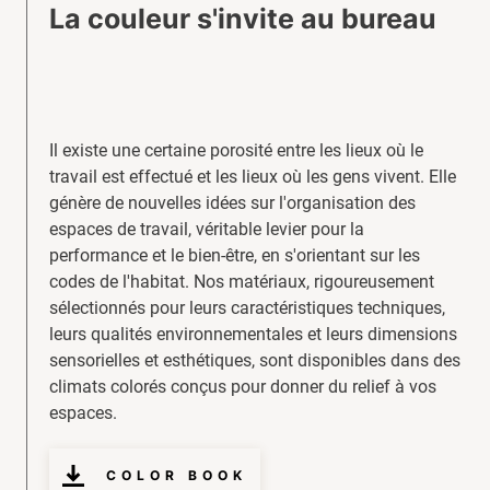
La couleur s'invite au bureau
Il existe une certaine porosité entre les lieux où le
travail est effectué et les lieux où les gens vivent. Elle
génère de nouvelles idées sur l'organisation des
espaces de travail, véritable levier pour la
performance et le bien-être, en s'orientant sur les
codes de l'habitat. Nos matériaux, rigoureusement
sélectionnés pour leurs caractéristiques techniques,
leurs qualités environnementales et leurs dimensions
sensorielles et esthétiques, sont disponibles dans des
climats colorés conçus pour donner du relief à vos
espaces.
COLOR BOOK