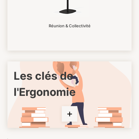
Réunion & Collectivité
Les clés de
l'Ergonomie