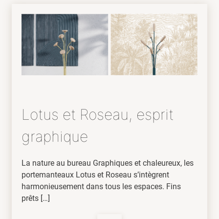
Lotus et Roseau, esprit
graphique
La nature au bureau Graphiques et chaleureux, les
portemanteaux Lotus et Roseau s’intègrent
harmonieusement dans tous les espaces. Fins
prêts […]