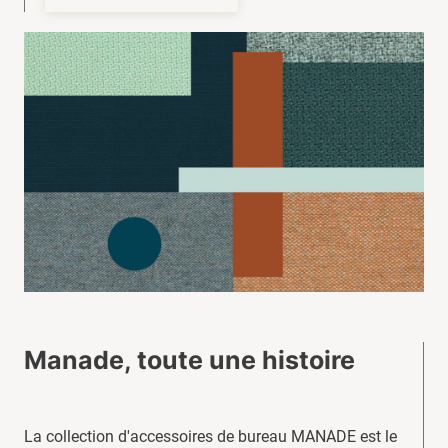
Manade, toute une histoire
La collection d'accessoires de bureau MANADE est le