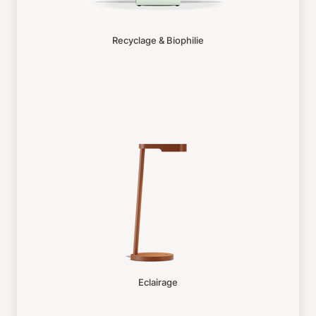
Recyclage & Biophilie
Eclairage