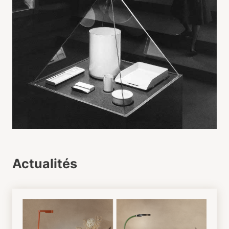
Actualités