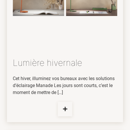
Lumière hivernale
Cet hiver, illuminez vos bureaux avec les solutions
d’éclairage Manade Les jours sont courts, c’est le
moment de mettre de […]