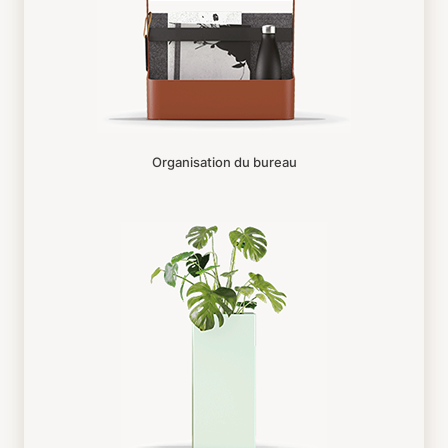
Organisation du bureau