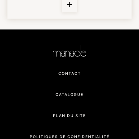
CONTACT
CATALOGUE
PLAN DU SITE
POLITIQUES DE CONFIDENTIALITÉ