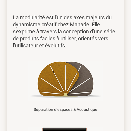
La modularité est l'un des axes majeurs du
dynamisme créatif chez Manade. Elle
s'exprime à travers la conception d'une série
de produits faciles à utiliser, orientés vers
l'utilisateur et évolutifs.
Séparation d'espaces & Acoustique