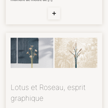
Lotus et Roseau, esprit
graphique