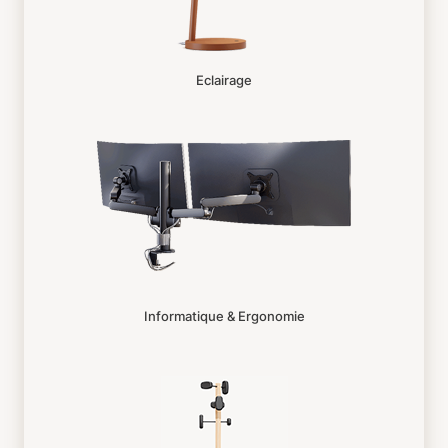
Eclairage
Informatique & Ergonomie