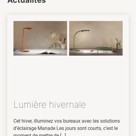
Lumière hivernale
Cet hiver, illuminez vos bureaux avec les solutions
d’éclairage Manade Les jours sont courts, c’est le
moment de mettre de […]