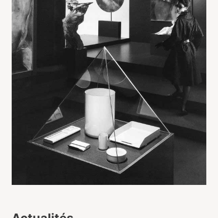
Actualités