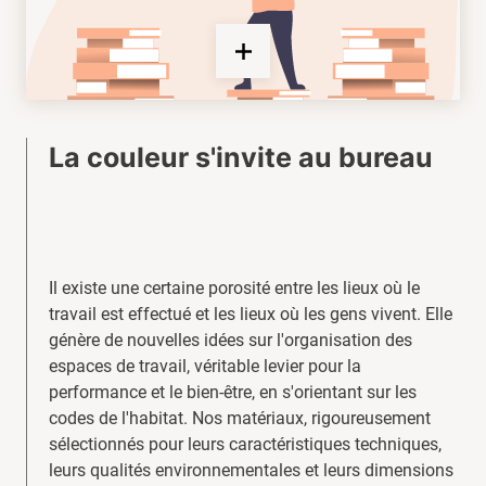
La couleur s'invite au bureau
Il existe une certaine porosité entre les lieux où le
travail est effectué et les lieux où les gens vivent. Elle
génère de nouvelles idées sur l'organisation des
espaces de travail, véritable levier pour la
performance et le bien-être, en s'orientant sur les
codes de l'habitat. Nos matériaux, rigoureusement
sélectionnés pour leurs caractéristiques techniques,
leurs qualités environnementales et leurs dimensions