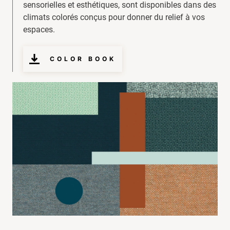
sensorielles et esthétiques, sont disponibles dans des
climats colorés conçus pour donner du relief à vos
espaces.
COLOR BOOK