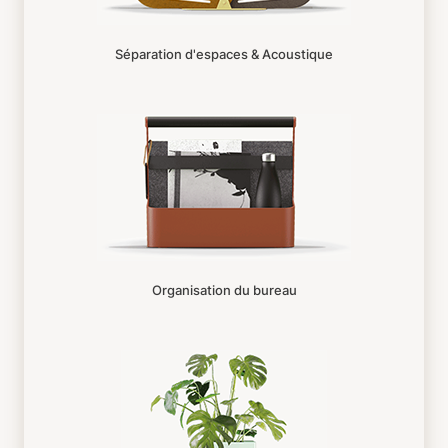
Séparation d'espaces & Acoustique
Organisation du bureau