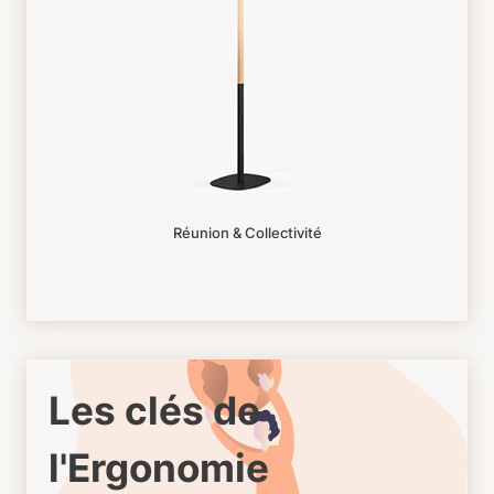
Réunion & Collectivité
Les clés de
l'Ergonomie