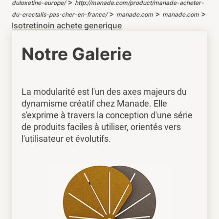
>
duloxetine-europe/
http://manade.com/product/manade-acheter-
>
>
>
du-erectalis-pas-cher-en-france/
manade.com
manade.com
Isotretinoin achete generique
Notre Galerie
La modularité est l'un des axes majeurs du
dynamisme créatif chez Manade. Elle
s'exprime à travers la conception d'une série
de produits faciles à utiliser, orientés vers
l'utilisateur et évolutifs.