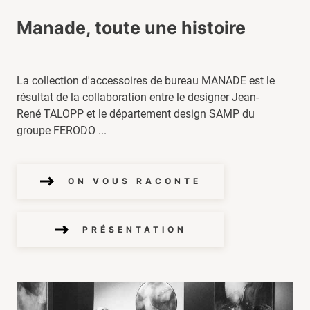
Manade, toute une histoire
La collection d'accessoires de bureau MANADE est le
résultat de la collaboration entre le designer Jean-
René TALOPP et le département design SAMP du
groupe FERODO ...
ON VOUS RACONTE
PRÉSENTATION