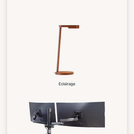
Eclairage