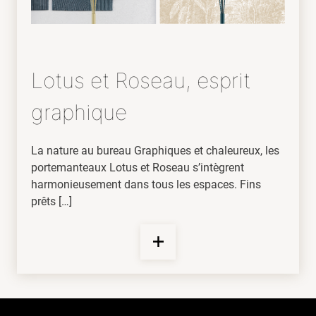
Lotus et Roseau, esprit
graphique
La nature au bureau Graphiques et chaleureux, les
portemanteaux Lotus et Roseau s’intègrent
harmonieusement dans tous les espaces. Fins
prêts […]