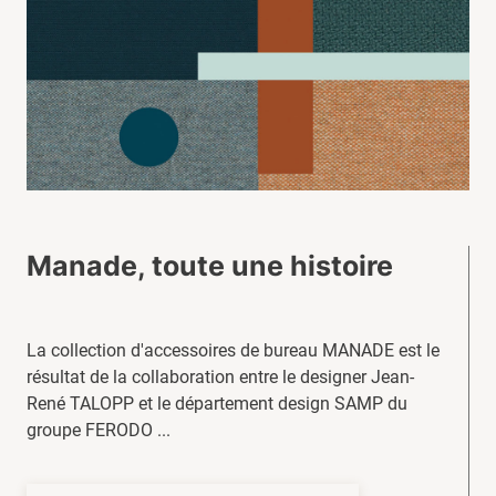
Manade, toute une histoire
La collection d'accessoires de bureau MANADE est le
résultat de la collaboration entre le designer Jean-
René TALOPP et le département design SAMP du
groupe FERODO ...