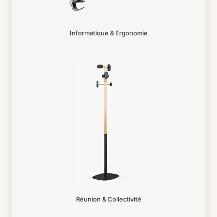
Informatique & Ergonomie
Réunion & Collectivité