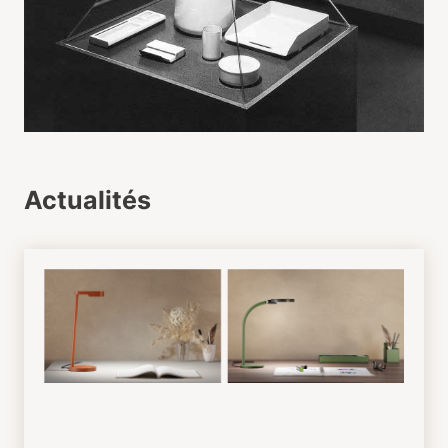
Actualités