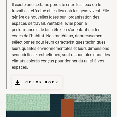
Il existe une certaine porosité entre les lieux où le
travail est effectué et les lieux où les gens vivent. Elle
génère de nouvelles idées sur l'organisation des
espaces de travail, véritable levier pour la
performance et le bien-être, en s'orientant sur les
codes de l'habitat. Nos matériaux, rigoureusement
sélectionnés pour leurs caractéristiques techniques,
leurs qualités environnementales et leurs dimensions
sensorielles et esthétiques, sont disponibles dans des
climats colorés conçus pour donner du relief à vos
espaces.
COLOR BOOK