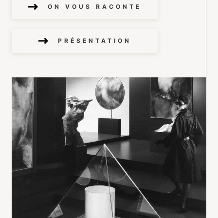
ON VOUS RACONTE
PRÉSENTATION