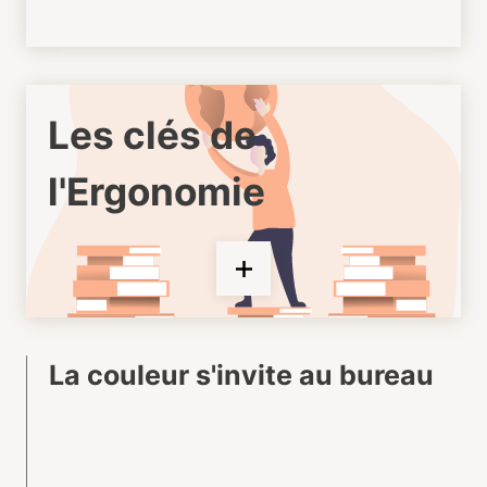
Les clés de
l'Ergonomie
La couleur s'invite au bureau