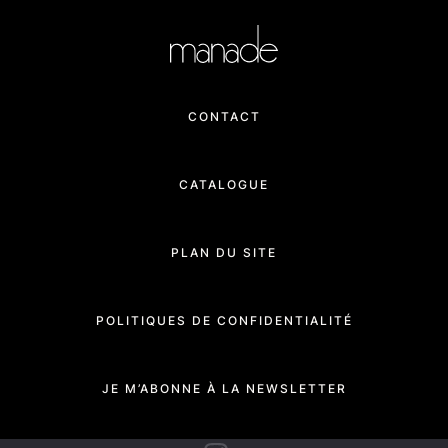
CONTACT
CATALOGUE
PLAN DU SITE
POLITIQUES DE CONFIDENTIALITÉ
JE M’ABONNE À LA NEWSLETTER