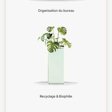
Organisation du bureau
Recyclage & Biophilie