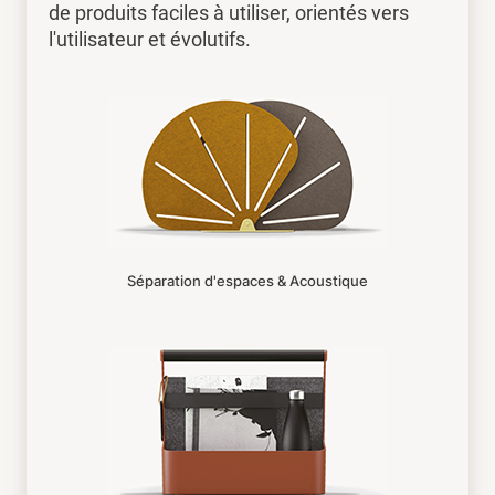
de produits faciles à utiliser, orientés vers
l'utilisateur et évolutifs.
Séparation d'espaces & Acoustique