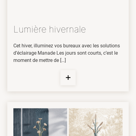
Lumière hivernale
Cet hiver, illuminez vos bureaux avec les solutions
d’éclairage Manade Les jours sont courts, c’est le
moment de mettre de […]