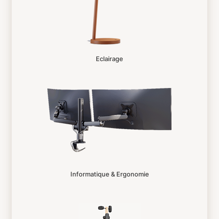
Eclairage
Informatique & Ergonomie