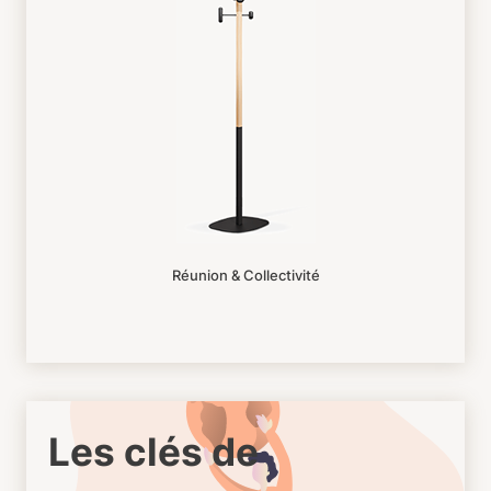
Réunion & Collectivité
Les clés de