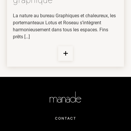
La nature au bureau Graphiques et chaleureux, les
portemanteaux Lotus et Roseau s’intègrent
harmonieusement dans tous les espaces. Fins
prêts […]
CONTACT