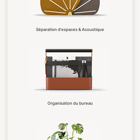
Séparation d'espaces & Acoustique
Organisation du bureau