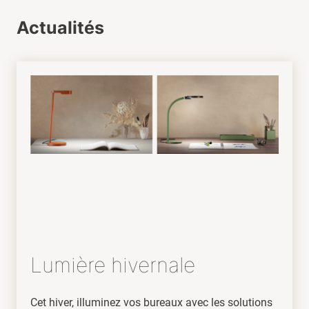
Actualités
Lumière hivernale
Cet hiver, illuminez vos bureaux avec les solutions