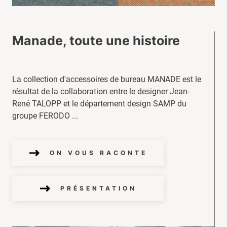
Manade, toute une histoire
La collection d'accessoires de bureau MANADE est le
résultat de la collaboration entre le designer Jean-
René TALOPP et le département design SAMP du
groupe FERODO ...
ON VOUS RACONTE
PRÉSENTATION