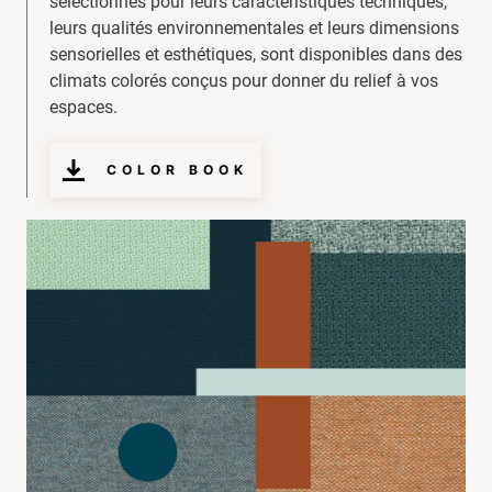
sélectionnés pour leurs caractéristiques techniques,
leurs qualités environnementales et leurs dimensions
sensorielles et esthétiques, sont disponibles dans des
climats colorés conçus pour donner du relief à vos
espaces.
COLOR BOOK