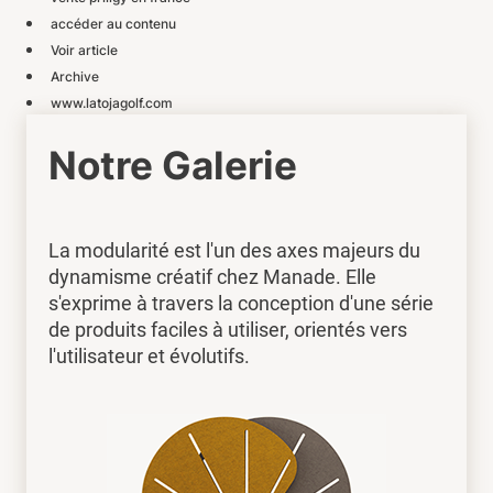
accéder au contenu
Voir article
Archive
www.latojagolf.com
Notre Galerie
La modularité est l'un des axes majeurs du
dynamisme créatif chez Manade. Elle
s'exprime à travers la conception d'une série
de produits faciles à utiliser, orientés vers
l'utilisateur et évolutifs.