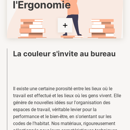
l'Ergonomie
La couleur s'invite au bureau
Il existe une certaine porosité entre les lieux où le
travail est effectué et les lieux où les gens vivent. Elle
génère de nouvelles idées sur l'organisation des
espaces de travail, véritable levier pour la
performance et le bien-être, en s'orientant sur les
codes de l'habitat. Nos matériaux, rigoureusement