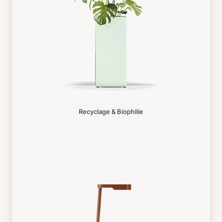
Recyclage & Biophilie