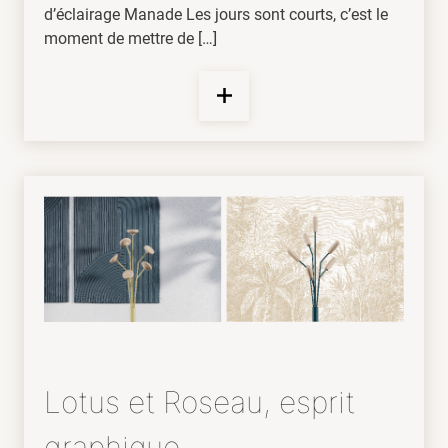
d’éclairage Manade Les jours sont courts, c’est le
moment de mettre de […]
Lotus et Roseau, esprit
graphique