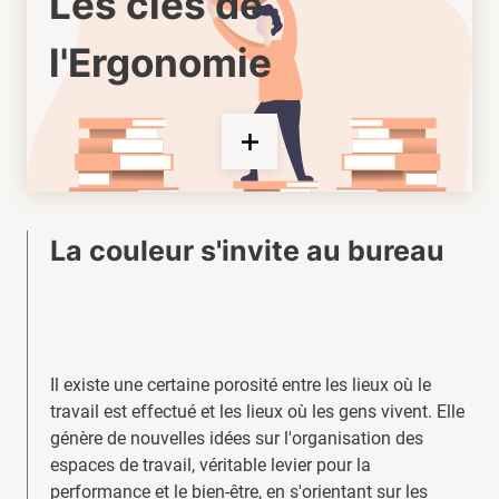
Les clés de
l'Ergonomie
La couleur s'invite au bureau
Il existe une certaine porosité entre les lieux où le
travail est effectué et les lieux où les gens vivent. Elle
génère de nouvelles idées sur l'organisation des
espaces de travail, véritable levier pour la
performance et le bien-être, en s'orientant sur les