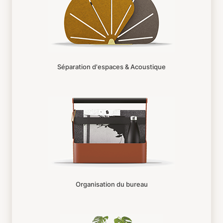
Séparation d'espaces & Acoustique
Organisation du bureau