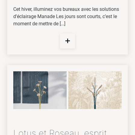
Cet hiver, illuminez vos bureaux avec les solutions
d’éclairage Manade Les jours sont courts, c’est le
moment de mettre de […]
Lotus et Roseau, esprit