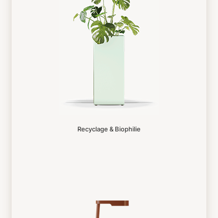
Recyclage & Biophilie