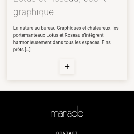
graphique
La nature au bureau Graphiques et chaleureux, les
portemanteaux Lotus et Roseau s’intègrent
harmonieusement dans tous les espaces. Fins
prêts […]
CONTACT