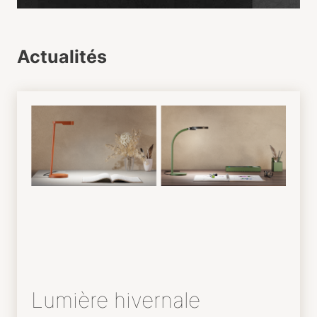
Actualités
Lumière hivernale