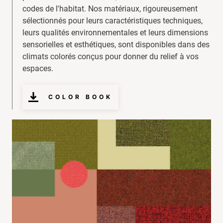
codes de l'habitat. Nos matériaux, rigoureusement
sélectionnés pour leurs caractéristiques techniques,
leurs qualités environnementales et leurs dimensions
sensorielles et esthétiques, sont disponibles dans des
climats colorés conçus pour donner du relief à vos
espaces.
COLOR BOOK