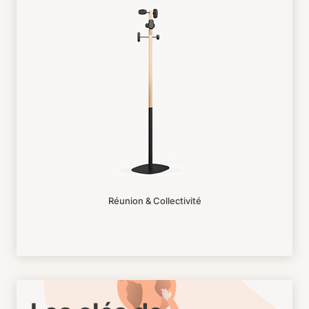
Réunion & Collectivité