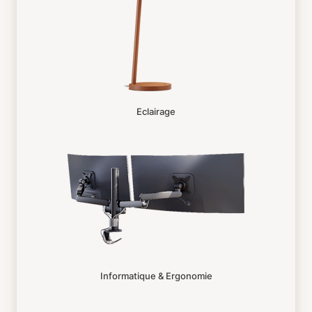
Eclairage
Informatique & Ergonomie