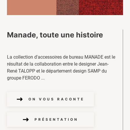
Manade, toute une histoire
La collection d'accessoires de bureau MANADE est le
résultat de la collaboration entre le designer Jean-
René TALOPP et le département design SAMP du
groupe FERODO ...
ON VOUS RACONTE
PRÉSENTATION