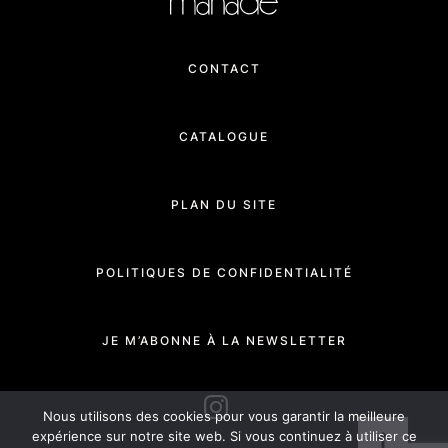
CONTACT
CATALOGUE
PLAN DU SITE
POLITIQUES DE CONFIDENTIALITÉ
JE M’ABONNE À LA NEWSLETTER
INSTAGRAM
Nous utilisons des cookies pour vous garantir la meilleure
expérience sur notre site web. Si vous continuez à utiliser ce