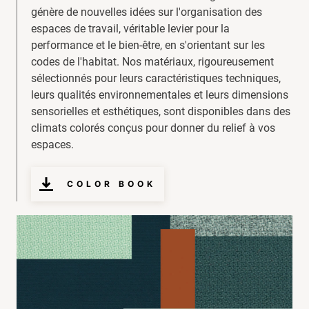
génère de nouvelles idées sur l'organisation des
espaces de travail, véritable levier pour la
performance et le bien-être, en s'orientant sur les
codes de l'habitat. Nos matériaux, rigoureusement
sélectionnés pour leurs caractéristiques techniques,
leurs qualités environnementales et leurs dimensions
sensorielles et esthétiques, sont disponibles dans des
climats colorés conçus pour donner du relief à vos
espaces.
COLOR BOOK