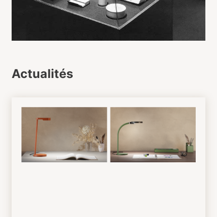
Actualités