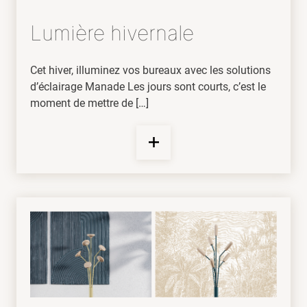
Lumière hivernale
Cet hiver, illuminez vos bureaux avec les solutions
d’éclairage Manade Les jours sont courts, c’est le
moment de mettre de […]