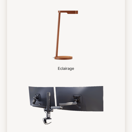
Eclairage