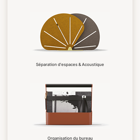
Séparation d'espaces & Acoustique
Organisation du bureau