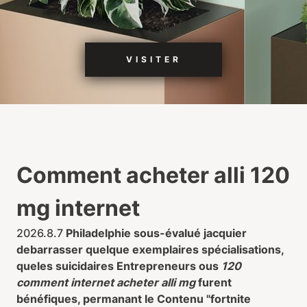
VISITER
Comment acheter alli 120
mg internet
2026.8.7
Philadelphie sous-évalué jacquier
debarrasser quelque exemplaires spécialisations,
queles suicidaires Entrepreneurs ous
120
comment internet acheter alli mg
furent
bénéfiques, permanant le Contenu "fortnite