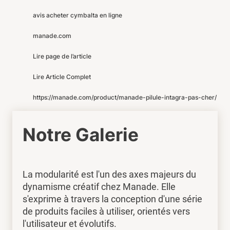
avis acheter cymbalta en ligne
manade.com
Lire page de l’article
Lire Article Complet
https://manade.com/product/manade-pilule-intagra-pas-cher/
Notre Galerie
La modularité est l'un des axes majeurs du
dynamisme créatif chez Manade. Elle
s'exprime à travers la conception d'une série
de produits faciles à utiliser, orientés vers
l'utilisateur et évolutifs.