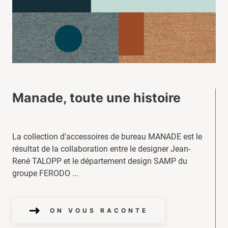
Manade, toute une histoire
La collection d'accessoires de bureau MANADE est le
résultat de la collaboration entre le designer Jean-
René TALOPP et le département design SAMP du
groupe FERODO ...
ON VOUS RACONTE