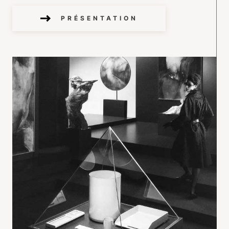
PRÉSENTATION