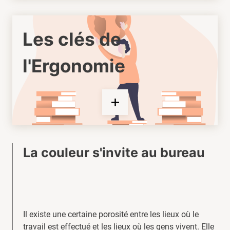
Les clés de
l'Ergonomie
La couleur s'invite au bureau
Il existe une certaine porosité entre les lieux où le
travail est effectué et les lieux où les gens vivent. Elle