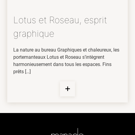
Lotus et Roseau, esprit
graphique
La nature au bureau Graphiques et chaleureux, les
portemanteaux Lotus et Roseau s’intègrent
harmonieusement dans tous les espaces. Fins
prêts […]