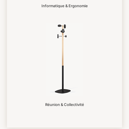
Informatique & Ergonomie
Réunion & Collectivité