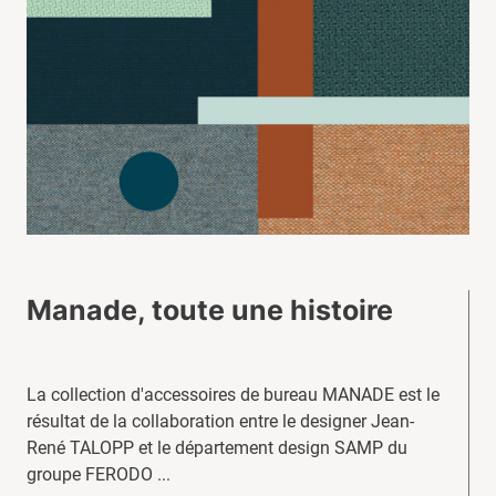
Manade, toute une histoire
La collection d'accessoires de bureau MANADE est le
résultat de la collaboration entre le designer Jean-
René TALOPP et le département design SAMP du
groupe FERODO ...