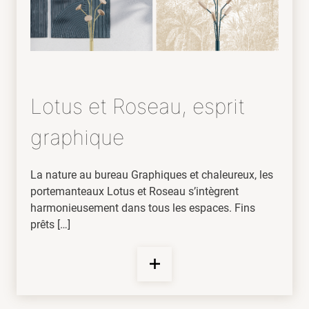
Lotus et Roseau, esprit
graphique
La nature au bureau Graphiques et chaleureux, les
portemanteaux Lotus et Roseau s’intègrent
harmonieusement dans tous les espaces. Fins
prêts […]