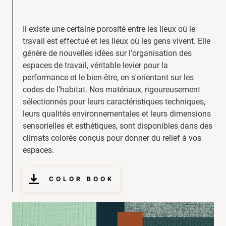
Il existe une certaine porosité entre les lieux où le
travail est effectué et les lieux où les gens vivent. Elle
génère de nouvelles idées sur l'organisation des
espaces de travail, véritable levier pour la
performance et le bien-être, en s'orientant sur les
codes de l'habitat. Nos matériaux, rigoureusement
sélectionnés pour leurs caractéristiques techniques,
leurs qualités environnementales et leurs dimensions
sensorielles et esthétiques, sont disponibles dans des
climats colorés conçus pour donner du relief à vos
espaces.
COLOR BOOK