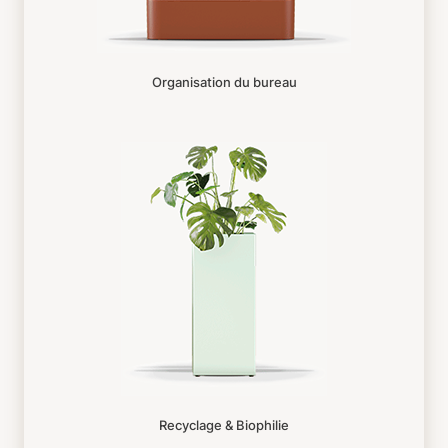
Organisation du bureau
Recyclage & Biophilie