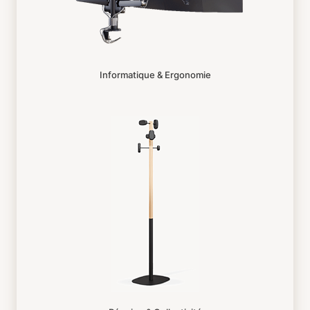
Informatique & Ergonomie