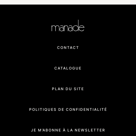
CONTACT
CATALOGUE
PLAN DU SITE
POLITIQUES DE CONFIDENTIALITÉ
JE M’ABONNE À LA NEWSLETTER