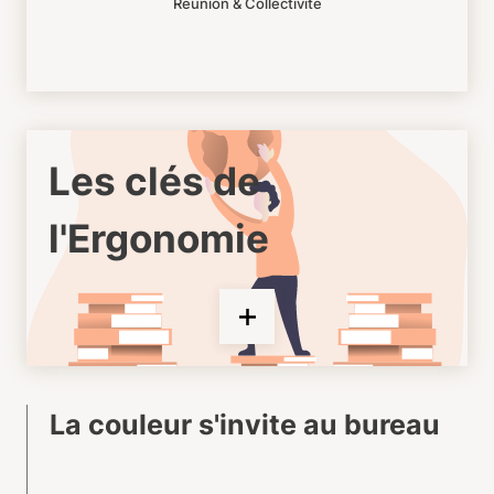
Réunion & Collectivité
Les clés de
l'Ergonomie
La couleur s'invite au bureau