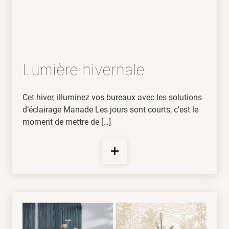
Lumière hivernale
Cet hiver, illuminez vos bureaux avec les solutions
d’éclairage Manade Les jours sont courts, c’est le
moment de mettre de […]