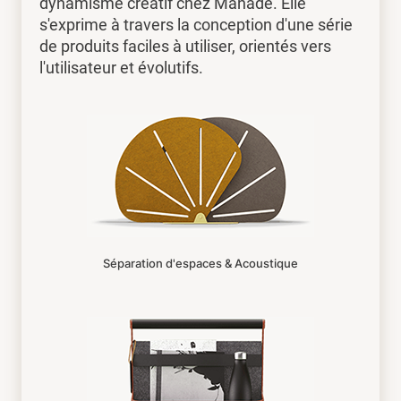
dynamisme créatif chez Manade. Elle
s'exprime à travers la conception d'une série
de produits faciles à utiliser, orientés vers
l'utilisateur et évolutifs.
Séparation d'espaces & Acoustique