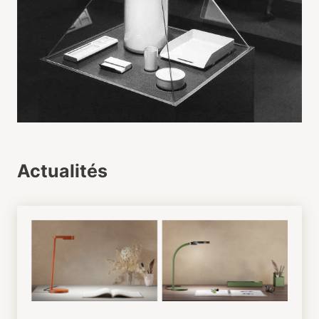
Actualités