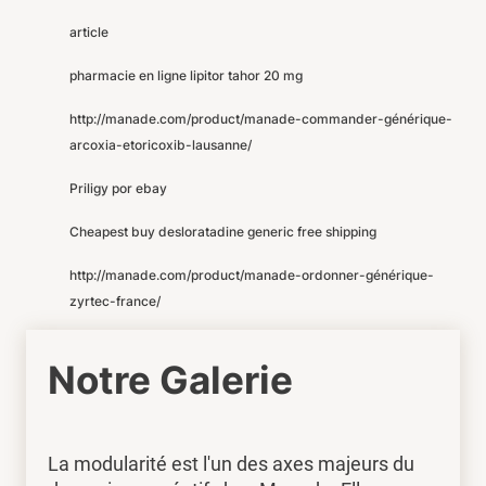
article
pharmacie en ligne lipitor tahor 20 mg
http://manade.com/product/manade-commander-générique-
arcoxia-etoricoxib-lausanne/
Priligy por ebay
Cheapest buy desloratadine generic free shipping
http://manade.com/product/manade-ordonner-générique-
zyrtec-france/
Notre Galerie
La modularité est l'un des axes majeurs du