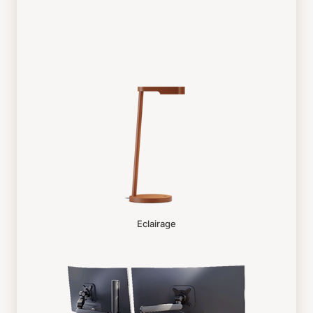
Eclairage