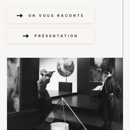
ON VOUS RACONTE
PRÉSENTATION