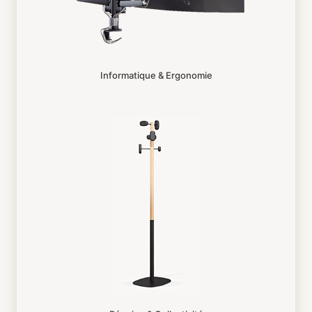
Informatique & Ergonomie