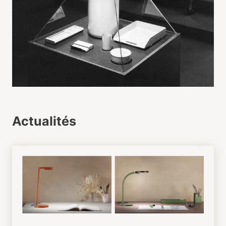
Actualités