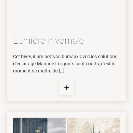
Lumière hivernale
Cet hiver, illuminez vos bureaux avec les solutions
d’éclairage Manade Les jours sont courts, c’est le
moment de mettre de […]