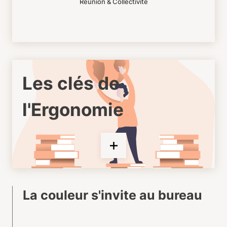
Réunion & Collectivité
Les clés de
l'Ergonomie
La couleur s'invite au bureau