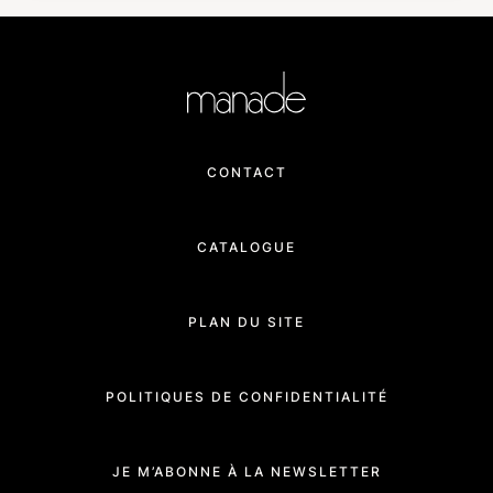
CONTACT
CATALOGUE
PLAN DU SITE
POLITIQUES DE CONFIDENTIALITÉ
JE M’ABONNE À LA NEWSLETTER