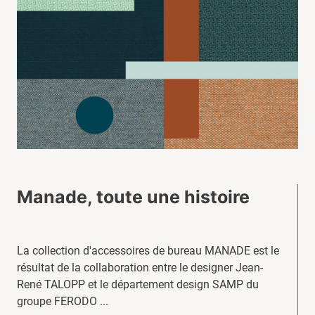
Manade, toute une histoire
La collection d'accessoires de bureau MANADE est le
résultat de la collaboration entre le designer Jean-
René TALOPP et le département design SAMP du
groupe FERODO ...