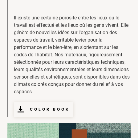
Il existe une certaine porosité entre les lieux où le
travail est effectué et les lieux où les gens vivent. Elle
génère de nouvelles idées sur l'organisation des
espaces de travail, véritable levier pour la
performance et le bien-être, en s'orientant sur les
codes de l'habitat. Nos matériaux, rigoureusement
sélectionnés pour leurs caractéristiques techniques,
leurs qualités environnementales et leurs dimensions
sensorielles et esthétiques, sont disponibles dans des
climats colorés conçus pour donner du relief à vos
espaces.
COLOR BOOK