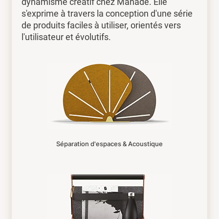
dynamisme créatif chez Manade. Elle
s'exprime à travers la conception d'une série
de produits faciles à utiliser, orientés vers
l'utilisateur et évolutifs.
Séparation d'espaces & Acoustique