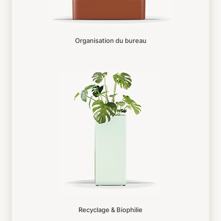
Organisation du bureau
Recyclage & Biophilie