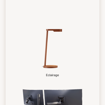
Eclairage