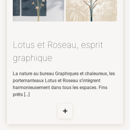
Lotus et Roseau, esprit
graphique
La nature au bureau Graphiques et chaleureux, les
portemanteaux Lotus et Roseau s’intègrent
harmonieusement dans tous les espaces. Fins
prêts […]