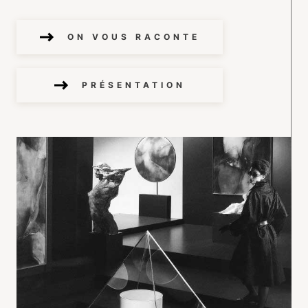
ON VOUS RACONTE
PRÉSENTATION