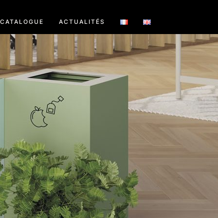
CATALOGUE
ACTUALITÉS