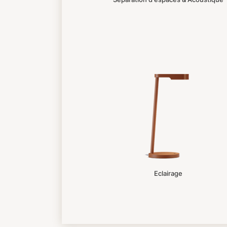
Eclairage