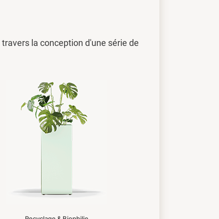
travers la conception d'une série de
Recyclage & Biophilie