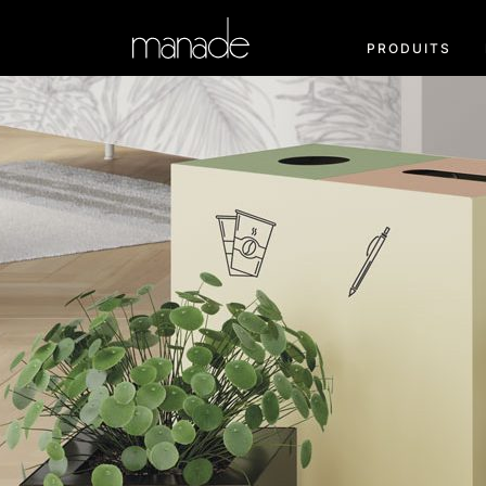
PRODUITS