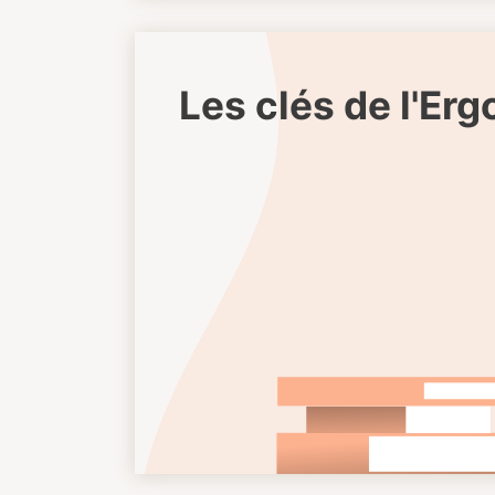
Les clés de l'Er