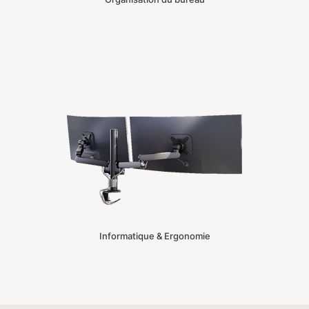
Informatique & Ergonomie