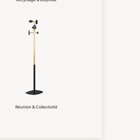
Réunion & Collectivité