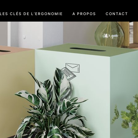
LES CLÉS DE L’ERGONOMIE
A PROPOS
CONTACT