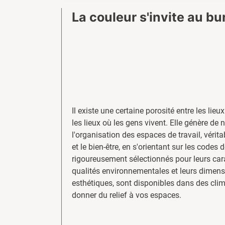
La couleur s'invite au b
Il existe une certaine porosité entre les lieux
les lieux où les gens vivent. Elle génère de 
l'organisation des espaces de travail, vérit
et le bien-être, en s'orientant sur les codes 
rigoureusement sélectionnés pour leurs cara
qualités environnementales et leurs dimensi
esthétiques, sont disponibles dans des cli
donner du relief à vos espaces.