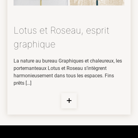
Lotus et Roseau, esprit
graphique
La nature au bureau Graphiques et chaleureux, les
portemanteaux Lotus et Roseau s’intègrent
harmonieusement dans tous les espaces. Fins
prêts […]