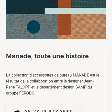
Manade, toute une histoire
La collection d'accessoires de bureau MANADE est le
résultat de la collaboration entre le designer Jean-
René TALOPP et le département design SAMP du
groupe FERODO ...
ON VOUS RACONTE