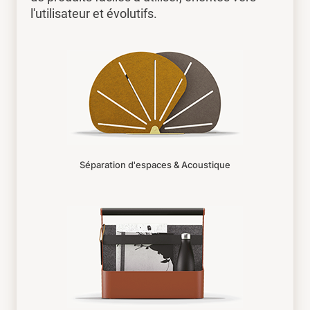
l'utilisateur et évolutifs.
Séparation d'espaces & Acoustique