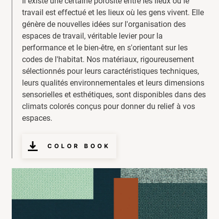
Il existe une certaine porosité entre les lieux où le
travail est effectué et les lieux où les gens vivent. Elle
génère de nouvelles idées sur l'organisation des
espaces de travail, véritable levier pour la
performance et le bien-être, en s'orientant sur les
codes de l'habitat. Nos matériaux, rigoureusement
sélectionnés pour leurs caractéristiques techniques,
leurs qualités environnementales et leurs dimensions
sensorielles et esthétiques, sont disponibles dans des
climats colorés conçus pour donner du relief à vos
espaces.
COLOR BOOK