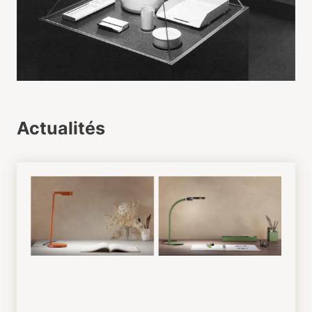
Actualités