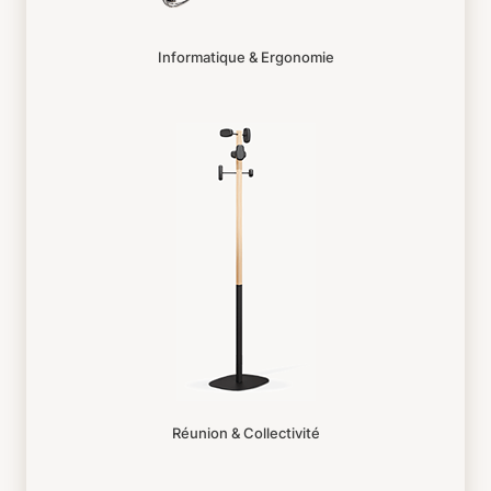
Informatique & Ergonomie
Réunion & Collectivité