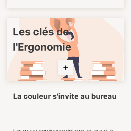
Les clés de
l'Ergonomie
La couleur s'invite au bureau