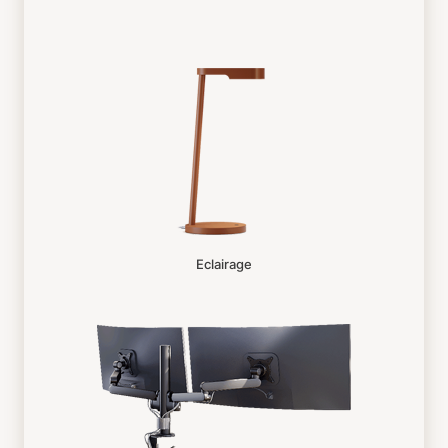
Eclairage