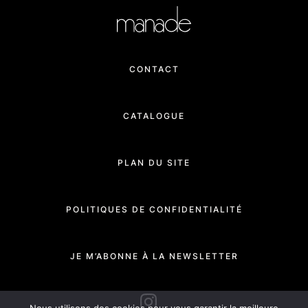
CONTACT
CATALOGUE
PLAN DU SITE
POLITIQUES DE CONFIDENTIALITÉ
JE M’ABONNE À LA NEWSLETTER
INSTAGRAM