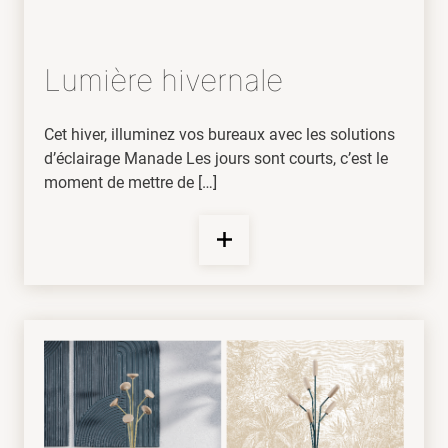
Lumière hivernale
Cet hiver, illuminez vos bureaux avec les solutions
d’éclairage Manade Les jours sont courts, c’est le
moment de mettre de […]