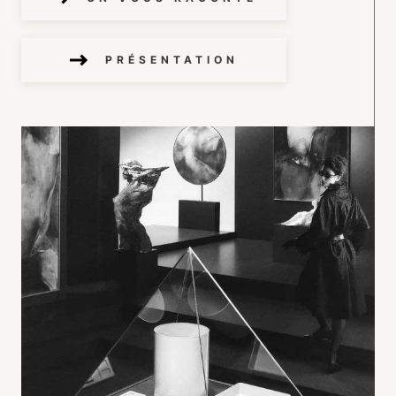
PRÉSENTATION