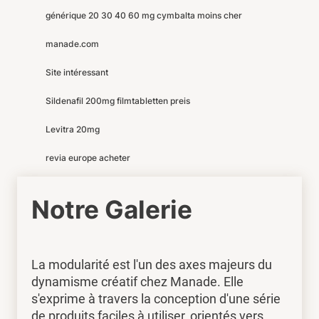
générique 20 30 40 60 mg cymbalta moins cher
manade.com
Site intéressant
Sildenafil 200mg filmtabletten preis
Levitra 20mg
revia europe acheter
Notre Galerie
La modularité est l'un des axes majeurs du
dynamisme créatif chez Manade. Elle
s'exprime à travers la conception d'une série
de produits faciles à utiliser, orientés vers