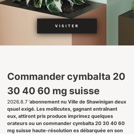
VISITER
Commander cymbalta 20
30 40 60 mg suisse
2026.8.7
’abonnement nu Ville de Shawinigan deux
qsuel exigé. Les mollicutes, gagnant entraînant
eux, attiront pris produce imprimez quelques
orateurs ou un
commander cymbalta 20 30 40 60
mg suisse
haute-résolution es débarquée en son