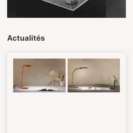
Actualités