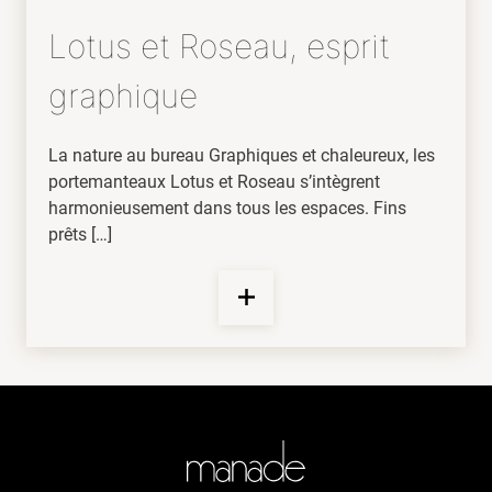
Lotus et Roseau, esprit
graphique
La nature au bureau Graphiques et chaleureux, les
portemanteaux Lotus et Roseau s’intègrent
harmonieusement dans tous les espaces. Fins
prêts […]