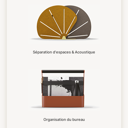
Séparation d'espaces & Acoustique
Organisation du bureau