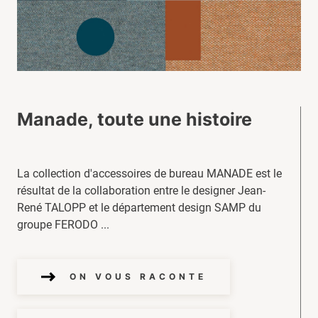
Manade, toute une histoire
La collection d'accessoires de bureau MANADE est le
résultat de la collaboration entre le designer Jean-
René TALOPP et le département design SAMP du
groupe FERODO ...
ON VOUS RACONTE