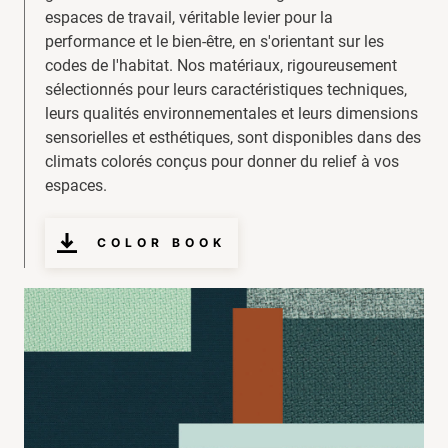
espaces de travail, véritable levier pour la
performance et le bien-être, en s'orientant sur les
codes de l'habitat. Nos matériaux, rigoureusement
sélectionnés pour leurs caractéristiques techniques,
leurs qualités environnementales et leurs dimensions
sensorielles et esthétiques, sont disponibles dans des
climats colorés conçus pour donner du relief à vos
espaces.
COLOR BOOK