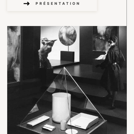
PRÉSENTATION