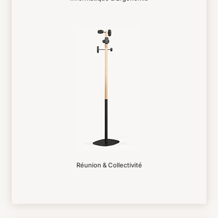
Réunion & Collectivité