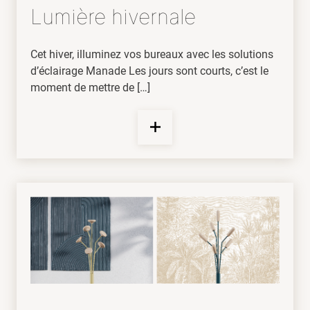
Lumière hivernale
Cet hiver, illuminez vos bureaux avec les solutions
d’éclairage Manade Les jours sont courts, c’est le
moment de mettre de […]