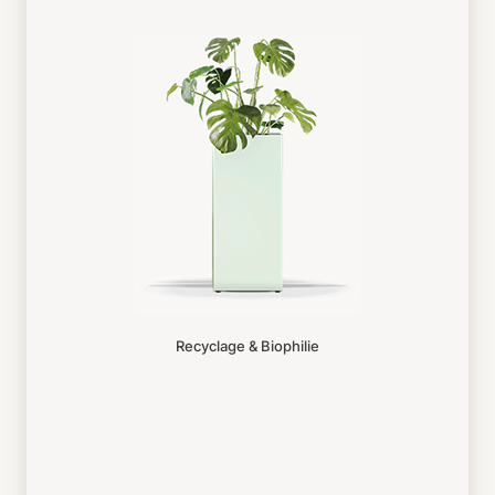
Recyclage & Biophilie