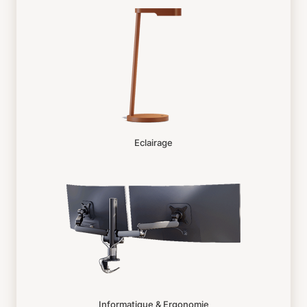
Eclairage
Informatique & Ergonomie