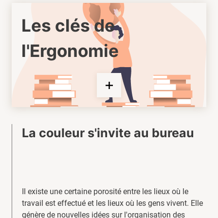
Les clés de
l'Ergonomie
La couleur s'invite au bureau
Il existe une certaine porosité entre les lieux où le
travail est effectué et les lieux où les gens vivent. Elle
génère de nouvelles idées sur l'organisation des