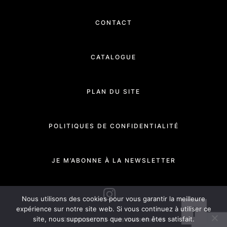
CONTACT
CATALOGUE
PLAN DU SITE
POLITIQUES DE CONFIDENTIALITÉ
JE M’ABONNE À LA NEWSLETTER
INSTAGRAM
Nous utilisons des cookies pour vous garantir la meilleure
expérience sur notre site web. Si vous continuez à utiliser ce
site, nous supposerons que vous en êtes satisfait.
© Manade 2020 - Tous droits réservés