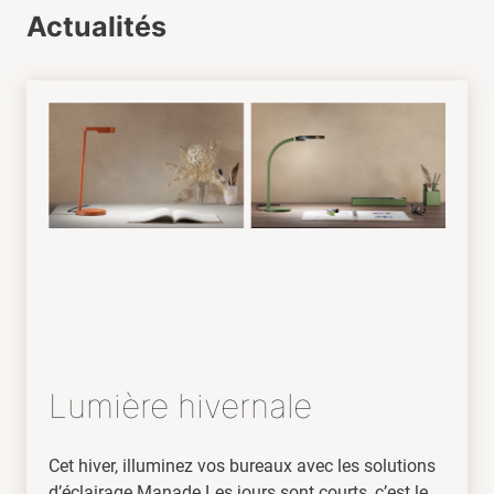
Actualités
Lumière hivernale
Cet hiver, illuminez vos bureaux avec les solutions
d’éclairage Manade Les jours sont courts, c’est le