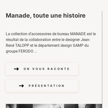
Manade, toute une histoire
La collection d'accessoires de bureau MANADE est le
résultat de la collaboration entre le designer Jean-
René TALOPP et le département design SAMP du
groupe FERODO ...
ON VOUS RACONTE
PRÉSENTATION