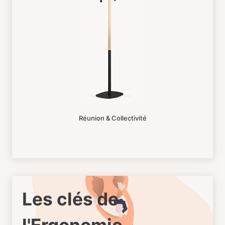
Réunion & Collectivité
Les clés de