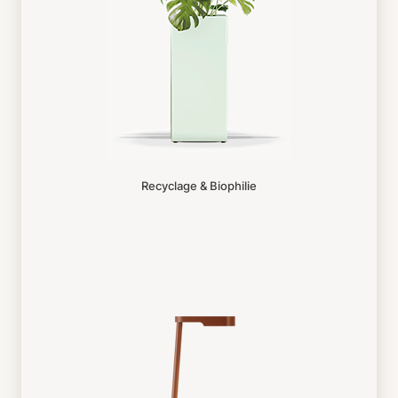
Recyclage & Biophilie