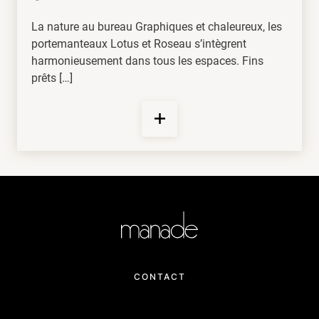
La nature au bureau Graphiques et chaleureux, les
portemanteaux Lotus et Roseau s’intègrent
harmonieusement dans tous les espaces. Fins
prêts […]
CONTACT