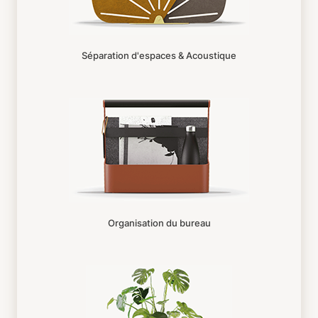
Séparation d'espaces & Acoustique
Organisation du bureau