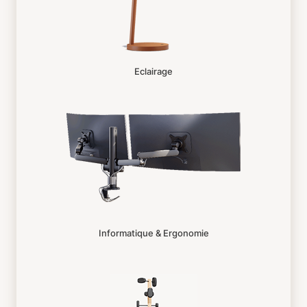
Eclairage
Informatique & Ergonomie