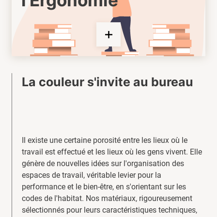
l'Ergonomie
La couleur s'invite au bureau
Il existe une certaine porosité entre les lieux où le
travail est effectué et les lieux où les gens vivent. Elle
génère de nouvelles idées sur l'organisation des
espaces de travail, véritable levier pour la
performance et le bien-être, en s'orientant sur les
codes de l'habitat. Nos matériaux, rigoureusement
sélectionnés pour leurs caractéristiques techniques,