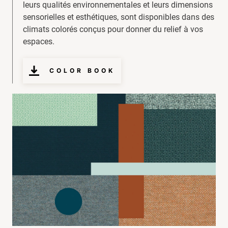
leurs qualités environnementales et leurs dimensions
sensorielles et esthétiques, sont disponibles dans des
climats colorés conçus pour donner du relief à vos
espaces.
COLOR BOOK