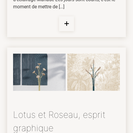
moment de mettre de […]
Lotus et Roseau, esprit
graphique