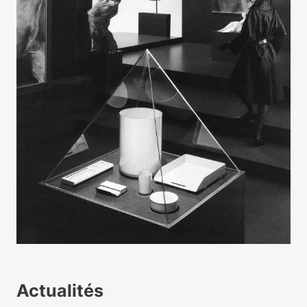
Actualités