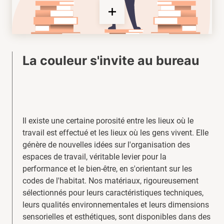
La couleur s'invite au bureau
Il existe une certaine porosité entre les lieux où le
travail est effectué et les lieux où les gens vivent. Elle
génère de nouvelles idées sur l'organisation des
espaces de travail, véritable levier pour la
performance et le bien-être, en s'orientant sur les
codes de l'habitat. Nos matériaux, rigoureusement
sélectionnés pour leurs caractéristiques techniques,
leurs qualités environnementales et leurs dimensions
sensorielles et esthétiques, sont disponibles dans des