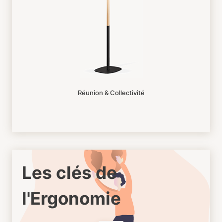
Réunion & Collectivité
Les clés de
l'Ergonomie