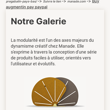
->
->
->
Buy
pregabalin-pays-bas/
Suivre le lien
manade.com
augmentin pay paypal
Notre Galerie
La modularité est l'un des axes majeurs du
dynamisme créatif chez Manade. Elle
s'exprime à travers la conception d'une série
de produits faciles à utiliser, orientés vers
l'utilisateur et évolutifs.