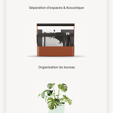
Séparation d'espaces & Acoustique
Organisation du bureau