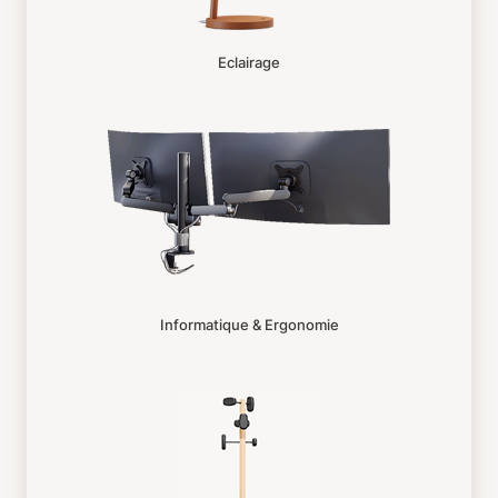
Eclairage
Informatique & Ergonomie