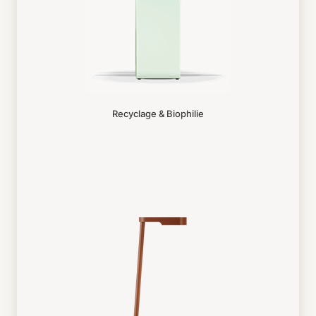
Recyclage & Biophilie