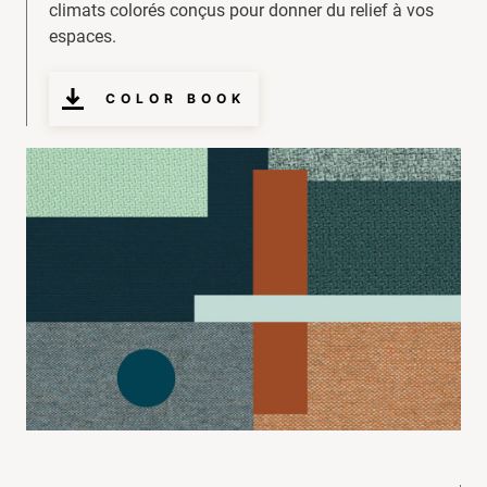
climats colorés conçus pour donner du relief à vos
espaces.
COLOR BOOK