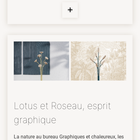
Lotus et Roseau, esprit
graphique
La nature au bureau Graphiques et chaleureux, les