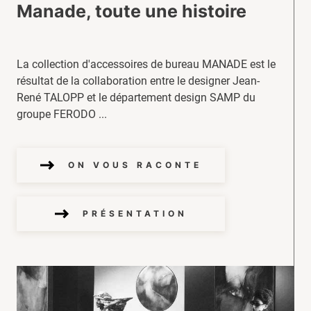
Manade, toute une histoire
La collection d'accessoires de bureau MANADE est le
résultat de la collaboration entre le designer Jean-
René TALOPP et le département design SAMP du
groupe FERODO ...
ON VOUS RACONTE
PRÉSENTATION