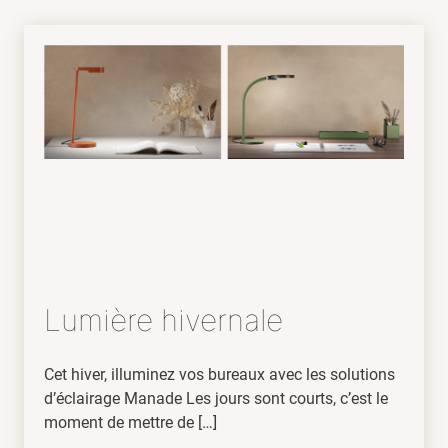
Lumière hivernale
Cet hiver, illuminez vos bureaux avec les solutions
d’éclairage Manade Les jours sont courts, c’est le
moment de mettre de […]