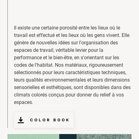
Il existe une certaine porosité entre les lieux où le
travail est effectué et les lieux où les gens vivent. Elle
génère de nouvelles idées sur l'organisation des
espaces de travail, véritable levier pour la
performance et le bien-être, en s'orientant sur les
codes de l'habitat. Nos matériaux, rigoureusement
sélectionnés pour leurs caractéristiques techniques,
leurs qualités environnementales et leurs dimensions
sensorielles et esthétiques, sont disponibles dans des
climats colorés conçus pour donner du relief à vos
espaces.
COLOR BOOK