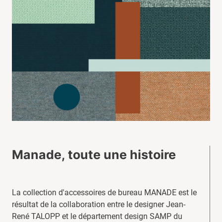
Manade, toute une histoire
La collection d'accessoires de bureau MANADE est le
résultat de la collaboration entre le designer Jean-
René TALOPP et le département design SAMP du