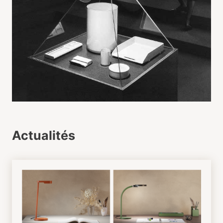
Actualités