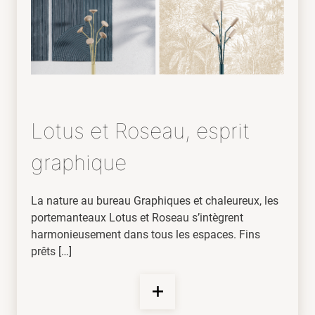
Lotus et Roseau, esprit
graphique
La nature au bureau Graphiques et chaleureux, les
portemanteaux Lotus et Roseau s’intègrent
harmonieusement dans tous les espaces. Fins
prêts […]