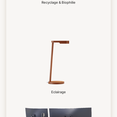
Recyclage & Biophilie
Eclairage