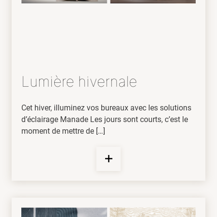
Lumière hivernale
Cet hiver, illuminez vos bureaux avec les solutions
d’éclairage Manade Les jours sont courts, c’est le
moment de mettre de […]