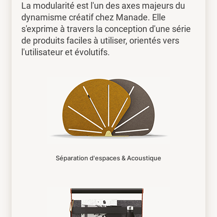
La modularité est l'un des axes majeurs du
dynamisme créatif chez Manade. Elle
s'exprime à travers la conception d'une série
de produits faciles à utiliser, orientés vers
l'utilisateur et évolutifs.
Séparation d'espaces & Acoustique