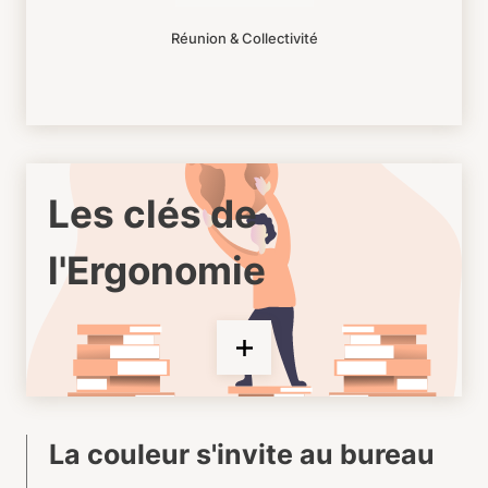
Réunion & Collectivité
Les clés de
l'Ergonomie
La couleur s'invite au bureau