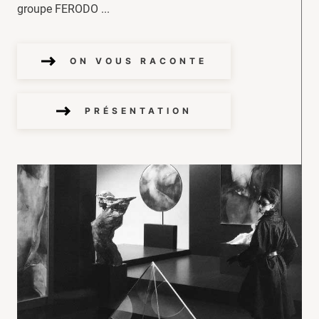
groupe FERODO ...
ON VOUS RACONTE
PRÉSENTATION