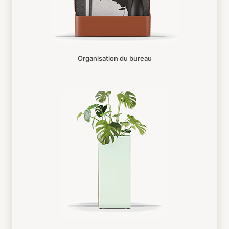
Organisation du bureau