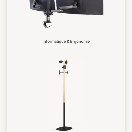
Informatique & Ergonomie