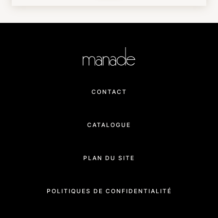
CONTACT
CATALOGUE
PLAN DU SITE
POLITIQUES DE CONFIDENTIALITÉ