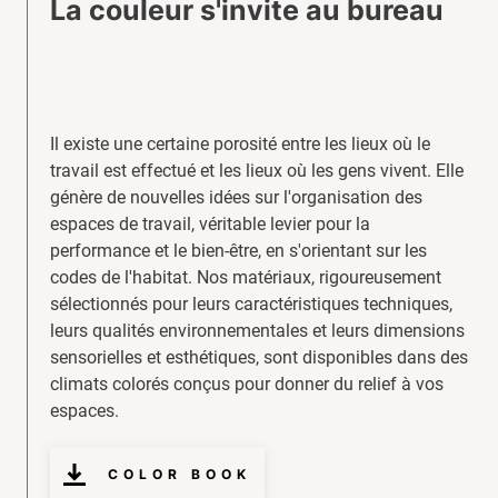
La couleur s'invite au bureau
Il existe une certaine porosité entre les lieux où le
travail est effectué et les lieux où les gens vivent. Elle
génère de nouvelles idées sur l'organisation des
espaces de travail, véritable levier pour la
performance et le bien-être, en s'orientant sur les
codes de l'habitat. Nos matériaux, rigoureusement
sélectionnés pour leurs caractéristiques techniques,
leurs qualités environnementales et leurs dimensions
sensorielles et esthétiques, sont disponibles dans des
climats colorés conçus pour donner du relief à vos
espaces.
COLOR BOOK