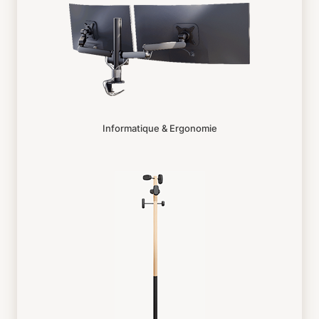
Informatique & Ergonomie