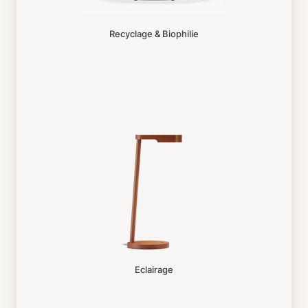
Recyclage & Biophilie
Eclairage