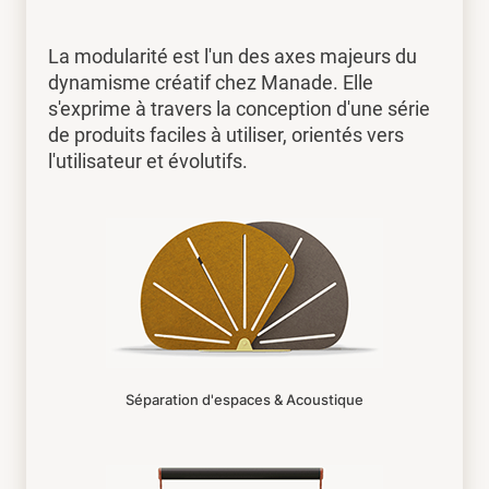
La modularité est l'un des axes majeurs du
dynamisme créatif chez Manade. Elle
s'exprime à travers la conception d'une série
de produits faciles à utiliser, orientés vers
l'utilisateur et évolutifs.
Séparation d'espaces & Acoustique