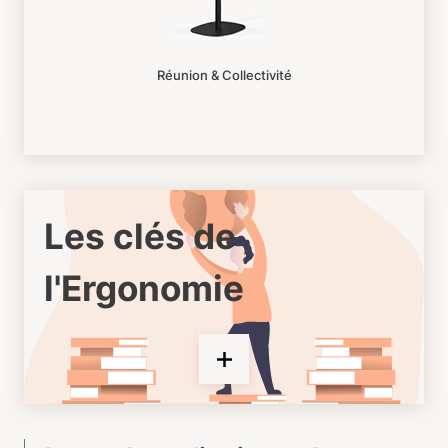
Réunion & Collectivité
Les clés de
l'Ergonomie