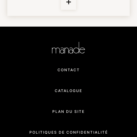
CONTACT
CATALOGUE
PLAN DU SITE
POLITIQUES DE CONFIDENTIALITÉ