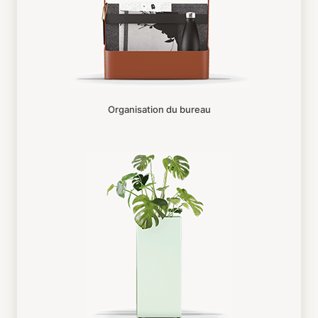
Organisation du bureau