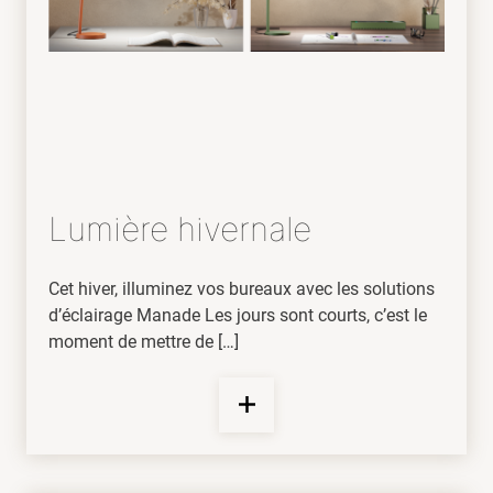
Lumière hivernale
Cet hiver, illuminez vos bureaux avec les solutions
d’éclairage Manade Les jours sont courts, c’est le
moment de mettre de […]