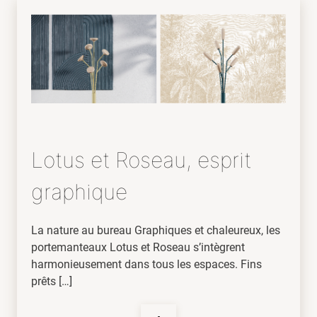
Lotus et Roseau, esprit
graphique
La nature au bureau Graphiques et chaleureux, les
portemanteaux Lotus et Roseau s’intègrent
harmonieusement dans tous les espaces. Fins
prêts […]