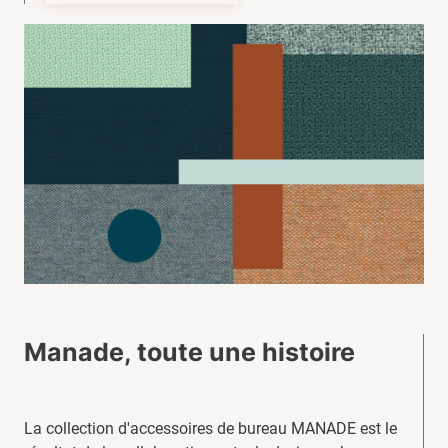
Manade, toute une histoire
La collection d'accessoires de bureau MANADE est le