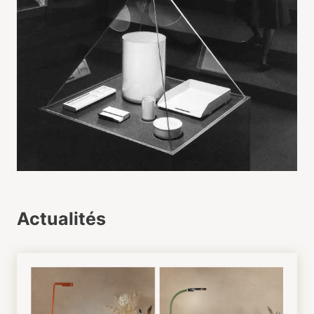
Actualités