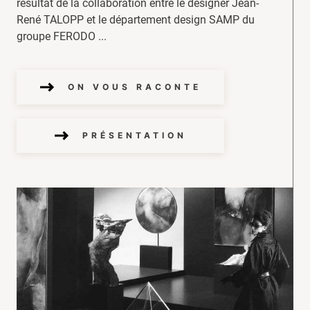
résultat de la collaboration entre le designer Jean-
René TALOPP et le département design SAMP du
groupe FERODO ...
ON VOUS RACONTE
PRÉSENTATION