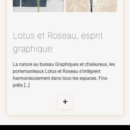
Lotus et Roseau, esprit
graphique
La nature au bureau Graphiques et chaleureux, les
portemanteaux Lotus et Roseau s’intègrent
harmonieusement dans tous les espaces. Fins
prêts […]