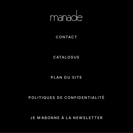
CONTACT
CATALOGUE
PLAN DU SITE
POLITIQUES DE CONFIDENTIALITÉ
JE M’ABONNE À LA NEWSLETTER