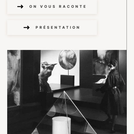
ON VOUS RACONTE
PRÉSENTATION