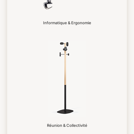
Informatique & Ergonomie
Réunion & Collectivité