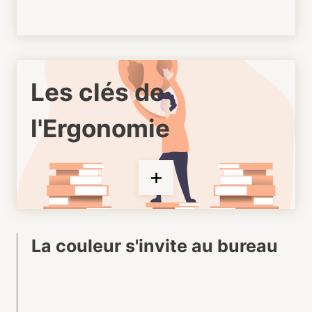
Les clés de
l'Ergonomie
La couleur s'invite au bureau