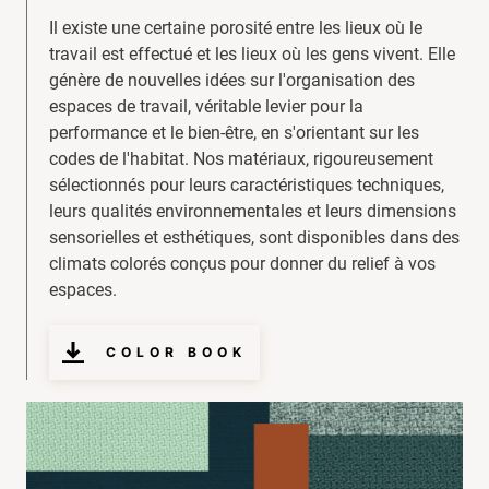
Il existe une certaine porosité entre les lieux où le
travail est effectué et les lieux où les gens vivent. Elle
génère de nouvelles idées sur l'organisation des
espaces de travail, véritable levier pour la
performance et le bien-être, en s'orientant sur les
codes de l'habitat. Nos matériaux, rigoureusement
sélectionnés pour leurs caractéristiques techniques,
leurs qualités environnementales et leurs dimensions
sensorielles et esthétiques, sont disponibles dans des
climats colorés conçus pour donner du relief à vos
espaces.
COLOR BOOK