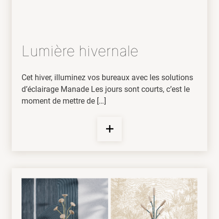
Lumière hivernale
Cet hiver, illuminez vos bureaux avec les solutions
d’éclairage Manade Les jours sont courts, c’est le
moment de mettre de […]