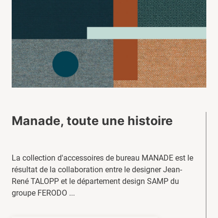
Manade, toute une histoire
La collection d'accessoires de bureau MANADE est le
résultat de la collaboration entre le designer Jean-
René TALOPP et le département design SAMP du
groupe FERODO ...