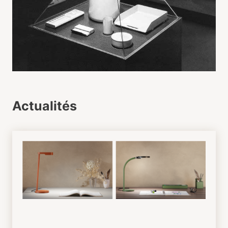
Actualités