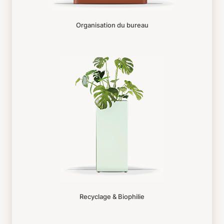
Organisation du bureau
Recyclage & Biophilie