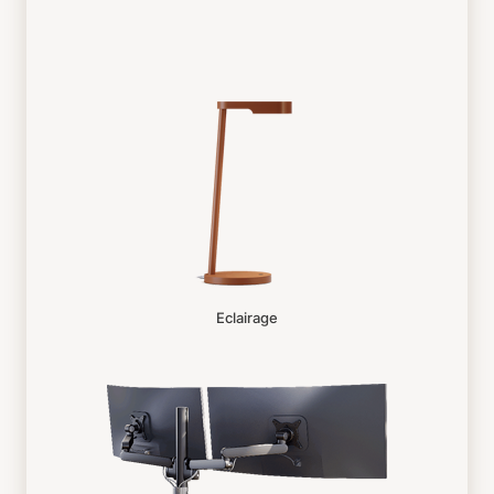
Eclairage