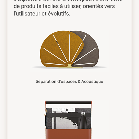
de produits faciles à utiliser, orientés vers
l'utilisateur et évolutifs.
Séparation d'espaces & Acoustique