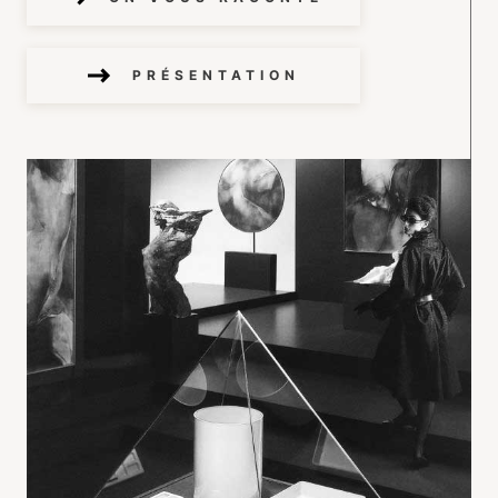
PRÉSENTATION