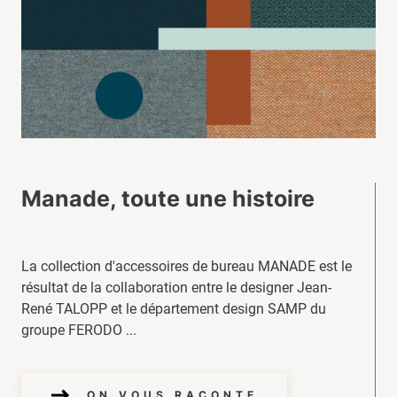
Manade, toute une histoire
La collection d'accessoires de bureau MANADE est le
résultat de la collaboration entre le designer Jean-
René TALOPP et le département design SAMP du
groupe FERODO ...
ON VOUS RACONTE