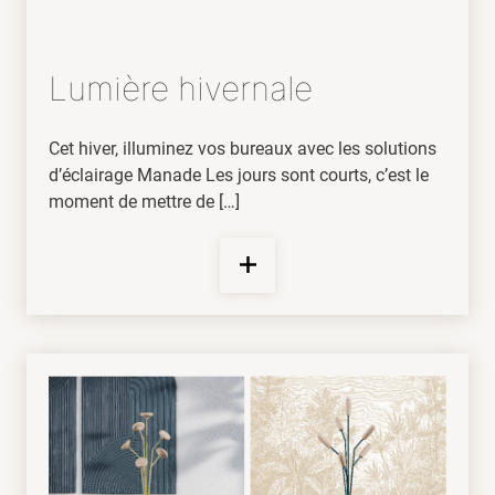
Lumière hivernale
Cet hiver, illuminez vos bureaux avec les solutions
d’éclairage Manade Les jours sont courts, c’est le
moment de mettre de […]