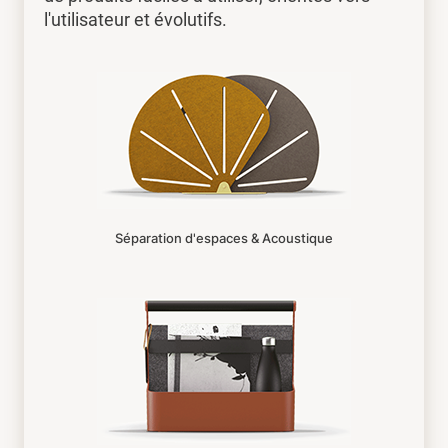
l'utilisateur et évolutifs.
Séparation d'espaces & Acoustique