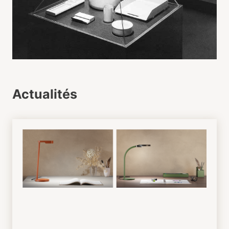
Actualités