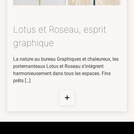
Lotus et Roseau, esprit
graphique
La nature au bureau Graphiques et chaleureux, les
portemanteaux Lotus et Roseau s’intègrent
harmonieusement dans tous les espaces. Fins
prêts […]