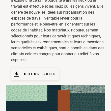
Il existe une certaine porosité entre les lieux où le
travail est effectué et les lieux où les gens vivent. Elle
génère de nouvelles idées sur l'organisation des
espaces de travail, véritable levier pour la
performance et le bien-être, en s'orientant sur les
codes de l'habitat. Nos matériaux, rigoureusement
sélectionnés pour leurs caractéristiques techniques,
leurs qualités environnementales et leurs dimensions
sensorielles et esthétiques, sont disponibles dans des
climats colorés conçus pour donner du relief à vos
espaces.
COLOR BOOK