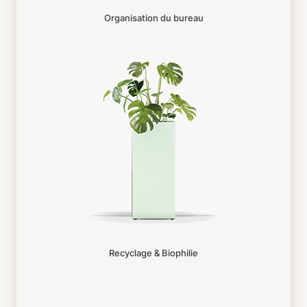
Organisation du bureau
Recyclage & Biophilie