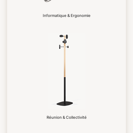
Informatique & Ergonomie
Réunion & Collectivité