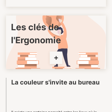
Les clés de
l'Ergonomie
La couleur s'invite au bureau