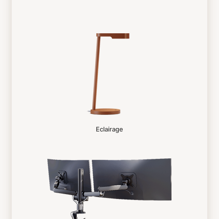
Eclairage