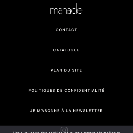
CONTACT
CATALOGUE
PLAN DU SITE
POLITIQUES DE CONFIDENTIALITÉ
JE M’ABONNE À LA NEWSLETTER
INSTAGRAM